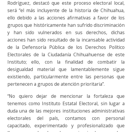
Rodríguez, destacó que este proceso electoral local,
será “el más incluyente de la historia de Chihuahua,
ello debido a las acciones afirmativas a favor de los
grupos que históricamente han sufrido discriminación
y han sido vulnerados en sus derechos, dichas
acciones han sido resultado de la incansable actividad
de la Defensoría Pública de los Derechos Político
Electorales de la Ciudadanía Chihuahuense de este
Instituto; ello, con la finalidad de combatir la
desigualdad material que lamentablemente sigue
existiendo, particularmente entre las personas que
pertenecen a grupos de atención prioritaria”.
“No quiero dejar de mencionar la fortaleza que
tenemos como Instituto Estatal Electoral, sin lugar a
duda una de las mejores instituciones administrativas
electorales del país, contamos con personal
capacitado, experimentado y profesionalizado que