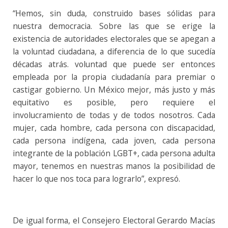
“Hemos, sin duda, construido bases sólidas para
nuestra democracia. Sobre las que se erige la
existencia de autoridades electorales que se apegan a
la voluntad ciudadana, a diferencia de lo que sucedía
décadas atrás. voluntad que puede ser entonces
empleada por la propia ciudadanía para premiar o
castigar gobierno. Un México mejor, más justo y más
equitativo es posible, pero requiere el
involucramiento de todas y de todos nosotros. Cada
mujer, cada hombre, cada persona con discapacidad,
cada persona indígena, cada joven, cada persona
integrante de la población LGBT+, cada persona adulta
mayor, tenemos en nuestras manos la posibilidad de
hacer lo que nos toca para lograrlo”, expresó.
De igual forma, el Consejero Electoral Gerardo Macías