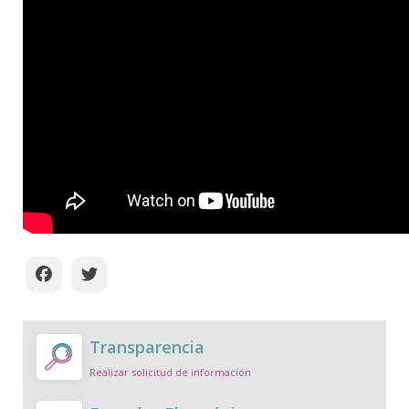
Transparencia
Realizar solicitud de información