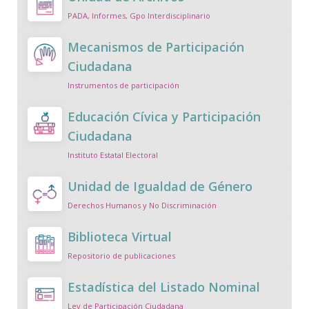
PADA, Informes, Gpo Interdisciplinario
Mecanismos de Participación
Ciudadana
Instrumentos de participación
Educación Cívica y Participación
Ciudadana
Instituto Estatal Electoral
Unidad de Igualdad de Género
Derechos Humanos y No Discriminación
Biblioteca Virtual
Repositorio de publicaciones
Estadística del Listado Nominal
Ley de Participación Ciudadana