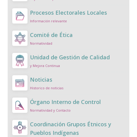
Procesos Electorales Locales
Información relevante
Comité de Ética
Normatividad
Unidad de Gestión de Calidad
y Mejora Continua
Noticias
Historico de noticias
Órgano Interno de Control
Normatividad y Contacto
Coordinación Grupos Étnicos y
Pueblos Indígenas