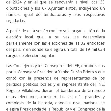
de 2024 y en el que se renovarán a nivel local 33
diputaciones y los 67 Ayuntamientos, incluyendo un
número igual de Sindicaturas y sus respectivas
regidurías.
A partir de esta sesión comienza la organización de la
elección local que, a su vez, se desarrollará
paralelamente con las elecciones de las 32 entidades
del país. Y en donde se elegirá un total de 19 mil 634
cargos de elección popular.
Las Consejeras y los Consejeros del IEE, encabezados
por la Consejera Presidenta Yanko Durán Prieto y que
contó con la presencia de representantes de los
partidos políticos locales y el representante del INE,
Rogelio Villalobos, dieron el banderazo de arranque
estas elecciones, consideradas las más grandes y
complejas de la historia, donde a nivel nacional se
elegirá Presidencia de la República y el Congreso de la