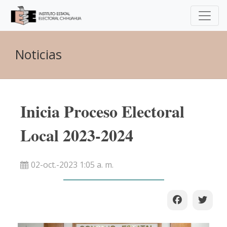
Noticias
Inicia Proceso Electoral
Local 2023-2024
02-oct.-2023 1:05 a. m.