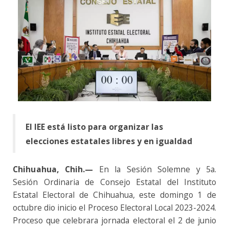
El IEE está listo para organizar las
elecciones estatales libres y en igualdad
Chihuahua, Chih.—
En la Sesión Solemne y 5a.
Sesión Ordinaria de Consejo Estatal del Instituto
Estatal Electoral de Chihuahua, este domingo 1 de
octubre dio inicio el Proceso Electoral Local 2023-2024.
Proceso que celebrara jornada electoral el 2 de junio