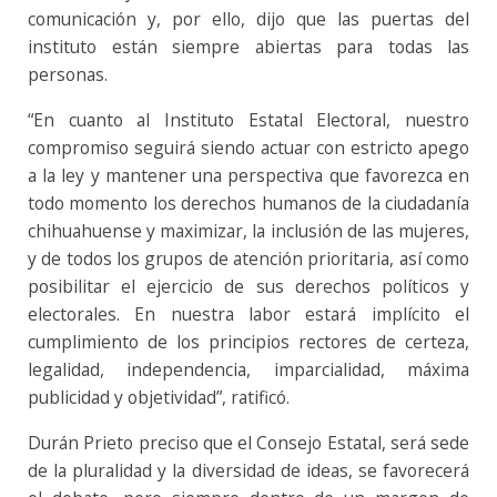
comunicación y, por ello, dijo que las puertas del
instituto están siempre abiertas para todas las
personas.
“En cuanto al Instituto Estatal Electoral, nuestro
compromiso seguirá siendo actuar con estricto apego
a la ley y mantener una perspectiva que favorezca en
todo momento los derechos humanos de la ciudadanía
chihuahuense y maximizar, la inclusión de las mujeres,
y de todos los grupos de atención prioritaria, así como
posibilitar el ejercicio de sus derechos políticos y
electorales. En nuestra labor estará implícito el
cumplimiento de los principios rectores de certeza,
legalidad, independencia, imparcialidad, máxima
publicidad y objetividad”, ratificó.
Durán Prieto preciso que el Consejo Estatal, será sede
de la pluralidad y la diversidad de ideas, se favorecerá