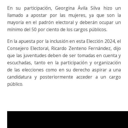
En su participación, Georgina Ávila Silva hizo un
llamado a apostar por las mujeres, ya que son la
mayoría en el padrón electoral y deberán ocupar un
mínimo del 50 por ciento de los cargos públicos.
En la apuesta por la inclusión en esta Elección 2024, el
Consejero Electoral, Ricardo Zenteno Fernández, dijo
que las juventudes deben de ser tomadas en cuenta y
escuchadas, tanto en la participación y organización
de las elecciones como en su derecho aspirar a una
candidatura y posteriormente acceder a un cargo
público.