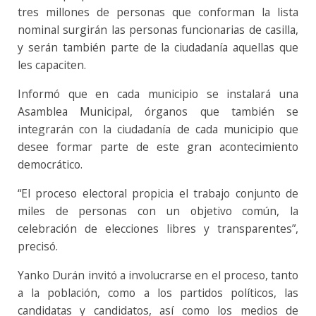
tres millones de personas que conforman la lista
nominal surgirán las personas funcionarias de casilla,
y serán también parte de la ciudadanía aquellas que
les capaciten.
Informó que en cada municipio se instalará una
Asamblea Municipal, órganos que también se
integrarán con la ciudadanía de cada municipio que
desee formar parte de este gran acontecimiento
democrático.
“El proceso electoral propicia el trabajo conjunto de
miles de personas con un objetivo común, la
celebración de elecciones libres y transparentes”,
precisó.
Yanko Durán invitó a involucrarse en el proceso, tanto
a la población, como a los partidos políticos, las
candidatas y candidatos, así como los medios de