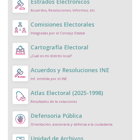
Estrados Electrónicos
Acuerdos, Resoluciones, Informes, etc
Comisiones Electorales
Integradas por el Consejo Estatal
Cartografía Electoral
¿Cuál es mi distrito local?
Acuerdos y Resoluciones INE
Inf. emitida por el INE
Atlas Electoral (2025-1998)
Resultados de la votaciones
Defensoria Pública
Orientación, asesoraría y defensa a la ciudadanía
Unidad de Archivos