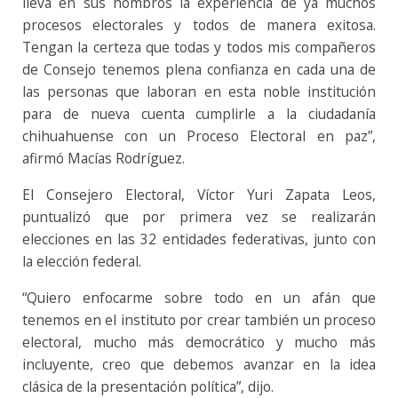
lleva en sus hombros la experiencia de ya muchos
procesos electorales y todos de manera exitosa.
Tengan la certeza que todas y todos mis compañeros
de Consejo tenemos plena confianza en cada una de
las personas que laboran en esta noble institución
para de nueva cuenta cumplirle a la ciudadanía
chihuahuense con un Proceso Electoral en paz”,
afirmó Macías Rodríguez.
El Consejero Electoral, Víctor Yuri Zapata Leos,
puntualizó que por primera vez se realizarán
elecciones en las 32 entidades federativas, junto con
la elección federal.
“Quiero enfocarme sobre todo en un afán que
tenemos en el instituto por crear también un proceso
electoral, mucho más democrático y mucho más
incluyente, creo que debemos avanzar en la idea
clásica de la presentación política”, dijo.