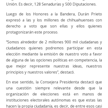
Unión. Es decir, 128 Senadurías y 500 Diputaciones.
Luego de los Honores a la Bandera, Durán Prieto
expresó a las y los millones de chihuahuenses con
derecho a voto que son ellas y ellos quienes
protagonizarán este proceso.
“Somos alrededor de 2 millones 900 mil ciudadanas y
ciudadanos quienes podremos participar en esta
elección mediante la emisión de nuestro voto a favor
de alguna de las opciones políticas en competencia, la
que mejor represente nuestras ideas, nuestros
principios y nuestros valores”, destacó.
En ese sentido, la Consejera Presidenta destacó que
una cuestión siempre relevante desde que la
organización de elecciones está en manos de
instituciones electorales autónomas es que estas las
hacen la propia ciudadanía, es decir, de entre esos casi