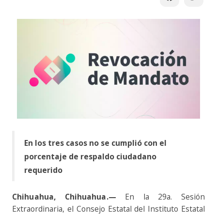
En los tres casos no se cumplió con el
porcentaje de respaldo ciudadano
requerido
Chihuahua, Chihuahua.
—
En la 29a. Sesión
Extraordinaria, el Consejo Estatal del Instituto Estatal