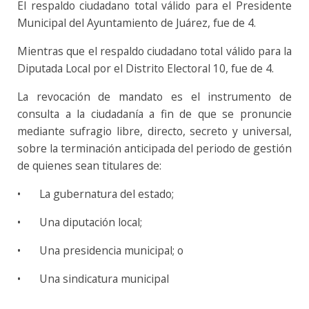
El respaldo ciudadano total válido para el Presidente
Municipal del Ayuntamiento de Juárez, fue de 4.
Mientras que el respaldo ciudadano total válido para la
Diputada Local por el Distrito Electoral 10, fue de 4.
La revocación de mandato es el instrumento de
consulta a la ciudadanía a fin de que se pronuncie
mediante sufragio libre, directo, secreto y universal,
sobre la terminación anticipada del periodo de gestión
de quienes sean titulares de:
•
La gubernatura del estado;
•
Una diputación local;
•
Una presidencia municipal; o
•
Una sindicatura municipal