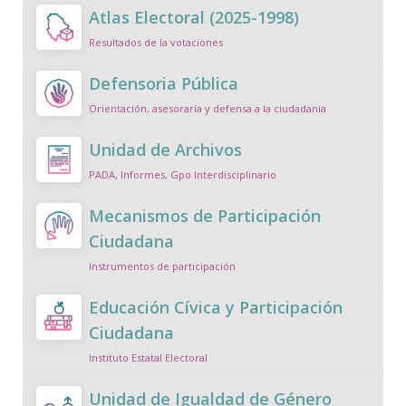
Atlas Electoral (2025-1998)
Resultados de la votaciones
Defensoria Pública
Orientación, asesoraría y defensa a la ciudadanía
Unidad de Archivos
PADA, Informes, Gpo Interdisciplinario
Mecanismos de Participación
Ciudadana
Instrumentos de participación
Educación Cívica y Participación
Ciudadana
Instituto Estatal Electoral
Unidad de Igualdad de Género