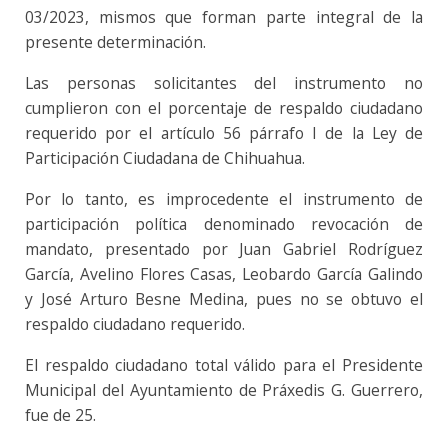
03/2023, mismos que forman parte integral de la
presente determinación.
Las personas solicitantes del instrumento no
cumplieron con el porcentaje de respaldo ciudadano
requerido por el artículo 56 párrafo I de la Ley de
Participación Ciudadana de Chihuahua.
Por lo tanto, es improcedente el instrumento de
participación política denominado revocación de
mandato, presentado por Juan Gabriel Rodríguez
García, Avelino Flores Casas, Leobardo García Galindo
y José Arturo Besne Medina, pues no se obtuvo el
respaldo ciudadano requerido.
El respaldo ciudadano total válido para el Presidente
Municipal del Ayuntamiento de Práxedis G. Guerrero,
fue de 25.