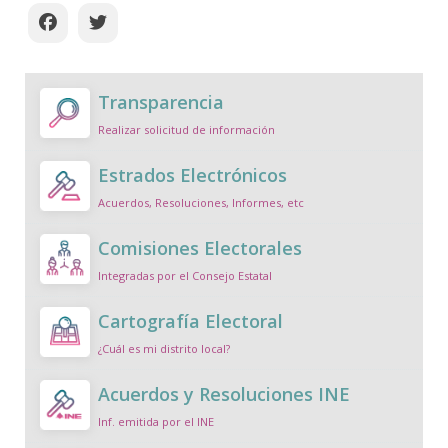
Transparencia
Realizar solicitud de información
Estrados Electrónicos
Acuerdos, Resoluciones, Informes, etc
Comisiones Electorales
Integradas por el Consejo Estatal
Cartografía Electoral
¿Cuál es mi distrito local?
Acuerdos y Resoluciones INE
Inf. emitida por el INE