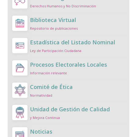
Derechos Humanos y No Discriminación
Biblioteca Virtual
Repositorio de publicaciones
Estadística del Listado Nominal
Ley de Participación Ciudadana
Procesos Electorales Locales
Información relevante
Comité de Ética
Normatividad
Unidad de Gestión de Calidad
y Mejora Continua
Noticias