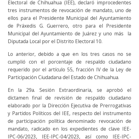
Electoral de Chihuahua (IEE), declaró improcedentes
tres instrumentos de revocación de mandato, uno de
ellos para el Presidente Municipal del Ayuntamiento
de Práxedis G. Guerrero, otro para el Presidente
Municipal del Ayuntamiento de Juárez y uno más la
Diputada Local por el Distrito Electoral 10.
Lo anterior, debido a que en los tres casos no se
cumplió con el porcentaje de respaldo ciudadano
requerido por el artículo 55, fracción IV de la Ley de
Participación Ciudadana del Estado de Chihuahua.
En la 29a. Sesión Extraordinaria, se aprobó el
dictamen final de revisión de respaldo ciudadano
elaborado por la Dirección Ejecutiva de Prerrogativas
y Partidos Políticos del IEE, respecto del instrumento
de participación política denominado revocación de
mandato, radicado en los expedientes de clave IEE-
IPC-06/2023, IEE-IPC-04/2023, así como IEE-IPC-