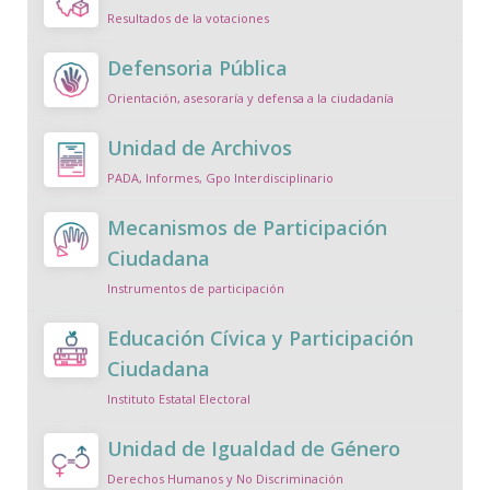
Resultados de la votaciones
Defensoria Pública
Orientación, asesoraría y defensa a la ciudadanía
Unidad de Archivos
PADA, Informes, Gpo Interdisciplinario
Mecanismos de Participación
Ciudadana
Instrumentos de participación
Educación Cívica y Participación
Ciudadana
Instituto Estatal Electoral
Unidad de Igualdad de Género
Derechos Humanos y No Discriminación