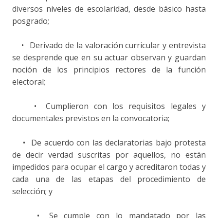
diversos niveles de escolaridad, desde básico hasta
posgrado;
•
Derivado de la valoración curricular y entrevista
se desprende que en su actuar observan y guardan
noción de los principios rectores de la función
electoral;
•
Cumplieron con los requisitos legales y
documentales previstos en la convocatoria;
•
De acuerdo con las declaratorias bajo protesta
de decir verdad suscritas por aquellos, no están
impedidos para ocupar el cargo y acreditaron todas y
cada una de las etapas del procedimiento de
selección; y
•
Se cumple con lo mandatado por las