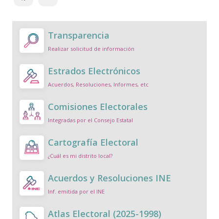
Transparencia
Realizar solicitud de información
Estrados Electrónicos
Acuerdos, Resoluciones, Informes, etc
Comisiones Electorales
Integradas por el Consejo Estatal
Cartografía Electoral
¿Cuál es mi distrito local?
Acuerdos y Resoluciones INE
Inf. emitida por el INE
Atlas Electoral (2025-1998)