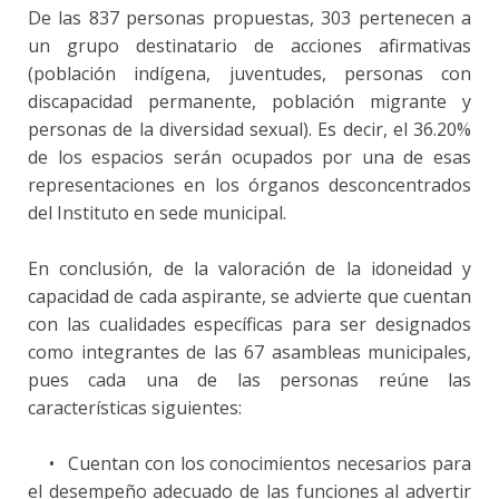
De las 837 personas propuestas, 303 pertenecen a
un grupo destinatario de acciones afirmativas
(población indígena, juventudes, personas con
discapacidad permanente, población migrante y
personas de la diversidad sexual). Es decir, el 36.20%
de los espacios serán ocupados por una de esas
representaciones en los órganos desconcentrados
del Instituto en sede municipal.
En conclusión, de la valoración de la idoneidad y
capacidad de cada aspirante, se advierte que cuentan
con las cualidades específicas para ser designados
como integrantes de las 67 asambleas municipales,
pues cada una de las personas reúne las
características siguientes:
•
Cuentan con los conocimientos necesarios para
el desempeño adecuado de las funciones al advertir