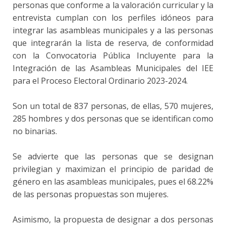
personas que conforme a la valoración curricular y la
entrevista cumplan con los perfiles idóneos para
integrar las asambleas municipales y a las personas
que integrarán la lista de reserva, de conformidad
con la Convocatoria Pública Incluyente para la
Integración de las Asambleas Municipales del IEE
para el Proceso Electoral Ordinario 2023-2024.
Son un total de 837 personas, de ellas, 570 mujeres,
285 hombres y dos personas que se identifican como
no binarias.
Se advierte que las personas que se designan
privilegian y maximizan el principio de paridad de
género en las asambleas municipales, pues el 68.22%
de las personas propuestas son mujeres.
Asimismo, la propuesta de designar a dos personas