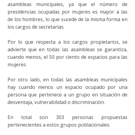
asambleas municipales, ya que el número de
presidencias ocupadas por mujeres es mayor a las
de los hombres, lo que sucede de la misma forma en
los cargos de secretarías.
Por lo que respecta a los cargos propietarios, se
advierte que en todas las asambleas se garantiza,
cuando menos, el 50 por ciento de espacios para las
mujeres.
Por otro lado, en todas las asambleas municipales
hay cuando menos un espacio ocupado por una
persona que pertenece a un grupo en situación de
desventaja, vulnerabilidad o discriminación.
En total son 303 personas propuestas
pertenecientes a estos grupos poblacionales.