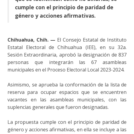
cumple con el principio de paridad de
género y acciones afirmativas.
Chihuahua, Chih. —
El Consejo Estatal de Instituto
Estatal Electoral de Chihuahua (IEE), en su 32a.
Sesión Extraordinaria, aprobó la designación de 837
personas que integrarán las 67 asambleas
municipales en el Proceso Electoral Local 2023-2024.
Asimismo, se aprueba la conformación de la lista de
reserva para ocupar espacios que se encuentren
vacantes en las asambleas municipales, con las
suplencias generales que fueron designadas.
La propuesta cumple con el principio de paridad de
género y acciones afirmativas, en ella se incluye a las