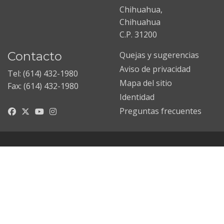
Chihuahua,
Chihuahua
C.P. 31200
Contacto
Quejas y sugerencias
Aviso de privacidad
Tel: (614) 432-1980
Mapa del sitio
Fax: (614) 432-1980
Identidad
Preguntas frecuentes