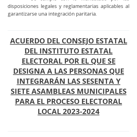
disposiciones legales y reglamentarias aplicables al
garantizarse una integración paritaria.
ACUERDO DEL CONSEJO ESTATAL
DEL INSTITUTO ESTATAL
ELECTORAL POR EL QUE SE
DESIGNA A LAS PERSONAS QUE
INTEGRARÁN LAS SESENTA Y
SIETE ASAMBLEAS MUNICIPALES
PARA EL PROCESO ELECTORAL
LOCAL 2023-2024