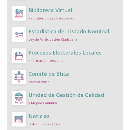
Biblioteca Virtual
Repositorio de publicaciones
Estadística del Listado Nominal
Ley de Participación Ciudadana
Procesos Electorales Locales
Información relevante
Comité de Ética
Normatividad
Unidad de Gestión de Calidad
y Mejora Continua
Noticias
Historico de noticias