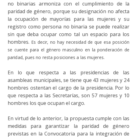
no binarias armoniza con el cumplimiento de la
paridad de género, porque su designación no afecta
la ocupación de mayorías para las mujeres y su
registro como persona no binaria se puede realizar
sin que deba ocupar como tal un espacio para los
hombres.
Es decir, no hay necesidad de que esa posición
se cuente para el género masculino en la ponderación de
paridad, pues no resta posiciones a las mujeres.
En lo que respecta a las presidencias de las
asambleas municipales, se tiene que 43 mujeres y 24
hombres ostentan el cargo de la presidencia. Por lo
que respecta a las Secretarías, son 57 mujeres y 10
hombres los que ocupan el cargo.
En virtud de lo anterior, la propuesta cumple con las
medidas para garantizar la paridad de género
previstas en la Convocatoria para la integración de