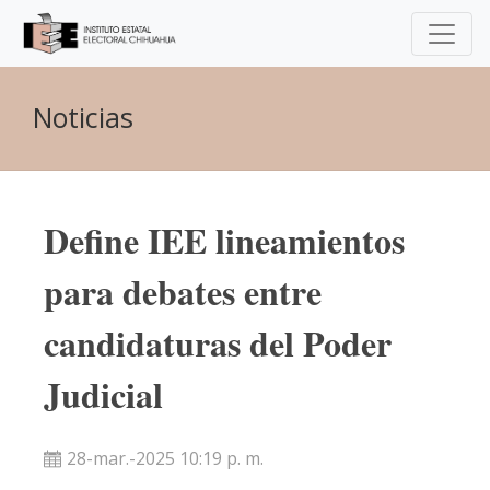
Noticias
Define IEE lineamientos
para debates entre
candidaturas del Poder
Judicial
28-mar.-2025 10:19 p. m.