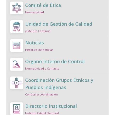
Comité de Ética
Normatividad
Unidad de Gestión de Calidad
y Mejora Continua
Noticias
Historico de noticias
Órgano Interno de Control
Normatividad y Contacto
Coordinación Grupos Étnicos y
Pueblos Indígenas
Conóce la coordinación
Directorio Institucional
Instituto Estatal Electoral