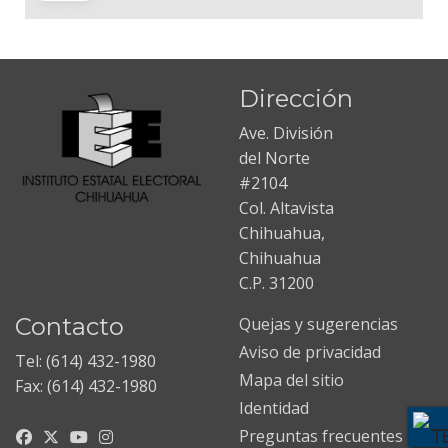
Dirección
Ave. División
del Norte
#2104
Col. Altavista
Chihuahua,
Chihuahua
C.P. 31200
Contacto
Quejas y sugerencias
Aviso de privacidad
Tel: (614) 432-1980
Mapa del sitio
Fax: (614) 432-1980
Identidad
Preguntas frecuentes