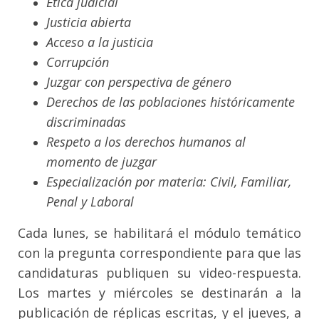
Ética judicial
Justicia abierta
Acceso a la justicia
Corrupción
Juzgar con perspectiva de género
Derechos de las poblaciones históricamente
discriminadas
Respeto a los derechos humanos al
momento de juzgar
Especialización por materia: Civil, Familiar,
Penal y Laboral
Cada lunes, se habilitará el módulo temático
con la pregunta correspondiente para que las
candidaturas publiquen su video-respuesta.
Los martes y miércoles se destinarán a la
publicación de réplicas escritas, y el jueves, a