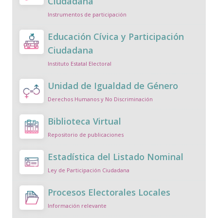
Ciudadana
Instrumentos de participación
Educación Cívica y Participación
Ciudadana
Instituto Estatal Electoral
Unidad de Igualdad de Género
Derechos Humanos y No Discriminación
Biblioteca Virtual
Repositorio de publicaciones
Estadística del Listado Nominal
Ley de Participación Ciudadana
Procesos Electorales Locales
Información relevante