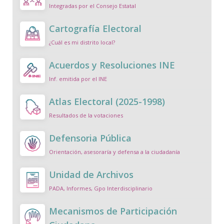
Integradas por el Consejo Estatal
Cartografía Electoral
¿Cuál es mi distrito local?
Acuerdos y Resoluciones INE
Inf. emitida por el INE
Atlas Electoral (2025-1998)
Resultados de la votaciones
Defensoria Pública
Orientación, asesoraría y defensa a la ciudadanía
Unidad de Archivos
PADA, Informes, Gpo Interdisciplinario
Mecanismos de Participación