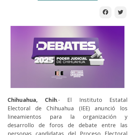
Chihuahua, Chih
.-
El Instituto Estatal
Electoral de Chihuahua (IEE) anunció los
lineamientos para la organización y
desarrollo de foros de debate entre las
personas candidatas del Proceso Electoral