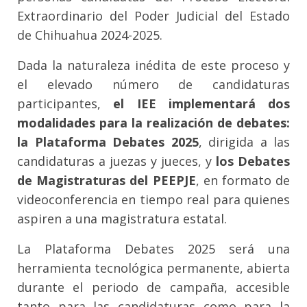
Extraordinario del Poder Judicial del Estado
de Chihuahua 2024-2025.
Dada la naturaleza inédita de este proceso y
el elevado número de candidaturas
participantes,
el IEE implementará dos
modalidades para la realización de debates:
la Plataforma Debates 2025
, dirigida a las
candidaturas a juezas y jueces, y
los Debates
de Magistraturas del PEEPJE
, en formato de
videoconferencia en tiempo real para quienes
aspiren a una magistratura estatal.
La Plataforma Debates 2025 será una
herramienta tecnológica permanente, abierta
durante el periodo de campaña, accesible
tanto para las candidaturas como para la