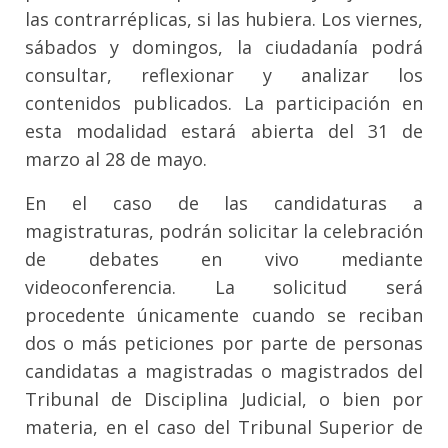
las contrarréplicas, si las hubiera. Los viernes,
sábados y domingos, la ciudadanía podrá
consultar, reflexionar y analizar los
contenidos publicados. La participación en
esta modalidad estará abierta del 31 de
marzo al 28 de mayo.
En el caso de las candidaturas a
magistraturas, podrán solicitar la celebración
de debates en vivo mediante
videoconferencia. La solicitud será
procedente únicamente cuando se reciban
dos o más peticiones por parte de personas
candidatas a magistradas o magistrados del
Tribunal de Disciplina Judicial, o bien por
materia, en el caso del Tribunal Superior de