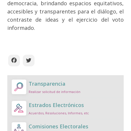
democracia, brindando espacios equitativos,
accesibles y transparentes para el diálogo, el
contraste de ideas y el ejercicio del voto
informado.
Transparencia
Realizar solicitud de información
Estrados Electrónicos
Acuerdos, Resoluciones, Informes, etc
Comisiones Electorales