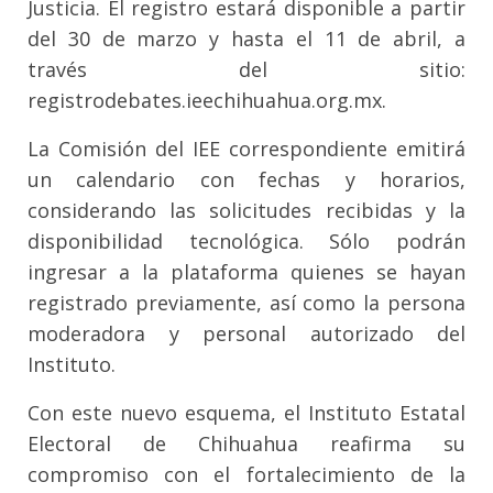
Justicia. El registro estará disponible a partir
del 30 de marzo y hasta el 11 de abril, a
través del sitio:
registrodebates.ieechihuahua.org.mx.
La Comisión del IEE correspondiente emitirá
un calendario con fechas y horarios,
considerando las solicitudes recibidas y la
disponibilidad tecnológica. Sólo podrán
ingresar a la plataforma quienes se hayan
registrado previamente, así como la persona
moderadora y personal autorizado del
Instituto.
Con este nuevo esquema, el Instituto Estatal
Electoral de Chihuahua reafirma su
compromiso con el fortalecimiento de la