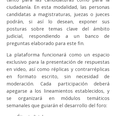
ciudadanía. En esta modalidad, las personas
candidatas a magistraturas, juezas o jueces
podrán, si así lo desean, exponer sus
posturas sobre temas clave del ámbito
judicial, respondiendo a un banco de
preguntas elaborado para este fin.
La plataforma funcionará como un espacio
exclusivo para la presentación de respuestas
en video, así como réplicas y contrarréplicas
en formato escrito, sin necesidad de
moderación. Cada participación deberá
apegarse a los lineamientos establecidos, y
se organizará en módulos temáticos
semanales que guiarán el desarrollo del foro: