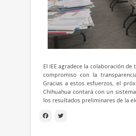
El IEE agradece la colaboración de 
compromiso con la transparencia 
Gracias a estos esfuerzos, el pró
Chihuahua contará con un sistema 
los resultados preliminares de la el