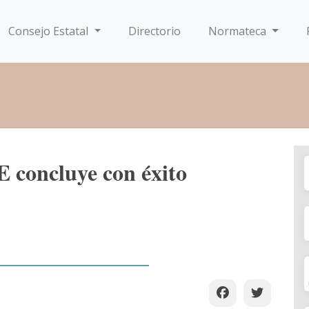
Consejo Estatal
Directorio
Normateca
E concluye con éxito