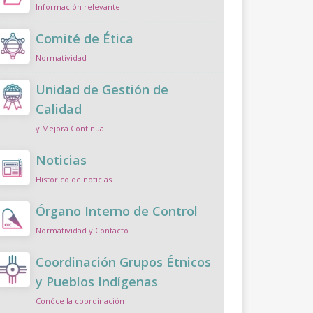
Información relevante
Comité de Ética
Normatividad
Unidad de Gestión de
Calidad
y Mejora Continua
Noticias
Historico de noticias
Órgano Interno de Control
Normatividad y Contacto
Coordinación Grupos Étnicos
y Pueblos Indígenas
Conóce la coordinación