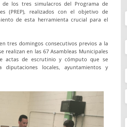
o de los tres simulacros del Programa de
res (PREP), realizados con el objetivo de
iento de esta herramienta crucial para el
 en tres domingos consecutivos previos a la
 se realizan en las 67 Asambleas Municipales
de actas de escrutinio y cómputo que se
a diputaciones locales, ayuntamientos y