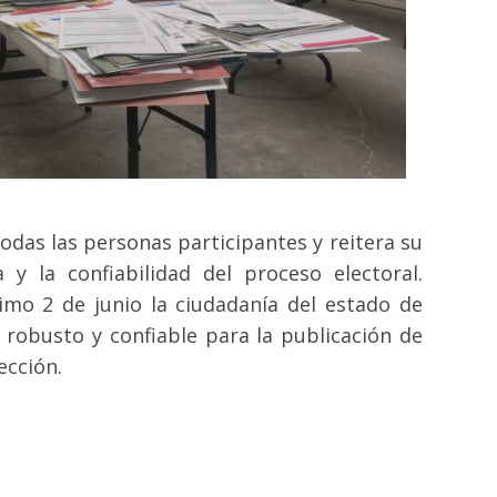
todas las personas participantes y reitera su
y la confiabilidad del proceso electoral.
ximo 2 de junio la ciudadanía del estado de
robusto y confiable para la publicación de
ección.