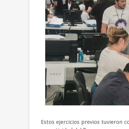
Estos ejercicios previos tuvieron 