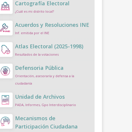
Cartografía Electoral
¿Cuál es mi distrito local?
Acuerdos y Resoluciones INE
Inf. emitida por el INE
Atlas Electoral (2025-1998)
Resultados de la votaciones
Defensoria Pública
Orientación, asesoraría y defensa a la
ciudadanía
Unidad de Archivos
PADA, Informes, Gpo Interdisciplinario
Mecanismos de
Participación Ciudadana