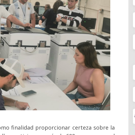
como finalidad proporcionar certeza sobre la