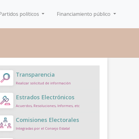
Partidos políticos
Financiamiento público
Transparencia
Realizar solicitud de información
Estrados Electrónicos
Acuerdos, Resoluciones, Informes, etc
Comisiones Electorales
Integradas por el Consejo Estatal