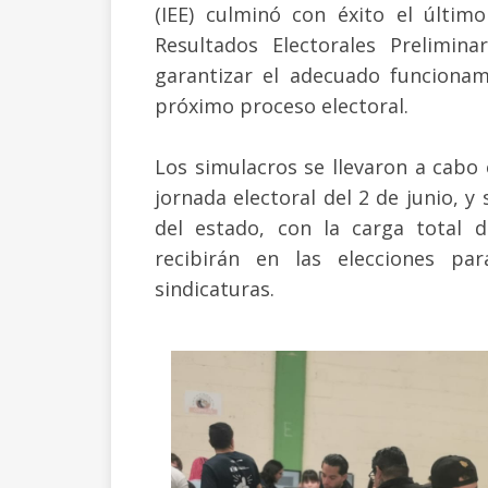
(IEE) culminó con éxito el últim
Resultados Electorales Prelimina
garantizar el adecuado funcionam
próximo proceso electoral.
Los simulacros se llevaron a cabo
jornada electoral del 2 de junio, y
del estado, con la carga total 
recibirán en las elecciones par
sindicaturas.