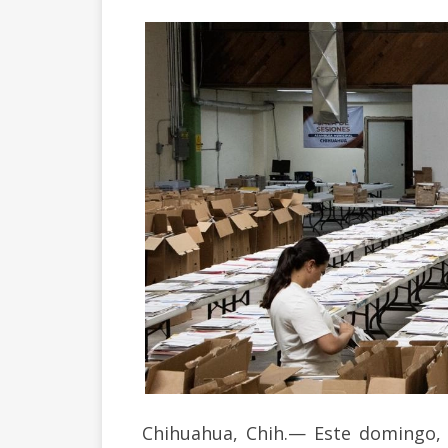
Chihuahua, Chih.— Este domingo, e