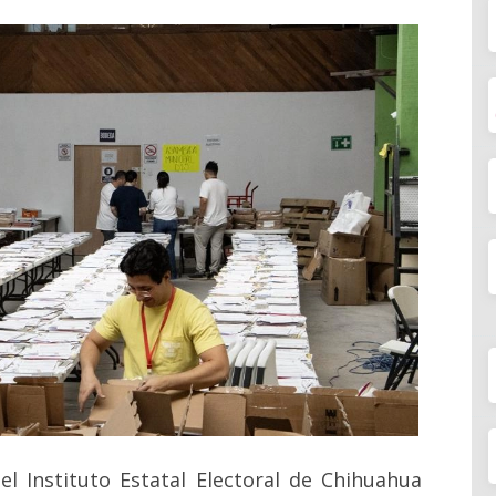
l Instituto Estatal Electoral de Chihuahua