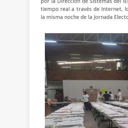
por la Dirección de Sistemas del I
tiempo real a través de Internet, l
la misma noche de la Jornada Electo