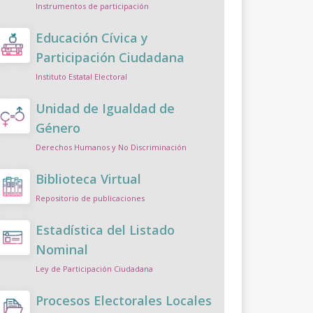
Instrumentos de participación
Educación Cívica y
Participación Ciudadana
Instituto Estatal Electoral
Unidad de Igualdad de
Género
Derechos Humanos y No Discriminación
Biblioteca Virtual
Repositorio de publicaciones
Estadística del Listado
Nominal
Ley de Participación Ciudadana
Procesos Electorales Locales