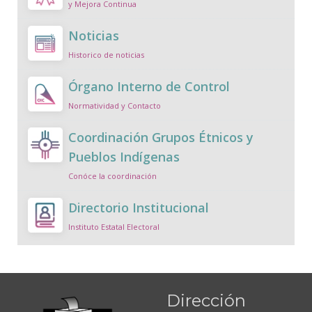
y Mejora Continua
Noticias
Historico de noticias
Órgano Interno de Control
Normatividad y Contacto
Coordinación Grupos Étnicos y
Pueblos Indígenas
Conóce la coordinación
Directorio Institucional
Instituto Estatal Electoral
Dirección