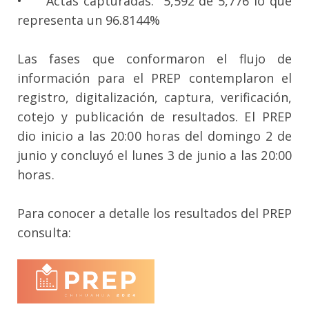
•
Actas capturadas: 5,592 de 5,776 lo que
representa un 96.8144%
Las fases que conformaron el flujo de
información para el PREP contemplaron el
registro, digitalización, captura, verificación,
cotejo y publicación de resultados.
El PREP
dio inicio a las 20:00 horas del domingo 2 de
junio y concluyó el lunes 3 de junio a las 20:00
horas.
Para conocer a detalle los resultados del PREP
consulta: