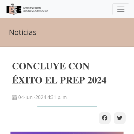
Noticias
CONCLUYE CON
ÉXITO EL PREP 2024
04-jun.-2024 4:31 p. m.