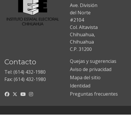
Ave. División
del Norte
#2104
Col. Altavista
Chihuahua,
Chihuahua
C.P. 31200
Contacto
Quejas y sugerencias
Aviso de privacidad
Tel: (614) 432-1980
Mapa del sitio
Fax: (614) 432-1980
Identidad
Preguntas frecuentes