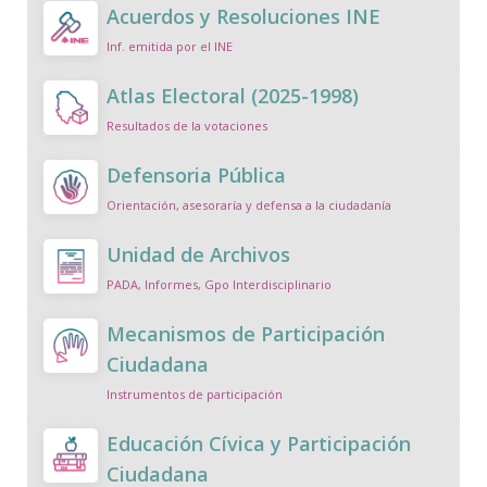
Acuerdos y Resoluciones INE
Inf. emitida por el INE
Atlas Electoral (2025-1998)
Resultados de la votaciones
Defensoria Pública
Orientación, asesoraría y defensa a la ciudadanía
Unidad de Archivos
PADA, Informes, Gpo Interdisciplinario
Mecanismos de Participación
Ciudadana
Instrumentos de participación
Educación Cívica y Participación
Ciudadana