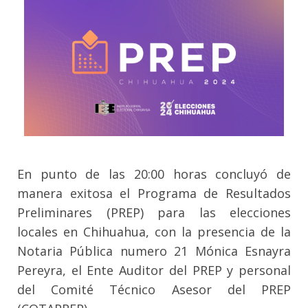
En punto de las 20:00 horas concluyó de
manera exitosa el Programa de Resultados
Preliminares (PREP) para las elecciones
locales en Chihuahua, con la presencia de la
Notaria Pública numero 21 Mónica Esnayra
Pereyra, el Ente Auditor del PREP y personal
del Comité Técnico Asesor del PREP