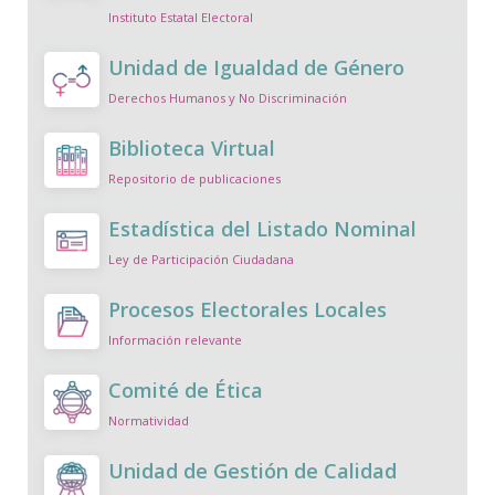
Instituto Estatal Electoral
Unidad de Igualdad de Género
Derechos Humanos y No Discriminación
Biblioteca Virtual
Repositorio de publicaciones
Estadística del Listado Nominal
Ley de Participación Ciudadana
Procesos Electorales Locales
Información relevante
Comité de Ética
Normatividad
Unidad de Gestión de Calidad