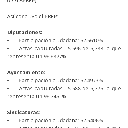
(COTAPREP).
Así concluyo el PREP:
Diputaciones:
•
Participación ciudadana: 52.5610%
•
Actas capturadas: 5,596 de 5,788 lo que
representa un 96.6827%
Ayuntamiento:
•
Participación ciudadana: 52.4973%
•
Actas capturadas: 5,588 de 5,776 lo que
representa un 96.7451%
Sindicaturas:
•
Participación ciudadana: 52.5406%