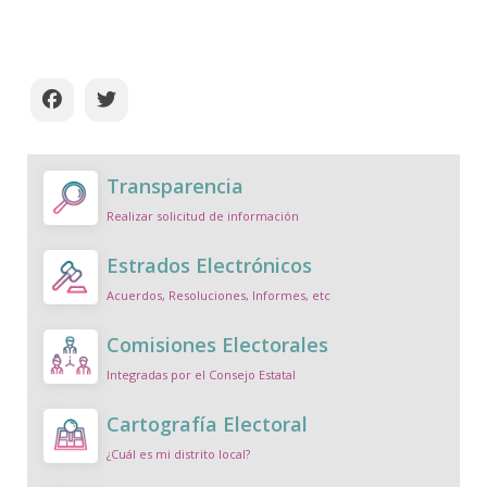
Transparencia
Realizar solicitud de información
Estrados Electrónicos
Acuerdos, Resoluciones, Informes, etc
Comisiones Electorales
Integradas por el Consejo Estatal
Cartografía Electoral
¿Cuál es mi distrito local?