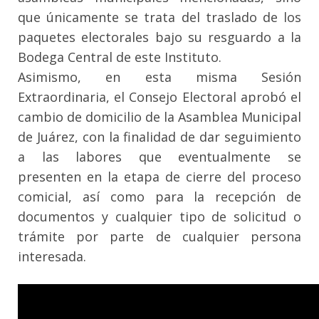
que únicamente se trata del traslado de los
paquetes electorales bajo su resguardo a la
Bodega Central de este Instituto.
Asimismo, en esta misma Sesión
Extraordinaria, el Consejo Electoral aprobó el
cambio de domicilio de la Asamblea Municipal
de Juárez, con la finalidad de dar seguimiento
a las labores que eventualmente se
presenten en la etapa de cierre del proceso
comicial, así como para la recepción de
documentos y cualquier tipo de solicitud o
trámite por parte de cualquier persona
interesada.