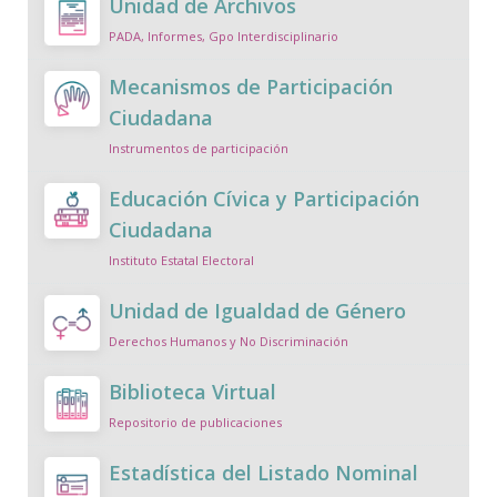
Unidad de Archivos
PADA, Informes, Gpo Interdisciplinario
Mecanismos de Participación
Ciudadana
Instrumentos de participación
Educación Cívica y Participación
Ciudadana
Instituto Estatal Electoral
Unidad de Igualdad de Género
Derechos Humanos y No Discriminación
Biblioteca Virtual
Repositorio de publicaciones
Estadística del Listado Nominal