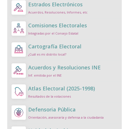
Estrados Electrónicos
Acuerdos, Resoluciones, Informes, etc
Comisiones Electorales
Integradas por el Consejo Estatal
Cartografía Electoral
¿Cuál es mi distrito local?
Acuerdos y Resoluciones INE
Inf. emitida por el INE
Atlas Electoral (2025-1998)
Resultados de la votaciones
Defensoria Pública
Orientación, asesoraría y defensa a la ciudadanía