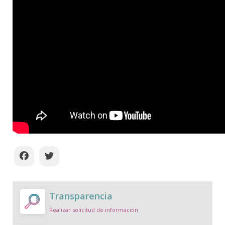
Transparencia
Realizar solicitud de información