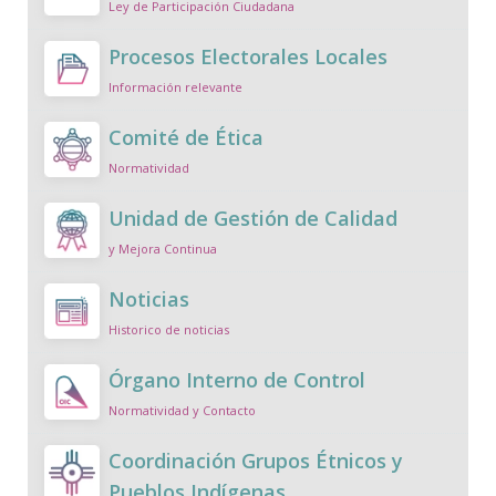
Ley de Participación Ciudadana
Procesos Electorales Locales
Información relevante
Comité de Ética
Normatividad
Unidad de Gestión de Calidad
y Mejora Continua
Noticias
Historico de noticias
Órgano Interno de Control
Normatividad y Contacto
Coordinación Grupos Étnicos y
Pueblos Indígenas