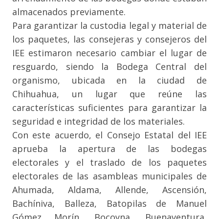
almacenados previamente.
Para garantizar la custodia legal y material de
los paquetes, las consejeras y consejeros del
IEE estimaron necesario cambiar el lugar de
resguardo, siendo la Bodega Central del
organismo, ubicada en la ciudad de
Chihuahua, un lugar que reúne las
características suficientes para garantizar la
seguridad e integridad de los materiales.
Con este acuerdo, el Consejo Estatal del IEE
aprueba la apertura de las bodegas
electorales y el traslado de los paquetes
electorales de las asambleas municipales de
Ahumada, Aldama, Allende, Ascensión,
Bachíniva, Balleza, Batopilas de Manuel
Gómez Morín, Bocoyna, Buenaventura,