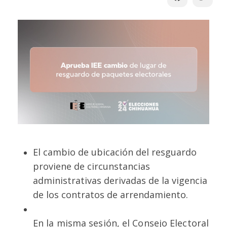
El cambio de ubicación del resguardo
proviene de circunstancias
administrativas derivadas de la vigencia
de los contratos de arrendamiento.
En la misma sesión, el Consejo Electoral