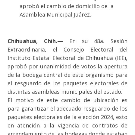
aprobó el cambio de domicilio de la
Asamblea Municipal Juárez.
Chihuahua, Chih.—
En su 48a. Sesión
Extraordinaria, el Consejo Electoral del
Instituto Estatal Electoral de Chihuahua (IEE),
aprobó por unanimidad de votos la apertura
de la bodega central de este organismo para
el resguardo de los paquetes electorales de
distintas asambleas municipales del estado.
El motivo de este cambio de ubicación es
para garantizar el adecuado resguardo de los
paquetes electorales de la elección 2024, esto
en atención a la vigencia de contratos de
arrendamiento de las bodegas donde estaban