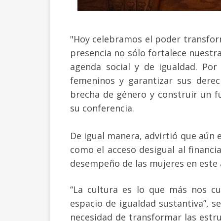
"Hoy celebramos el poder transform
presencia no sólo fortalece nuestr
agenda social y de igualdad. Por
femeninos y garantizar sus derec
brecha de género y construir un 
su conferencia.
De igual manera, advirtió que aún
como el acceso desigual al financia
desempeño de las mujeres en este
“La cultura es lo que más nos cu
espacio de igualdad sustantiva”, s
necesidad de transformar las estru