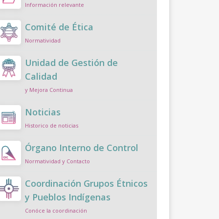
Información relevante
Comité de Ética
Normatividad
Unidad de Gestión de
Calidad
y Mejora Continua
Noticias
Historico de noticias
Órgano Interno de Control
Normatividad y Contacto
Coordinación Grupos Étnicos
y Pueblos Indígenas
Conóce la coordinación