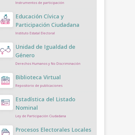
Instrumentos de participación
Educación Cívica y
Participación Ciudadana
Instituto Estatal Electoral
Unidad de Igualdad de
Género
Derechos Humanos y No Discriminación
Biblioteca Virtual
Repositorio de publicaciones
Estadística del Listado
Nominal
Ley de Participación Ciudadana
Procesos Electorales Locales