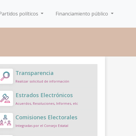
Partidos políticos
Financiamiento público
Transparencia
Realizar solicitud de información
Estrados Electrónicos
Acuerdos, Resoluciones, Informes, etc
Comisiones Electorales
Integradas por el Consejo Estatal