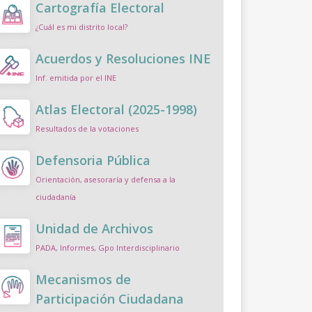
Cartografía Electoral
¿Cuál es mi distrito local?
Acuerdos y Resoluciones INE
Inf. emitida por el INE
Atlas Electoral (2025-1998)
Resultados de la votaciones
Defensoria Pública
Orientación, asesoraría y defensa a la
ciudadanía
Unidad de Archivos
PADA, Informes, Gpo Interdisciplinario
Mecanismos de
Participación Ciudadana