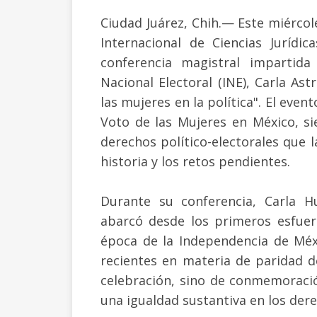
Ciudad Juárez, Chih.— Este miércol
Internacional de Ciencias Jurídi
conferencia magistral impartida 
Nacional Electoral (INE), Carla As
las mujeres en la política". El eve
Voto de las Mujeres en México, si
derechos político-electorales que 
historia y los retos pendientes.
Durante su conferencia, Carla H
abarcó desde los primeros esfuer
época de la Independencia de Méxi
recientes en materia de paridad 
celebración, sino de conmemoraci
una igualdad sustantiva en los dere