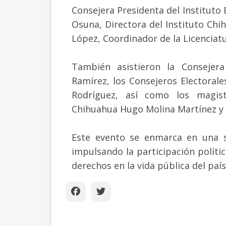
Consejera Presidenta del Instituto 
Osuna, Directora del Instituto Chi
López, Coordinador de la Licenciat
También asistieron la Consejera
Ramírez, los Consejeros Electoral
Rodríguez, así como los magist
Chihuahua Hugo Molina Martínez y
Este evento se enmarca en una s
impulsando la participación polític
derechos en la vida pública del país