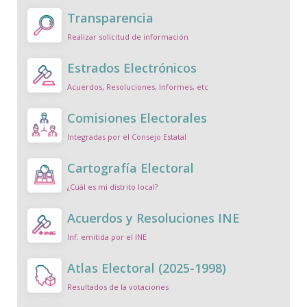
Transparencia
Realizar solicitud de información
Estrados Electrónicos
Acuerdos, Resoluciones, Informes, etc
Comisiones Electorales
Integradas por el Consejo Estatal
Cartografía Electoral
¿Cuál es mi distrito local?
Acuerdos y Resoluciones INE
Inf. emitida por el INE
Atlas Electoral (2025-1998)
Resultados de la votaciones