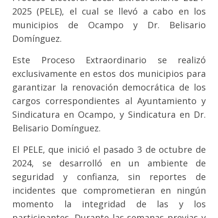
2025 (PELE), el cual se llevó a cabo en los
municipios de Ocampo y Dr. Belisario
Domínguez.
Este Proceso Extraordinario se realizó
exclusivamente en estos dos municipios para
garantizar la renovación democrática de los
cargos correspondientes al Ayuntamiento y
Sindicatura en Ocampo, y Sindicatura en Dr.
Belisario Domínguez.
El PELE, que inició el pasado 3 de octubre de
2024, se desarrolló en un ambiente de
seguridad y confianza, sin reportes de
incidentes que comprometieran en ningún
momento la integridad de las y los
participantes. Durante las semanas previas y