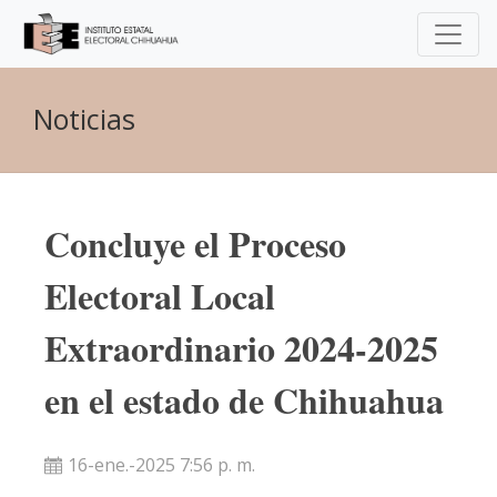
Noticias
Concluye el Proceso
Electoral Local
Extraordinario 2024-2025
en el estado de Chihuahua
16-ene.-2025 7:56 p. m.