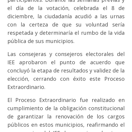
el día de la votación, celebrada el 8 de
diciembre, la ciudadanía acudió a las urnas
con la certeza de que su voluntad sería
respetada y determinaría el rumbo de la vida
pública de sus municipios.
Las consejeras y consejeros electorales del
IEE aprobaron el punto de acuerdo que
concluyó la etapa de resultados y validez de la
elección, cerrando con éxito este Proceso
Extraordinario.
El Proceso Extraordinario fue realizado en
cumplimiento de la obligación constitucional
de garantizar la renovación de los cargos
públicos en estos municipios, reafirmando el