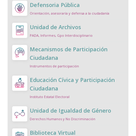
Defensoria Pública
Orientación, asesoraría y defensa a la ciudadanía
Unidad de Archivos
PADA, Informes, Gpo Interdisciplinario
Mecanismos de Participación
Ciudadana
Instrumentos de participación
Educación Cívica y Participación
Ciudadana
Instituto Estatal Electoral
Unidad de Igualdad de Género
Derechos Humanos y No Discriminación
Biblioteca Virtual