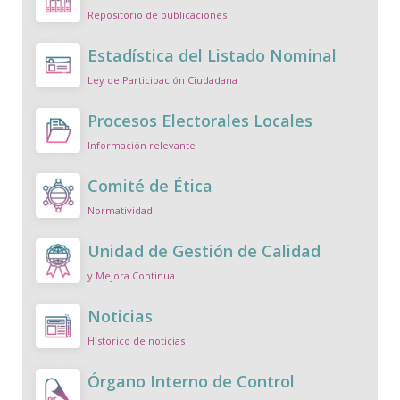
Repositorio de publicaciones
Estadística del Listado Nominal
Ley de Participación Ciudadana
Procesos Electorales Locales
Información relevante
Comité de Ética
Normatividad
Unidad de Gestión de Calidad
y Mejora Continua
Noticias
Historico de noticias
Órgano Interno de Control