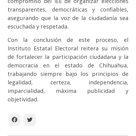
compromiso del IEE de organizar elecciones
transparentes, democráticas y confiables,
asegurando que la voz de la ciudadanía sea
escuchada y respetada.
Con la conclusión de este proceso, el
Instituto Estatal Electoral reitera su misión
de fortalecer la participación ciudadana y la
democracia en el estado de Chihuahua,
trabajando siempre bajo los principios de
legalidad, certeza, independencia,
imparcialidad, máxima publicidad y
objetividad.