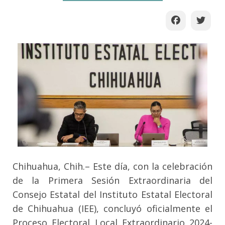
Chihuahua, Chih.– Este día, con la celebración
de la Primera Sesión Extraordinaria del
Consejo Estatal del Instituto Estatal Electoral
de Chihuahua (IEE), concluyó oficialmente el
Proceso Electoral Local Extraordinario 2024-