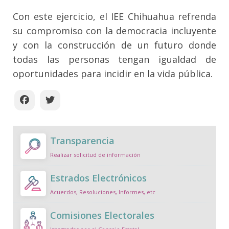
Con este ejercicio, el IEE Chihuahua refrenda
su compromiso con la democracia incluyente
y con la construcción de un futuro donde
todas las personas tengan igualdad de
oportunidades para incidir en la vida pública.
Transparencia
Realizar solicitud de información
Estrados Electrónicos
Acuerdos, Resoluciones, Informes, etc
Comisiones Electorales