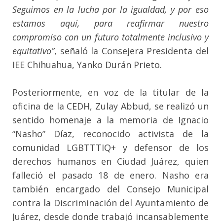
Seguimos en la lucha por la igualdad, y por eso
estamos aquí, para reafirmar nuestro
compromiso con un futuro totalmente inclusivo y
equitativo”
, señaló la Consejera Presidenta del
IEE Chihuahua, Yanko Durán Prieto.
Posteriormente, en voz de la titular de la
oficina de la CEDH, Zulay Abbud, se realizó un
sentido homenaje a la memoria de Ignacio
“Nasho” Díaz, reconocido activista de la
comunidad LGBTTTIQ+ y defensor de los
derechos humanos en Ciudad Juárez, quien
falleció el pasado 18 de enero. Nasho era
también encargado del Consejo Municipal
contra la Discriminación del Ayuntamiento de
Juárez, desde donde trabajó incansablemente