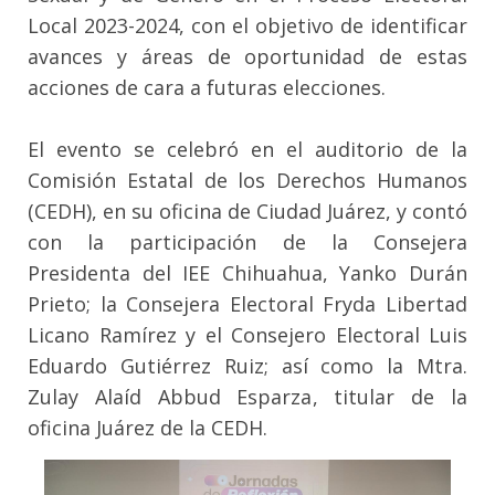
Local 2023-2024, con el objetivo de identificar
avances y áreas de oportunidad de estas
acciones de cara a futuras elecciones.
El evento se celebró en el auditorio de la
Comisión Estatal de los Derechos Humanos
(CEDH), en su oficina de Ciudad Juárez, y contó
con la participación de la Consejera
Presidenta del IEE Chihuahua, Yanko Durán
Prieto; la Consejera Electoral Fryda Libertad
Licano Ramírez y el Consejero Electoral Luis
Eduardo Gutiérrez Ruiz; así como la Mtra.
Zulay Alaíd Abbud Esparza, titular de la
oficina Juárez de la CEDH.