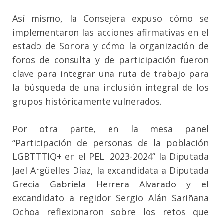
Así mismo, la Consejera expuso cómo se
implementaron las acciones afirmativas en el
estado de Sonora y cómo la organización de
foros de consulta y de participación fueron
clave para integrar una ruta de trabajo para
la búsqueda de una inclusión integral de los
grupos históricamente vulnerados.
Por otra parte, en la mesa panel
“Participación de personas de la población
LGBTTTIQ+ en el PEL 2023-2024” la Diputada
Jael Argüelles Díaz, la excandidata a Diputada
Grecia Gabriela Herrera Alvarado y el
excandidato a regidor Sergio Alán Sariñana
Ochoa reflexionaron sobre los retos que