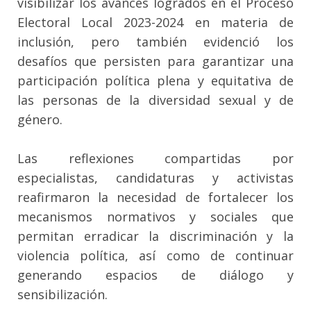
visibilizar los avances logrados en el Proceso
Electoral Local 2023-2024 en materia de
inclusión, pero también evidenció los
desafíos que persisten para garantizar una
participación política plena y equitativa de
las personas de la diversidad sexual y de
género.
Las reflexiones compartidas por
especialistas, candidaturas y activistas
reafirmaron la necesidad de fortalecer los
mecanismos normativos y sociales que
permitan erradicar la discriminación y la
violencia política, así como de continuar
generando espacios de diálogo y
sensibilización.