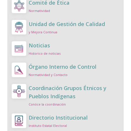
Comité de Ética
Normatividad
Unidad de Gestión de Calidad
y Mejora Continua
Noticias
Historico de noticias
Órgano Interno de Control
Normatividad y Contacto
Coordinación Grupos Étnicos y
Pueblos Indígenas
Conóce la coordinación
Directorio Institucional
Instituto Estatal Electoral