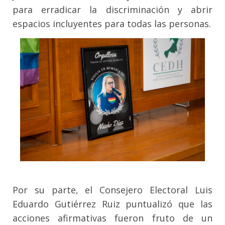
para erradicar la discriminación y abrir
espacios incluyentes para todas las personas.
Por su parte, el Consejero Electoral Luis
Eduardo Gutiérrez Ruiz puntualizó que las
acciones afirmativas fueron fruto de un