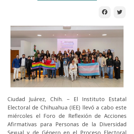
Ciudad Juárez, Chih. – El Instituto Estatal
Electoral de Chihuahua (IEE) llevó a cabo este
miércoles el Foro de Reflexión de Acciones
Afirmativas para Personas de la Diversidad
Sexual y de Género en el Proceso Electoral