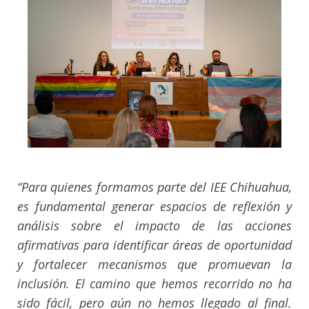
“Para quienes formamos parte del IEE Chihuahua,
es fundamental generar espacios de reflexión y
análisis sobre el impacto de las acciones
afirmativas para identificar áreas de oportunidad
y fortalecer mecanismos que promuevan la
inclusión. El camino que hemos recorrido no ha
sido fácil, pero aún no hemos llegado al final.