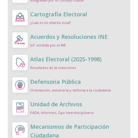
Integradas por el Consejo Estatal
Cartografía Electoral
¿Cuál es mi distrito local?
Acuerdos y Resoluciones INE
Inf. emitida por el INE
Atlas Electoral (2025-1998)
Resultados de la votaciones
Defensoria Pública
Orientación, asesoraría y defensa a la ciudadanía
Unidad de Archivos
PADA, Informes, Gpo Interdisciplinario
Mecanismos de Participación
Ciudadana