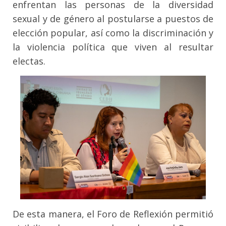
enfrentan las personas de la diversidad
sexual y de género al postularse a puestos de
elección popular, así como la discriminación y
la violencia política que viven al resultar
electas.
De esta manera, el Foro de Reflexión permitió