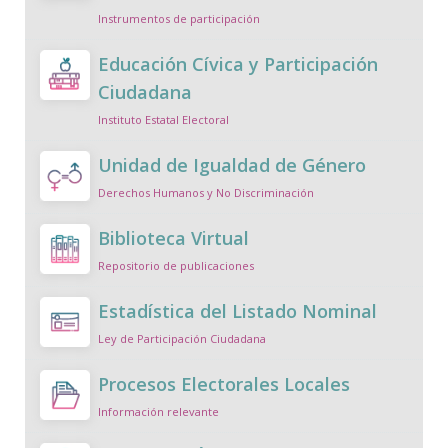
Instrumentos de participación
Educación Cívica y Participación
Ciudadana
Instituto Estatal Electoral
Unidad de Igualdad de Género
Derechos Humanos y No Discriminación
Biblioteca Virtual
Repositorio de publicaciones
Estadística del Listado Nominal
Ley de Participación Ciudadana
Procesos Electorales Locales
Información relevante