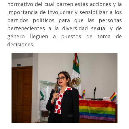
normativo del cual parten estas acciones y la
importancia de involucrar y sensibilizar a los
partidos políticos para que las personas
pertenecientes a la diversidad sexual y de
género lleguen a puestos de toma de
decisiones.