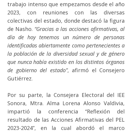
trabajo intenso que empezamos desde el año
2023, con reuniones con las diversas
colectivas del estado, donde destacó la figura
de Nasho.
“Gracias a las acciones afirmativas, al
día de hoy tenemos un número de personas
identificadas abiertamente como pertenecientes a
la población de la diversidad sexual y de género
que nunca había existido en los distintos órganos
de gobierno del estado”
, afirmó el Consejero
Gutiérrez.
Por su parte, la Consejera Electoral del IEE
Sonora, Mtra. Alma Lorena Alonso Valdivia,
impartió la conferencia “Reflexión del
resultado de las Acciones Afirmativas del PEL
2023-2024”, en la cual abordó el marco