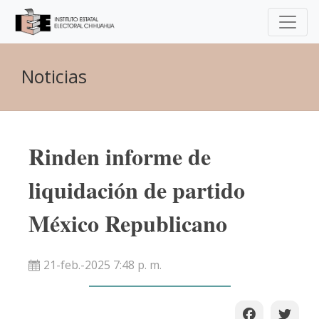
Noticias
Rinden informe de
liquidación de partido
México Republicano
21-feb.-2025 7:48 p. m.