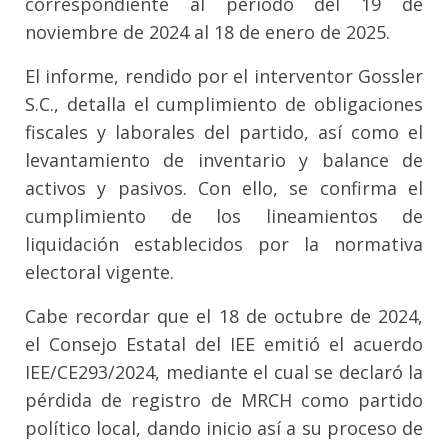
correspondiente al periodo del 19 de
noviembre de 2024 al 18 de enero de 2025.
El informe, rendido por el interventor Gossler
S.C., detalla el cumplimiento de obligaciones
fiscales y laborales del partido, así como el
levantamiento de inventario y balance de
activos y pasivos. Con ello, se confirma el
cumplimiento de los lineamientos de
liquidación establecidos por la normativa
electoral vigente.
Cabe recordar que el 18 de octubre de 2024,
el Consejo Estatal del IEE emitió el acuerdo
IEE/CE293/2024, mediante el cual se declaró la
pérdida de registro de MRCH como partido
político local, dando inicio así a su proceso de