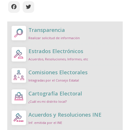
Transparencia
Realizar solicitud de información
Estrados Electrónicos
Acuerdos, Resoluciones, Informes, etc
Comisiones Electorales
Integradas por el Consejo Estatal
Cartografía Electoral
¿Cuál es mi distrito local?
Acuerdos y Resoluciones INE
Inf. emitida por el INE