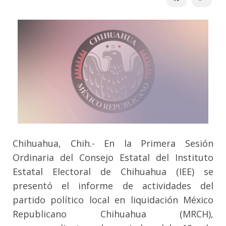
Chihuahua, Chih.- En la Primera Sesión
Ordinaria del Consejo Estatal del Instituto
Estatal Electoral de Chihuahua (IEE) se
presentó el informe de actividades del
partido político local en liquidación México
Republicano Chihuahua (MRCH),