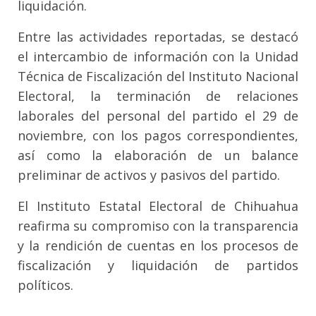
liquidación.
Entre las actividades reportadas, se destacó
el intercambio de información con la Unidad
Técnica de Fiscalización del Instituto Nacional
Electoral, la terminación de relaciones
laborales del personal del partido el 29 de
noviembre, con los pagos correspondientes,
así como la elaboración de un balance
preliminar de activos y pasivos del partido.
El Instituto Estatal Electoral de Chihuahua
reafirma su compromiso con la transparencia
y la rendición de cuentas en los procesos de
fiscalización y liquidación de partidos
políticos
.