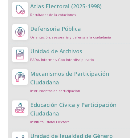
Atlas Electoral (2025-1998)
Resultados de la votaciones
Defensoria Pública
Orientación, asesoraría y defensa a la ciudadanía
Unidad de Archivos
PADA, Informes, Gpo Interdisciplinario
Mecanismos de Participación
Ciudadana
Instrumentos de participación
Educación Cívica y Participación
Ciudadana
Instituto Estatal Electoral
Unidad de Igualdad de Género