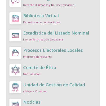
Derechos Humanos y No Discriminación
Biblioteca Virtual
Repositorio de publicaciones
Estadística del Listado Nominal
Ley de Participación Ciudadana
Procesos Electorales Locales
Información relevante
Comité de Ética
Normatividad
Unidad de Gestión de Calidad
y Mejora Continua
Noticias