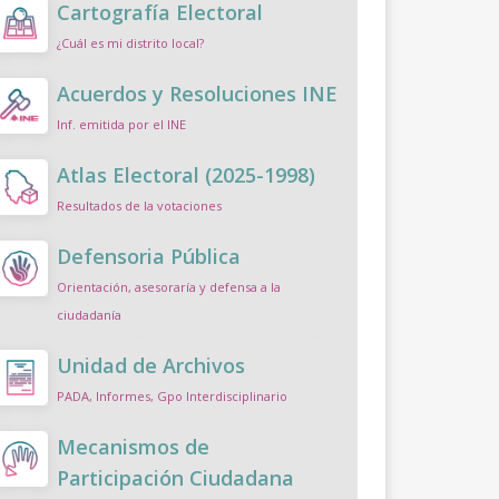
Cartografía Electoral
¿Cuál es mi distrito local?
Acuerdos y Resoluciones INE
Inf. emitida por el INE
Atlas Electoral (2025-1998)
Resultados de la votaciones
Defensoria Pública
Orientación, asesoraría y defensa a la
ciudadanía
Unidad de Archivos
PADA, Informes, Gpo Interdisciplinario
Mecanismos de
Participación Ciudadana