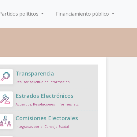
Partidos políticos
Financiamiento público
Transparencia
Realizar solicitud de información
Estrados Electrónicos
Acuerdos, Resoluciones, Informes, etc
Comisiones Electorales
Integradas por el Consejo Estatal