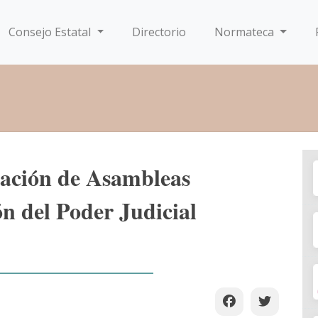
Consejo Estatal
Directorio
Normateca
ación de Asambleas
ón del Poder Judicial