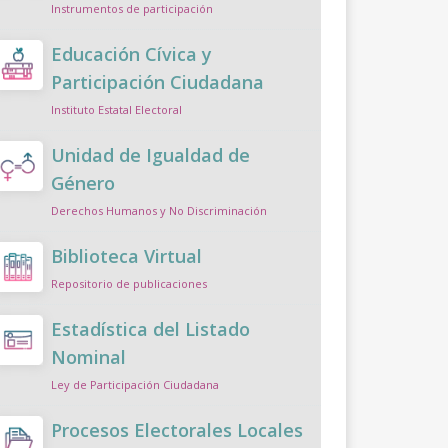
Instrumentos de participación
Educación Cívica y
Participación Ciudadana
Instituto Estatal Electoral
Unidad de Igualdad de
Género
Derechos Humanos y No Discriminación
Biblioteca Virtual
Repositorio de publicaciones
Estadística del Listado
Nominal
Ley de Participación Ciudadana
Procesos Electorales Locales