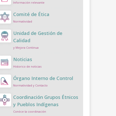
Información relevante
Comité de Ética
Normatividad
Unidad de Gestión de
Calidad
y Mejora Continua
Noticias
Historico de noticias
Órgano Interno de Control
Normatividad y Contacto
Coordinación Grupos Étnicos
y Pueblos Indígenas
Conóce la coordinación