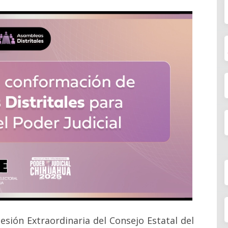
esión Extraordinaria del Consejo Estatal del