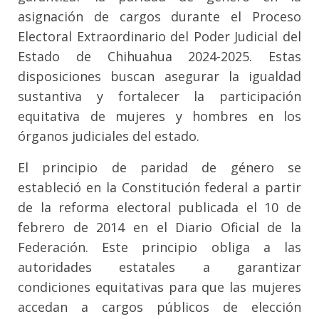
asignación de cargos durante el Proceso
Electoral Extraordinario del Poder Judicial del
Estado de Chihuahua 2024-2025. Estas
disposiciones buscan asegurar la igualdad
sustantiva y fortalecer la participación
equitativa de mujeres y hombres en los
órganos judiciales del estado.
El principio de paridad de género se
estableció en la Constitución federal a partir
de la reforma electoral publicada el 10 de
febrero de 2014 en el Diario Oficial de la
Federación. Este principio obliga a las
autoridades estatales a garantizar
condiciones equitativas para que las mujeres
accedan a cargos públicos de elección