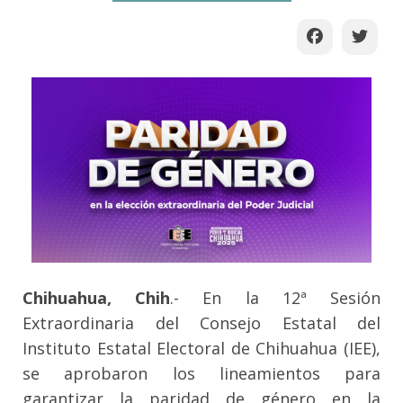
Chihuahua, Chih
.- En la 12ª Sesión
Extraordinaria del Consejo Estatal del
Instituto Estatal Electoral de Chihuahua (IEE),
se aprobaron los lineamientos para
garantizar la paridad de género en la