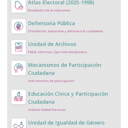
Atlas Electoral (2025-1998)
Resultados de la votaciones
Defensoria Pública
Orientación, asesoraría y defensa a la ciudadanía
Unidad de Archivos
PADA, Informes, Gpo Interdisciplinario
Mecanismos de Participación
Ciudadana
Instrumentos de participación
Educación Cívica y Participación
Ciudadana
Instituto Estatal Electoral
Unidad de Igualdad de Género