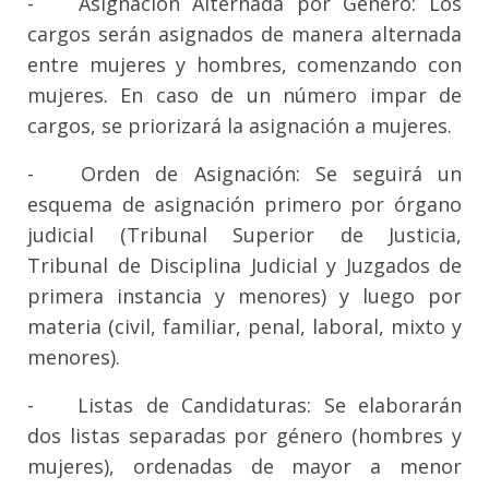
-
Asignación Alternada por Género: Los
cargos serán asignados de manera alternada
entre mujeres y hombres, comenzando con
mujeres. En caso de un número impar de
cargos, se priorizará la asignación a mujeres.
-
Orden de Asignación: Se seguirá un
esquema de asignación primero por órgano
judicial (Tribunal Superior de Justicia,
Tribunal de Disciplina Judicial y Juzgados de
primera instancia y menores) y luego por
materia (civil, familiar, penal, laboral, mixto y
menores).
-
Listas de Candidaturas: Se elaborarán
dos listas separadas por género (hombres y
mujeres), ordenadas de mayor a menor