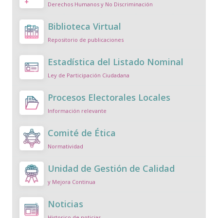
Derechos Humanos y No Discriminación
Biblioteca Virtual
Repositorio de publicaciones
Estadística del Listado Nominal
Ley de Participación Ciudadana
Procesos Electorales Locales
Información relevante
Comité de Ética
Normatividad
Unidad de Gestión de Calidad
y Mejora Continua
Noticias
Historico de noticias