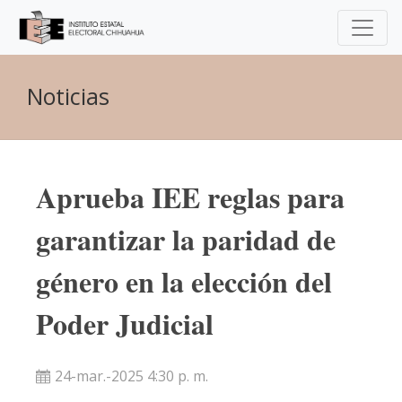
Noticias
Aprueba IEE reglas para
garantizar la paridad de
género en la elección del
Poder Judicial
24-mar.-2025 4:30 p. m.