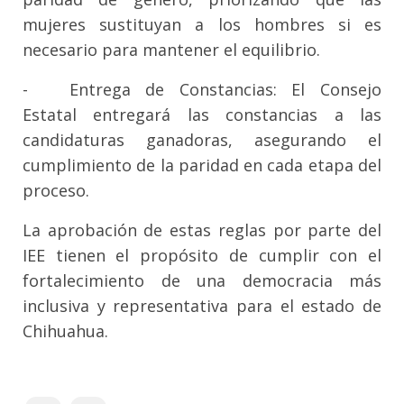
mujeres sustituyan a los hombres si es
necesario para mantener el equilibrio.
-
Entrega de Constancias: El Consejo
Estatal entregará las constancias a las
candidaturas ganadoras, asegurando el
cumplimiento de la paridad en cada etapa del
proceso.
La aprobación de estas reglas por parte del
IEE tienen el propósito de cumplir con el
fortalecimiento de una democracia más
inclusiva y representativa para el estado de
Chihuahua.