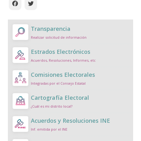
Transparencia
Realizar solicitud de información
Estrados Electrónicos
Acuerdos, Resoluciones, Informes, etc
Comisiones Electorales
Integradas por el Consejo Estatal
Cartografía Electoral
¿Cuál es mi distrito local?
Acuerdos y Resoluciones INE
Inf. emitida por el INE