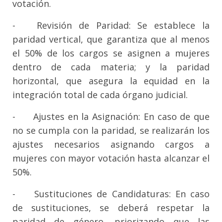
votación.
-
Revisión de Paridad: Se establece la
paridad vertical, que garantiza que al menos
el 50% de los cargos se asignen a mujeres
dentro de cada materia; y la paridad
horizontal, que asegura la equidad en la
integración total de cada órgano judicial.
-
Ajustes en la Asignación: En caso de que
no se cumpla con la paridad, se realizarán los
ajustes necesarios asignando cargos a
mujeres con mayor votación hasta alcanzar el
50%.
-
Sustituciones de Candidaturas: En caso
de sustituciones, se deberá respetar la
paridad de género, priorizando que las