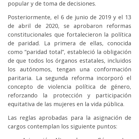
popular y de toma de decisiones.
Posteriormente, el 6 de junio de 2019 y el 13
de abril de 2020, se aprobaron reformas
constitucionales que fortalecieron la política
de paridad. La primera de ellas, conocida
como “paridad total”, estableció la obligación
de que todos los órganos estatales, incluidos
los autónomos, tengan una conformación
paritaria. La segunda reforma incorporó el
concepto de violencia política de género,
reforzando la protección y participación
equitativa de las mujeres en la vida pública.
Las reglas aprobadas para la asignación de
cargos contemplan los siguiente puntos: