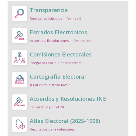
Transparencia
Realizar solicitud de información
Estrados Electrónicos
Acuerdos, Resoluciones, Informes, etc
Comisiones Electorales
Integradas por el Consejo Estatal
Cartografía Electoral
¿Cuál es mi distrito local?
Acuerdos y Resoluciones INE
Inf. emitida por el INE
Atlas Electoral (2025-1998)
Resultados de la votaciones