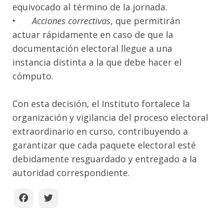
equivocado al término de la jornada.
•
Acciones correctivas
, que permitirán
actuar rápidamente en caso de que la
documentación electoral llegue a una
instancia distinta a la que debe hacer el
cómputo.
Con esta decisión, el Instituto fortalece la
organización y vigilancia del proceso electoral
extraordinario en curso, contribuyendo a
garantizar que cada paquete electoral esté
debidamente resguardado y entregado a la
autoridad correspondiente.