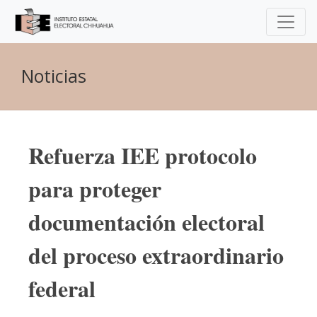
Noticias
Refuerza IEE protocolo
para proteger
documentación electoral
del proceso extraordinario
federal