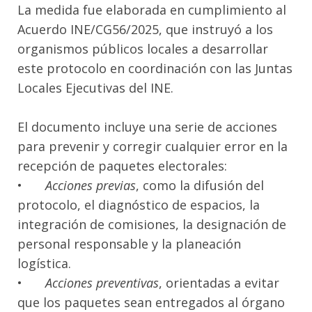
La medida fue elaborada en cumplimiento al
Acuerdo INE/CG56/2025, que instruyó a los
organismos públicos locales a desarrollar
este protocolo en coordinación con las Juntas
Locales Ejecutivas del INE.
El documento incluye una serie de acciones
para prevenir y corregir cualquier error en la
recepción de paquetes electorales:
•
Acciones previas
, como la difusión del
protocolo, el diagnóstico de espacios, la
integración de comisiones, la designación de
personal responsable y la planeación
logística.
•
Acciones preventivas
, orientadas a evitar
que los paquetes sean entregados al órgano