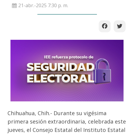
21-abr.-2025 7:30 p. m.
Chihuahua, Chih.- Durante su vigésima
primera sesión extraordinaria, celebrada este
jueves, el Consejo Estatal del Instituto Estatal