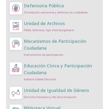
Defensoria Pública
Orientación, asesoraría y defensa a la ciudadanía
Unidad de Archivos
PADA, Informes, Gpo Interdisciplinario
Mecanismos de Participación
Ciudadana
Instrumentos de participación
Educación Cívica y Participación
Ciudadana
Instituto Estatal Electoral
Unidad de Igualdad de Género
Derechos Humanos y No Discriminación
Biblioteca Virtual