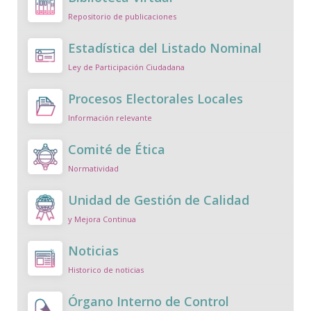
Repositorio de publicaciones
Estadística del Listado Nominal
Ley de Participación Ciudadana
Procesos Electorales Locales
Información relevante
Comité de Ética
Normatividad
Unidad de Gestión de Calidad
y Mejora Continua
Noticias
Historico de noticias
Órgano Interno de Control