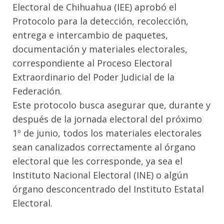
Electoral de Chihuahua (IEE) aprobó el
Protocolo para la detección, recolección,
entrega e intercambio de paquetes,
documentación y materiales electorales,
correspondiente al Proceso Electoral
Extraordinario del Poder Judicial de la
Federación.
Este protocolo busca asegurar que, durante y
después de la jornada electoral del próximo
1º de junio, todos los materiales electorales
sean canalizados correctamente al órgano
electoral que les corresponde, ya sea el
Instituto Nacional Electoral (INE) o algún
órgano desconcentrado del Instituto Estatal
Electoral.