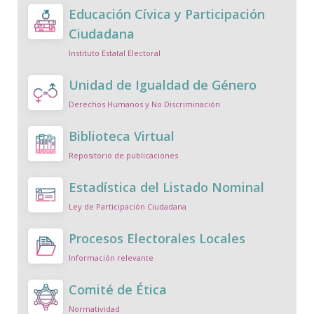
Educación Cívica y Participación
Ciudadana
Instituto Estatal Electoral
Unidad de Igualdad de Género
Derechos Humanos y No Discriminación
Biblioteca Virtual
Repositorio de publicaciones
Estadística del Listado Nominal
Ley de Participación Ciudadana
Procesos Electorales Locales
Información relevante
Comité de Ética
Normatividad