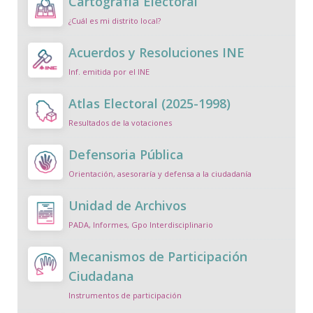
Cartografía Electoral
¿Cuál es mi distrito local?
Acuerdos y Resoluciones INE
Inf. emitida por el INE
Atlas Electoral (2025-1998)
Resultados de la votaciones
Defensoria Pública
Orientación, asesoraría y defensa a la ciudadanía
Unidad de Archivos
PADA, Informes, Gpo Interdisciplinario
Mecanismos de Participación
Ciudadana
Instrumentos de participación