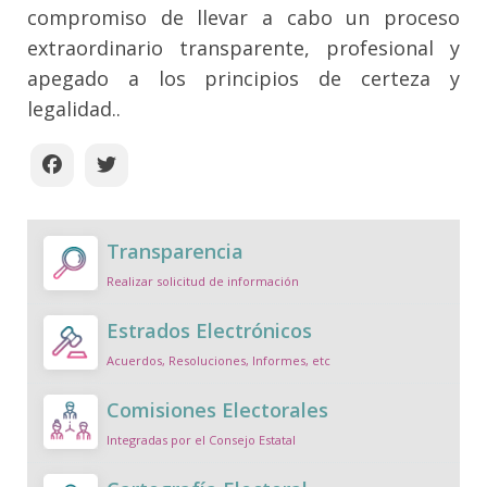
compromiso de llevar a cabo un proceso
extraordinario transparente, profesional y
apegado a los principios de certeza y
legalidad.
.
Transparencia
Realizar solicitud de información
Estrados Electrónicos
Acuerdos, Resoluciones, Informes, etc
Comisiones Electorales
Integradas por el Consejo Estatal