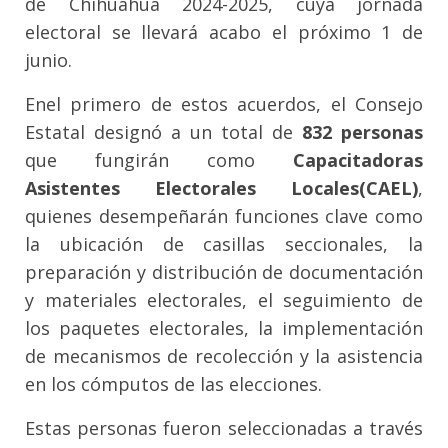
de Chihuahua 2024-2025, cuya jornada
electoral se llevará acabo el próximo 1 de
junio.
Enel primero de estos acuerdos, el Consejo
Estatal designó a un total de
832 personas
que fungirán como
Capacitadoras
Asistentes Electorales Locales(CAEL)
,
quienes desempeñarán funciones clave como
la ubicación de casillas seccionales, la
preparación y distribución de documentación
y materiales electorales, el seguimiento de
los paquetes electorales, la implementación
de mecanismos de recolección y la asistencia
en los cómputos de las elecciones.
Estas personas fueron seleccionadas a través