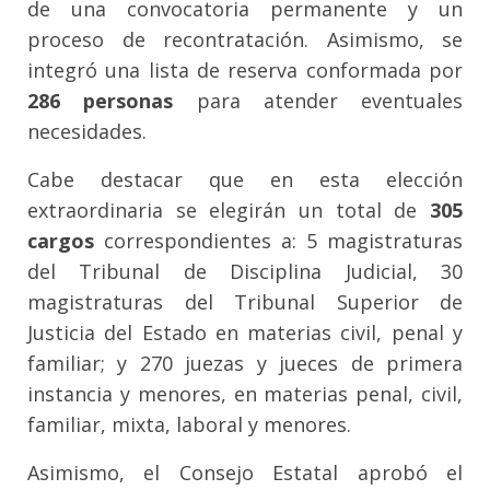
de una convocatoria permanente y un
proceso de recontratación. Asimismo, se
integró una lista de reserva conformada por
286 personas
para atender eventuales
necesidades.
Cabe destacar que en esta elección
extraordinaria se elegirán un total de
305
cargos
correspondientes a: 5
magistraturas
del Tribunal de Disciplina Judicial, 30
magistraturas del Tribunal Superior de
Justicia del Estado en materias civil, penal y
familiar; y 270 juezas y jueces de primera
instancia y menores, en materias penal, civil,
familiar, mixta, laboral y menores.
Asimismo, el Consejo Estatal aprobó el