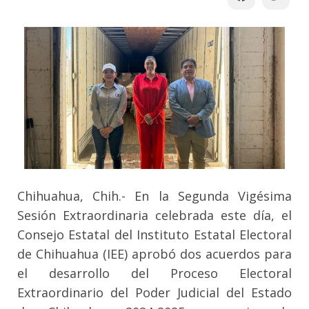
Chihuahua, Chih.- En la Segunda Vigésima
Sesión Extraordinaria celebrada este día, el
Consejo Estatal del Instituto Estatal Electoral
de Chihuahua (IEE) aprobó dos acuerdos para
el desarrollo del Proceso Electoral
Extraordinario del Poder Judicial del Estado