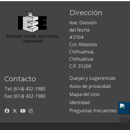
Dirección
Ave. División
del Norte
#2104
Col. Altavista
Chihuahua,
Chihuahua
C.P. 31200
Contacto
Quejas y sugerencias
Aviso de privacidad
Tel: (614) 432-1980
Mapa del sitio
Fax: (614) 432-1980
Identidad
Preguntas frecuentes