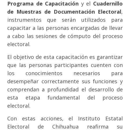
Programa de Capacitación
y el
Cuadernillo
de Muestras de Documentación Electoral
,
instrumentos que serán utilizados para
capacitar a las personas encargadas de llevar
a cabo las sesiones de cómputo del proceso
electoral.
El objetivo de esta capacitación es garantizar
que las personas participantes cuenten con
los conocimientos necesarios para
desempeñar correctamente sus funciones y
comprendan a profundidad el desarrollo de
esta etapa fundamental del proceso
electoral.
Con estas acciones, el Instituto Estatal
Electoral de Chihuahua reafirma su