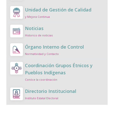
Unidad de Gestión de Calidad
y Mejora Continua
Noticias
Historico de noticias
Órgano Interno de Control
Normatividad y Contacto
Coordinación Grupos Étnicos y
Pueblos Indígenas
Conóce la coordinación
Directorio Institucional
Instituto Estatal Electoral