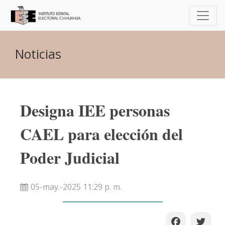
Noticias
Designa IEE personas
CAEL para elección del
Poder Judicial
05-may.-2025 11:29 p. m.