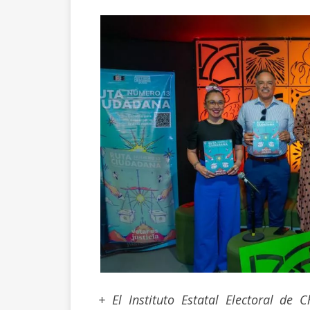
+ El Instituto Estatal Electoral de