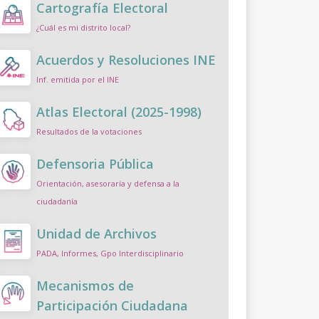
Cartografía Electoral
¿Cuál es mi distrito local?
Acuerdos y Resoluciones INE
Inf. emitida por el INE
Atlas Electoral (2025-1998)
Resultados de la votaciones
Defensoria Pública
Orientación, asesoraría y defensa a la
ciudadanía
Unidad de Archivos
PADA, Informes, Gpo Interdisciplinario
Mecanismos de
Participación Ciudadana