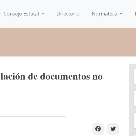
Consejo Estatal
Directorio
Normateca
ulación de documentos no