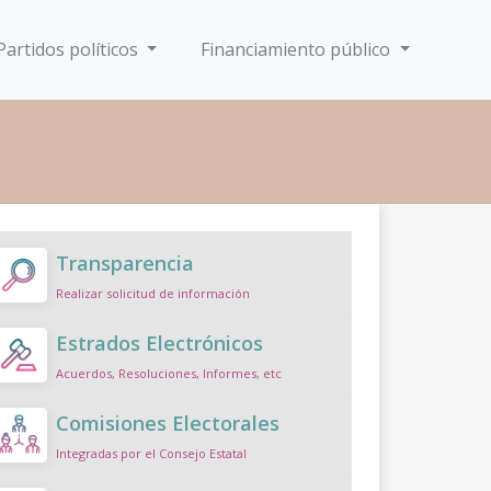
Partidos políticos
Financiamiento público
Transparencia
Realizar solicitud de información
Estrados Electrónicos
Acuerdos, Resoluciones, Informes, etc
Comisiones Electorales
Integradas por el Consejo Estatal