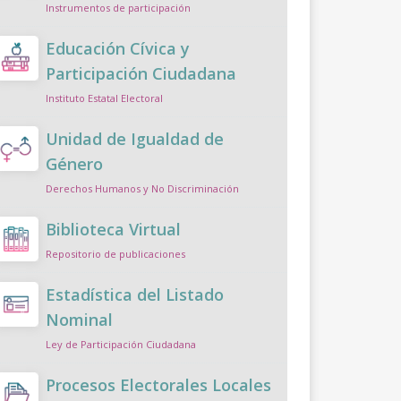
Instrumentos de participación
Educación Cívica y
Participación Ciudadana
Instituto Estatal Electoral
Unidad de Igualdad de
Género
Derechos Humanos y No Discriminación
Biblioteca Virtual
Repositorio de publicaciones
Estadística del Listado
Nominal
Ley de Participación Ciudadana
Procesos Electorales Locales