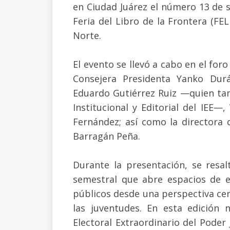
en Ciudad Juárez el número 13 de s
Feria del Libro de la Frontera (FEL
Norte.
El evento se llevó a cabo en el foro
Consejera Presidenta Yanko Durán
Eduardo Gutiérrez Ruiz —quien ta
Institucional y Editorial del IEE—
Fernández; así como la directora 
Barragán Peña.
Durante la presentación, se resa
semestral que abre espacios de e
públicos desde una perspectiva cer
las juventudes. En esta edición 
Electoral Extraordinario del Poder