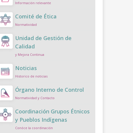
Información relevante
Comité de Ética
Normatividad
Unidad de Gestión de
Calidad
y Mejora Continua
Noticias
Historico de noticias
Órgano Interno de Control
Normatividad y Contacto
Coordinación Grupos Étnicos
y Pueblos Indígenas
Conóce la coordinación