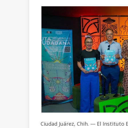
Ciudad Juárez, Chih. — El Instituto 