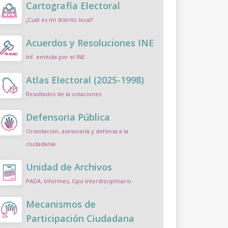
Cartografía Electoral
¿Cuál es mi distrito local?
Acuerdos y Resoluciones INE
Inf. emitida por el INE
Atlas Electoral (2025-1998)
Resultados de la votaciones
Defensoria Pública
Orientación, asesoraría y defensa a la
ciudadanía
Unidad de Archivos
PADA, Informes, Gpo Interdisciplinario
Mecanismos de
Participación Ciudadana