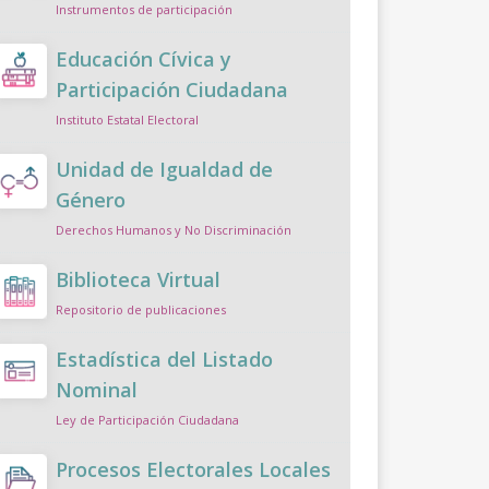
Instrumentos de participación
Educación Cívica y
Participación Ciudadana
Instituto Estatal Electoral
Unidad de Igualdad de
Género
Derechos Humanos y No Discriminación
Biblioteca Virtual
Repositorio de publicaciones
Estadística del Listado
Nominal
Ley de Participación Ciudadana
Procesos Electorales Locales