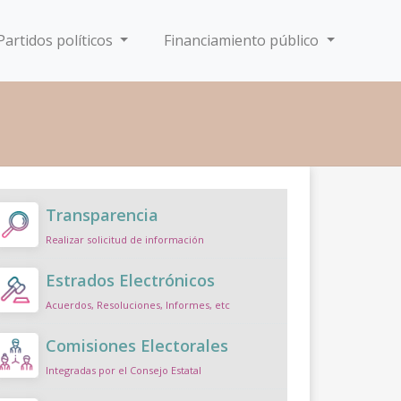
Partidos políticos
Financiamiento público
Transparencia
Realizar solicitud de información
Estrados Electrónicos
Acuerdos, Resoluciones, Informes, etc
Comisiones Electorales
Integradas por el Consejo Estatal