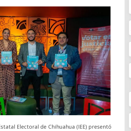
Estatal Electoral de Chihuahua (IEE) presentó