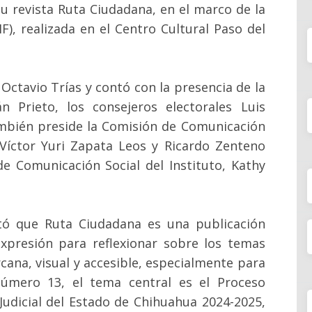
u revista Ruta Ciudadana, en el marco de la
IF), realizada en el Centro Cultural Paso del
 Octavio Trías y contó con la presencia de la
 Prieto, los consejeros electorales Luis
mbién preside la Comisión de Comunicación
, Víctor Yuri Zapata Leos y Ricardo Zenteno
de Comunicación Social del Instituto, Kathy
ltó que Ruta Ciudadana es una publicación
xpresión para reflexionar sobre los temas
cana, visual y accesible, especialmente para
número 13, el tema central es el Proceso
 Judicial del Estado de Chihuahua 2024-2025,