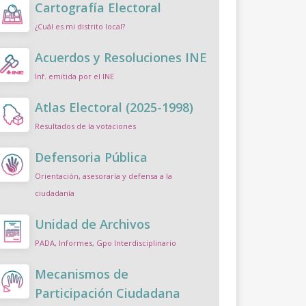
Cartografía Electoral
¿Cuál es mi distrito local?
Acuerdos y Resoluciones INE
Inf. emitida por el INE
Atlas Electoral (2025-1998)
Resultados de la votaciones
Defensoria Pública
Orientación, asesoraría y defensa a la
ciudadanía
Unidad de Archivos
PADA, Informes, Gpo Interdisciplinario
Mecanismos de
Participación Ciudadana