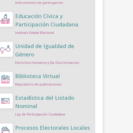
Instrumentos de participación
Educación Cívica y
Participación Ciudadana
Instituto Estatal Electoral
Unidad de Igualdad de
Género
Derechos Humanos y No Discriminación
Biblioteca Virtual
Repositorio de publicaciones
Estadística del Listado
Nominal
Ley de Participación Ciudadana
Procesos Electorales Locales