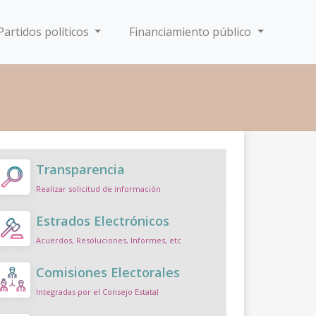
Partidos políticos
Financiamiento público
Transparencia
Realizar solicitud de información
Estrados Electrónicos
Acuerdos, Resoluciones, Informes, etc
Comisiones Electorales
Integradas por el Consejo Estatal