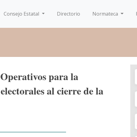
Consejo Estatal
Directorio
Normateca
Operativos para la
lectorales al cierre de la