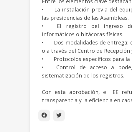
Entre los elementos clave destacan
•
La instalación previa del equ
las presidencias de las Asambleas.
•
El registro del ingreso 
informáticos o bitácoras físicas.
•
Dos modalidades de entrega: d
o a través del Centro de Recepción 
•
Protocolos específicos para la
•
Control de acceso a bodega
sistematización de los registros.
Con esta aprobación, el IEE ref
transparencia y la eficiencia en cad