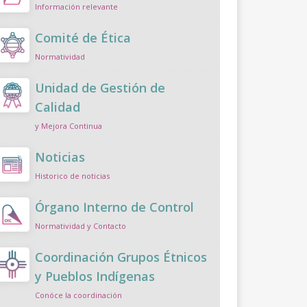
Información relevante
Comité de Ética
Normatividad
Unidad de Gestión de
Calidad
y Mejora Continua
Noticias
Historico de noticias
Órgano Interno de Control
Normatividad y Contacto
Coordinación Grupos Étnicos
y Pueblos Indígenas
Conóce la coordinación