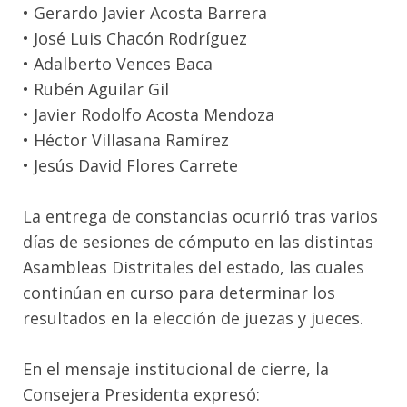
• Gerardo Javier Acosta Barrera
• José Luis Chacón Rodríguez
• Adalberto Vences Baca
• Rubén Aguilar Gil
• Javier Rodolfo Acosta Mendoza
• Héctor Villasana Ramírez
• Jesús David Flores Carrete
La entrega de constancias ocurrió tras varios
días de sesiones de cómputo en las distintas
Asambleas Distritales del estado, las cuales
continúan en curso para determinar los
resultados en la elección de juezas y jueces.
En el mensaje institucional de cierre, la
Consejera Presidenta expresó: