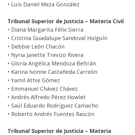
• Luis Daniel Meza González
Tribunal Superior de Justicia – Materia Civil
• Diana Margarita Félix Sierra
• Cristina Guadalupe Sandoval Holguín
• Debbie León Chacón
• Nyria Janette Trevizo Rivera
• Gloria Angélica Mendoza Beltrán
• Karina Ivonne Castañeda Carreón
• Yamil Athie Gómez
• Emmanuel Chávez Chávez
• Andrés Alfredo Pérez Howlet
• Saúl Eduardo Rodríguez Camacho
• Roberto Andrés Fuentes Rascón
Tribunal Superior de Justicia – Materia