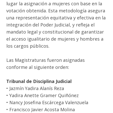
lugar la asignación a mujeres con base en la
votación obtenida. Esta metodología asegura
una representación equitativa y efectiva en la
integración del Poder Judicial, y refleja el
mandato legal y constitucional de garantizar
el acceso igualitario de mujeres y hombres a
los cargos públicos.
Las Magistraturas fueron asignadas
conforme al siguiente orden:
Tribunal de Disciplina Judicial
• Jazmín Yadira Alanís Reza
• Yadira Anette Gramer Quiñónez
• Nancy Josefina Escárcega Valenzuela
• Francisco Javier Acosta Molina