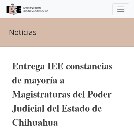
Noticias
Entrega IEE constancias
de mayoría a
Magistraturas del Poder
Judicial del Estado de
Chihuahua