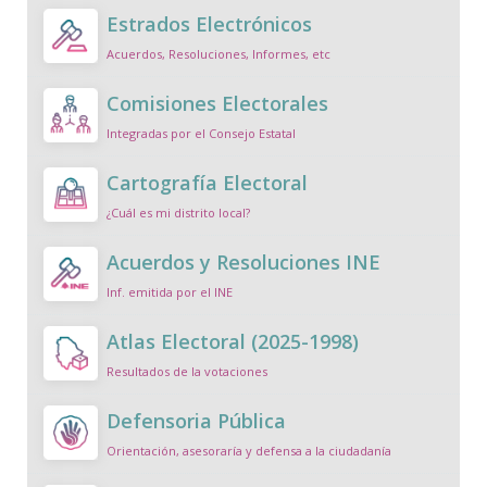
Estrados Electrónicos
Acuerdos, Resoluciones, Informes, etc
Comisiones Electorales
Integradas por el Consejo Estatal
Cartografía Electoral
¿Cuál es mi distrito local?
Acuerdos y Resoluciones INE
Inf. emitida por el INE
Atlas Electoral (2025-1998)
Resultados de la votaciones
Defensoria Pública
Orientación, asesoraría y defensa a la ciudadanía