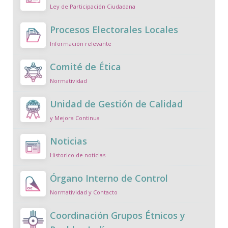
Ley de Participación Ciudadana
Procesos Electorales Locales
Información relevante
Comité de Ética
Normatividad
Unidad de Gestión de Calidad
y Mejora Continua
Noticias
Historico de noticias
Órgano Interno de Control
Normatividad y Contacto
Coordinación Grupos Étnicos y