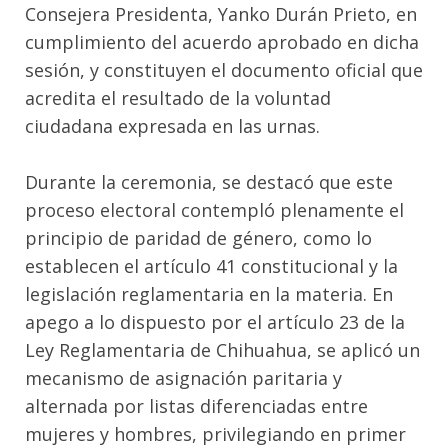
Consejera Presidenta, Yanko Durán Prieto, en
cumplimiento del acuerdo aprobado en dicha
sesión, y constituyen el documento oficial que
acredita el resultado de la voluntad
ciudadana expresada en las urnas.
Durante la ceremonia, se destacó que este
proceso electoral contempló plenamente el
principio de paridad de género, como lo
establecen el artículo 41 constitucional y la
legislación reglamentaria en la materia. En
apego a lo dispuesto por el artículo 23 de la
Ley Reglamentaria de Chihuahua, se aplicó un
mecanismo de asignación paritaria y
alternada por listas diferenciadas entre
mujeres y hombres, privilegiando en primer