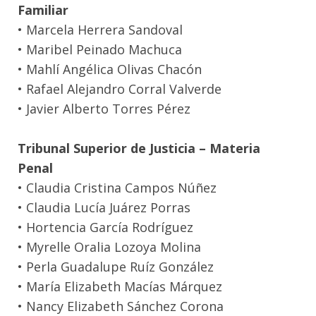
Familiar
• Marcela Herrera Sandoval
• Maribel Peinado Machuca
• Mahlí Angélica Olivas Chacón
• Rafael Alejandro Corral Valverde
• Javier Alberto Torres Pérez
Tribunal Superior de Justicia – Materia
Penal
• Claudia Cristina Campos Núñez
• Claudia Lucía Juárez Porras
• Hortencia García Rodríguez
• Myrelle Oralia Lozoya Molina
• Perla Guadalupe Ruíz González
• María Elizabeth Macías Márquez
• Nancy Elizabeth Sánchez Corona