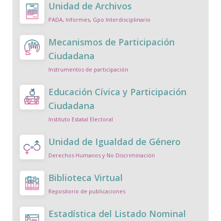
Unidad de Archivos
PADA, Informes, Gpo Interdisciplinario
Mecanismos de Participación
Ciudadana
Instrumentos de participación
Educación Cívica y Participación
Ciudadana
Instituto Estatal Electoral
Unidad de Igualdad de Género
Derechos Humanos y No Discriminación
Biblioteca Virtual
Repositorio de publicaciones
Estadística del Listado Nominal