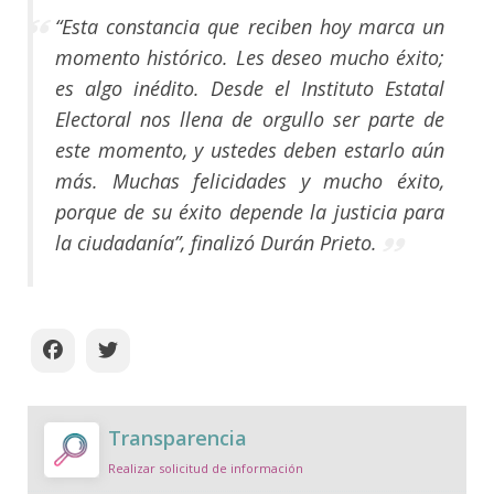
“Esta constancia que reciben hoy marca un
momento histórico. Les deseo mucho éxito;
es algo inédito. Desde el Instituto Estatal
Electoral nos llena de orgullo ser parte de
este momento, y ustedes deben estarlo aún
más. Muchas felicidades y mucho éxito,
porque de su éxito depende la justicia para
la ciudadanía”, finalizó Durán Prieto.
Transparencia
Realizar solicitud de información