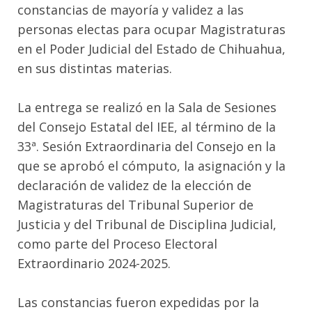
constancias de mayoría y validez a las
personas electas para ocupar Magistraturas
en el Poder Judicial del Estado de Chihuahua,
en sus distintas materias.
La entrega se realizó en la Sala de Sesiones
del Consejo Estatal del IEE, al término de la
33ª. Sesión Extraordinaria del Consejo en la
que se aprobó el cómputo, la asignación y la
declaración de validez de la elección de
Magistraturas del Tribunal Superior de
Justicia y del Tribunal de Disciplina Judicial,
como parte del Proceso Electoral
Extraordinario 2024-2025.
Las constancias fueron expedidas por la