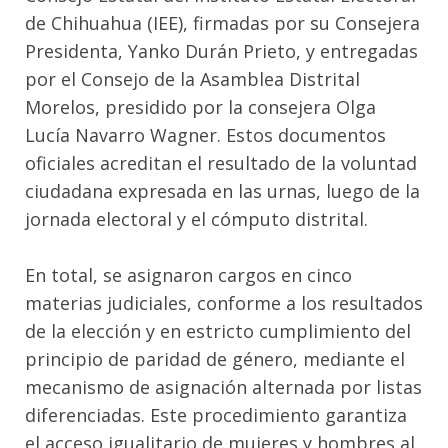
de Chihuahua (IEE), firmadas por su Consejera
Presidenta, Yanko Durán Prieto, y entregadas
por el Consejo de la Asamblea Distrital
Morelos, presidido por la consejera Olga
Lucía Navarro Wagner. Estos documentos
oficiales acreditan el resultado de la voluntad
ciudadana expresada en las urnas, luego de la
jornada electoral y el cómputo distrital.
En total, se asignaron cargos en cinco
materias judiciales, conforme a los resultados
de la elección y en estricto cumplimiento del
principio de paridad de género, mediante el
mecanismo de asignación alternada por listas
diferenciadas. Este procedimiento garantiza
el acceso igualitario de mujeres y hombres al