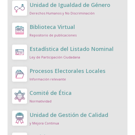
Unidad de Igualdad de Género
Derechos Humanos y No Discriminación
Biblioteca Virtual
Repositorio de publicaciones
Estadística del Listado Nominal
Ley de Participación Ciudadana
Procesos Electorales Locales
Información relevante
Comité de Ética
Normatividad
Unidad de Gestión de Calidad
y Mejora Continua