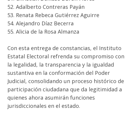
52. Adalberto Contreras Payán
53. Renata Rebeca Gutiérrez Aguirre
54. Alejandro Díaz Becerra
55. Alicia de la Rosa Almanza
Con esta entrega de constancias, el Instituto
Estatal Electoral refrenda su compromiso con
la legalidad, la transparencia y la igualdad
sustantiva en la conformación del Poder
Judicial, consolidando un proceso histórico de
participación ciudadana que da legitimidad a
quienes ahora asumirán funciones
jurisdiccionales en el estado.