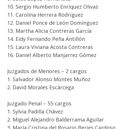
10. Sergio Humberto Enríquez Olivas
11. Carolina Herrera Rodríguez
12. Daniel Ponce de León Domínguez
13. Martha Alicia Contreras García
14. Eidy Fernando Peña Antillón
15. Laura Viviana Acosta Contreras
16. Daniel Alberto Manjarrez Gómez
Juzgados de Menores – 2 cargos
1. Salvador Alonso Montes Muñoz
2. David Morales Escárcega
Juzgado Penal – 55 cargos
1. Sylvia Padilla Chávez
2. Miguel Alejandro Balderrama Aguilar
3. María Cristina del Rosario Berjes Cardoso