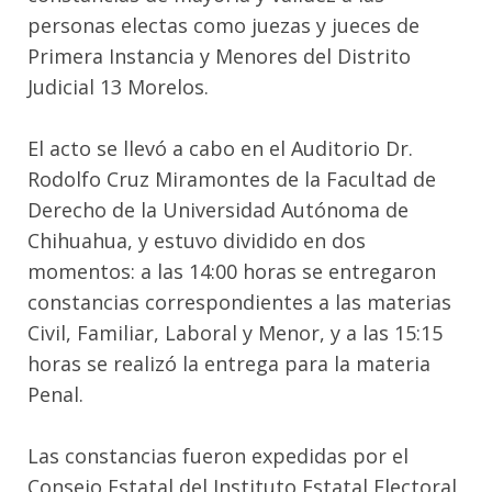
personas electas como juezas y jueces de
Primera Instancia y Menores del Distrito
Judicial 13 Morelos.
El acto se llevó a cabo en el Auditorio Dr.
Rodolfo Cruz Miramontes de la Facultad de
Derecho de la Universidad Autónoma de
Chihuahua, y estuvo dividido en dos
momentos: a las 14:00 horas se entregaron
constancias correspondientes a las materias
Civil, Familiar, Laboral y Menor, y a las 15:15
horas se realizó la entrega para la materia
Penal.
Las constancias fueron expedidas por el
Consejo Estatal del Instituto Estatal Electoral