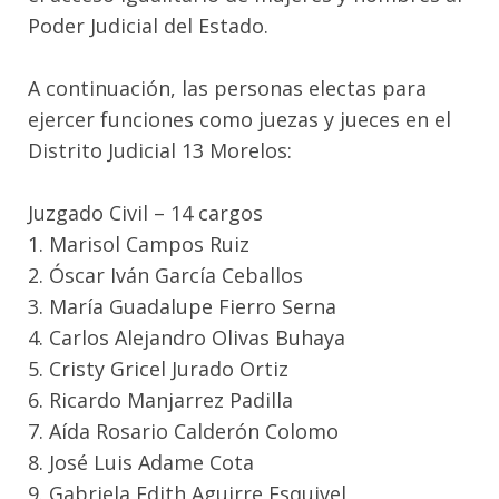
Poder Judicial del Estado.
A continuación, las personas electas para
ejercer funciones como juezas y jueces en el
Distrito Judicial 13 Morelos:
Juzgado Civil – 14 cargos
1. Marisol Campos Ruiz
2. Óscar Iván García Ceballos
3. María Guadalupe Fierro Serna
4. Carlos Alejandro Olivas Buhaya
5. Cristy Gricel Jurado Ortiz
6. Ricardo Manjarrez Padilla
7. Aída Rosario Calderón Colomo
8. José Luis Adame Cota
9. Gabriela Edith Aguirre Esquivel