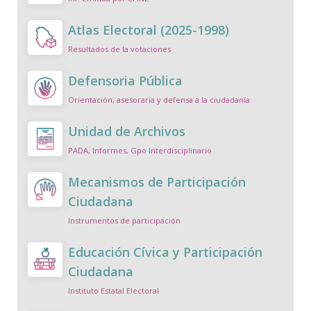
Atlas Electoral (2025-1998)
Resultados de la votaciones
Defensoria Pública
Orientación, asesoraría y defensa a la ciudadanía
Unidad de Archivos
PADA, Informes, Gpo Interdisciplinario
Mecanismos de Participación
Ciudadana
Instrumentos de participación
Educación Cívica y Participación
Ciudadana
Instituto Estatal Electoral