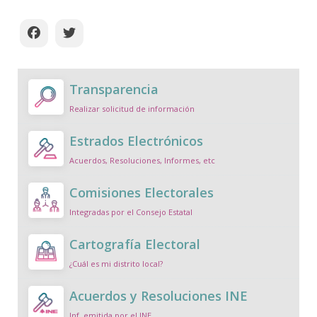
Transparencia
Realizar solicitud de información
Estrados Electrónicos
Acuerdos, Resoluciones, Informes, etc
Comisiones Electorales
Integradas por el Consejo Estatal
Cartografía Electoral
¿Cuál es mi distrito local?
Acuerdos y Resoluciones INE
Inf. emitida por el INE