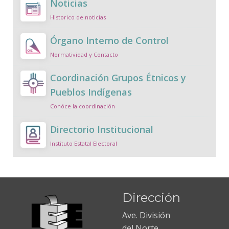
Noticias
Historico de noticias
Órgano Interno de Control
Normatividad y Contacto
Coordinación Grupos Étnicos y
Pueblos Indígenas
Conóce la coordinación
Directorio Institucional
Instituto Estatal Electoral
Dirección
Ave. División
del Norte