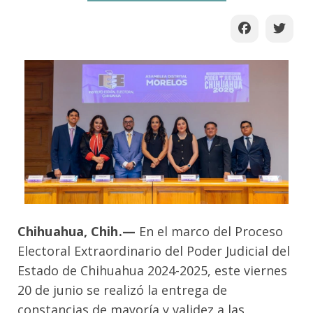
Chihuahua, Chih.—
En el marco del Proceso
Electoral Extraordinario del Poder Judicial del
Estado de Chihuahua 2024-2025, este viernes
20 de junio se realizó la entrega de
constancias de mayoría y validez a las