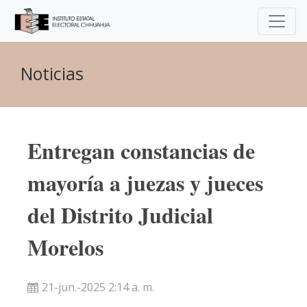
Noticias
Entregan constancias de
mayoría a juezas y jueces
del Distrito Judicial
Morelos
21-jun.-2025 2:14 a. m.