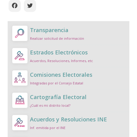
Transparencia
Realizar solicitud de información
Estrados Electrónicos
Acuerdos, Resoluciones, Informes, etc
Comisiones Electorales
Integradas por el Consejo Estatal
Cartografía Electoral
¿Cuál es mi distrito local?
Acuerdos y Resoluciones INE
Inf. emitida por el INE