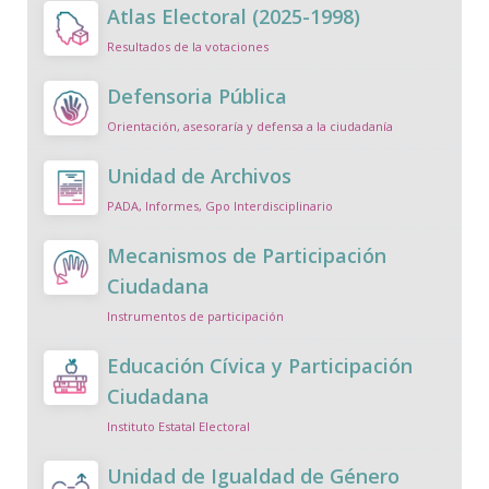
Atlas Electoral (2025-1998)
Resultados de la votaciones
Defensoria Pública
Orientación, asesoraría y defensa a la ciudadanía
Unidad de Archivos
PADA, Informes, Gpo Interdisciplinario
Mecanismos de Participación
Ciudadana
Instrumentos de participación
Educación Cívica y Participación
Ciudadana
Instituto Estatal Electoral
Unidad de Igualdad de Género