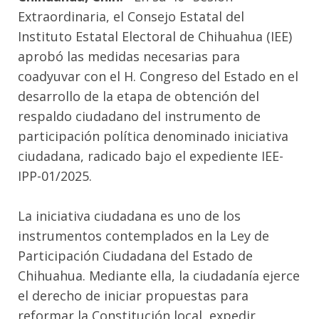
Extraordinaria, el Consejo Estatal del
Instituto Estatal Electoral de Chihuahua (IEE)
aprobó las medidas necesarias para
coadyuvar con el H. Congreso del Estado en el
desarrollo de la etapa de obtención del
respaldo ciudadano del instrumento de
participación política denominado iniciativa
ciudadana, radicado bajo el expediente IEE-
IPP-01/2025.
La iniciativa ciudadana es uno de los
instrumentos contemplados en la Ley de
Participación Ciudadana del Estado de
Chihuahua. Mediante ella, la ciudadanía ejerce
el derecho de iniciar propuestas para
reformar la Constitución local, expedir