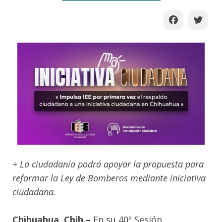
+ La ciudadanía podrá apoyar la propuesta para
reformar la Ley de Bomberos mediante iniciativa
ciudadana.
Chihuahua, Chih.–
En su 40ª Sesión