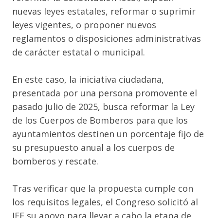
nuevas leyes estatales, reformar o suprimir
leyes vigentes, o proponer nuevos
reglamentos o disposiciones administrativas
de carácter estatal o municipal.
En este caso, la iniciativa ciudadana,
presentada por una persona promovente el
pasado julio de 2025, busca reformar la Ley
de los Cuerpos de Bomberos para que los
ayuntamientos destinen un porcentaje fijo de
su presupuesto anual a los cuerpos de
bomberos y rescate.
Tras verificar que la propuesta cumple con
los requisitos legales, el Congreso solicitó al
IEE su apoyo para llevar a cabo la etapa de