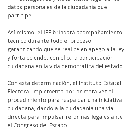
datos personales de la ciudadanía que
participe.
Así mismo, el IEE brindará acompañamiento
técnico durante todo el proceso,
garantizando que se realice en apego a la ley
y fortaleciendo, con ello, la participación
ciudadana en la vida democrática del estado.
Con esta determinación, el Instituto Estatal
Electoral implementa por primera vez el
procedimiento para respaldar una iniciativa
ciudadana, dando a la ciudadanía una vía
directa para impulsar reformas legales ante
el Congreso del Estado.