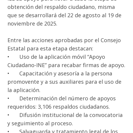
obtención del respaldo ciudadano, misma
que se desarrollará del 22 de agosto al 19 de
noviembre de 2025.
Entre las acciones aprobadas por el Consejo
Estatal para esta etapa destacan:
•
Uso de la aplicación móvil “Apoyo
Ciudadano-INE” para recabar firmas de apoyo.
•
Capacitación y asesoría a la persona
promovente y a sus auxiliares para el uso de
la aplicación.
•
Determinación del número de apoyos
requeridos: 3,106 respaldos ciudadanos.
•
Difusión institucional de la convocatoria
y seguimiento al proceso.
•
Salvaguarda y tratamiento legal de los