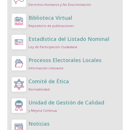
Derechos Humanos y No Discriminación
Biblioteca Virtual
Repositorio de publicaciones
Estadística del Listado Nominal
Ley de Participación Ciudadana
Procesos Electorales Locales
Información relevante
Comité de Ética
Normatividad
Unidad de Gestión de Calidad
y Mejora Continua
Noticias