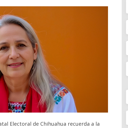
tatal Electoral de Chihuahua recuerda a la