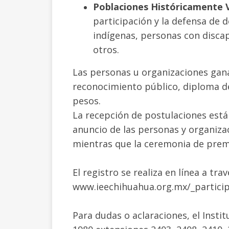
Poblaciones Históricamente 
participación y la defensa de
indígenas, personas con discap
otros.
Las personas u organizaciones gan
reconocimiento público, diploma de
pesos.
La recepción de postulaciones está 
anuncio de las personas y organiza
mientras que la ceremonia de premi
El registro se realiza en línea a trav
www.ieechihuahua.org.mx/_partici
Para dudas o aclaraciones, el Instit