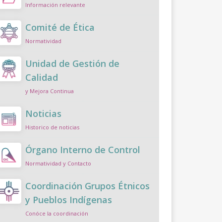
Información relevante
Comité de Ética
Normatividad
Unidad de Gestión de
Calidad
y Mejora Continua
Noticias
Historico de noticias
Órgano Interno de Control
Normatividad y Contacto
Coordinación Grupos Étnicos
y Pueblos Indígenas
Conóce la coordinación