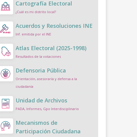
Cartografía Electoral
¿Cuál es mi distrito local?
Acuerdos y Resoluciones INE
Inf. emitida por el INE
Atlas Electoral (2025-1998)
Resultados de la votaciones
Defensoria Pública
Orientación, asesoraría y defensa a la
ciudadanía
Unidad de Archivos
PADA, Informes, Gpo Interdisciplinario
Mecanismos de
Participación Ciudadana