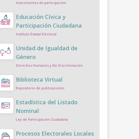
Instrumentos de participación
Educación Cívica y
Participación Ciudadana
Instituto Estatal Electoral
Unidad de Igualdad de
Género
Derechos Humanos y No Discriminación
Biblioteca Virtual
Repositorio de publicaciones
Estadística del Listado
Nominal
Ley de Participación Ciudadana
Procesos Electorales Locales