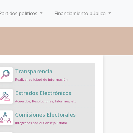
Partidos políticos
Financiamiento público
Transparencia
Realizar solicitud de información
Estrados Electrónicos
Acuerdos, Resoluciones, Informes, etc
Comisiones Electorales
Integradas por el Consejo Estatal