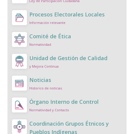
Ley de Participación Ciudadana
Procesos Electorales Locales
Información relevante
Comité de Ética
Normatividad
Unidad de Gestión de Calidad
y Mejora Continua
Noticias
Historico de noticias
Órgano Interno de Control
Normatividad y Contacto
Coordinación Grupos Étnicos y
Pueblos Indígenas