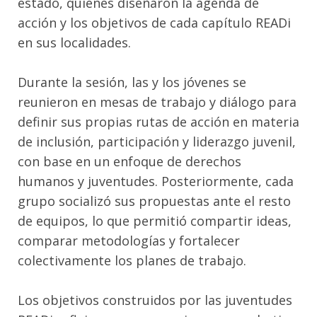
estado, quienes diseñaron la agenda de
acción y los objetivos de cada capítulo READi
en sus localidades.
Durante la sesión, las y los jóvenes se
reunieron en mesas de trabajo y diálogo para
definir sus propias rutas de acción en materia
de inclusión, participación y liderazgo juvenil,
con base en un enfoque de derechos
humanos y juventudes. Posteriormente, cada
grupo socializó sus propuestas ante el resto
de equipos, lo que permitió compartir ideas,
comparar metodologías y fortalecer
colectivamente los planes de trabajo.
Los objetivos construidos por las juventudes