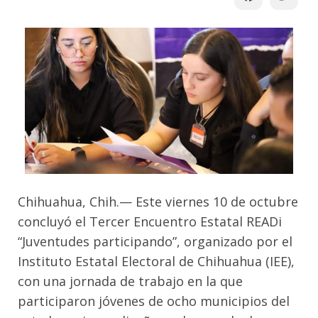
Chihuahua, Chih.— Este viernes 10 de octubre
concluyó el Tercer Encuentro Estatal READi
“Juventudes participando”, organizado por el
Instituto Estatal Electoral de Chihuahua (IEE),
con una jornada de trabajo en la que
participaron jóvenes de ocho municipios del