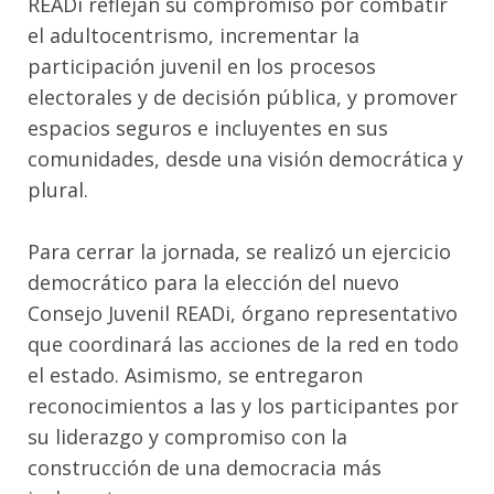
READi reflejan su compromiso por combatir
el adultocentrismo, incrementar la
participación juvenil en los procesos
electorales y de decisión pública, y promover
espacios seguros e incluyentes en sus
comunidades, desde una visión democrática y
plural.
Para cerrar la jornada, se realizó un ejercicio
democrático para la elección del nuevo
Consejo Juvenil READi, órgano representativo
que coordinará las acciones de la red en todo
el estado. Asimismo, se entregaron
reconocimientos a las y los participantes por
su liderazgo y compromiso con la
construcción de una democracia más