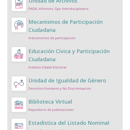
Unidad de Archivos
PADA, Informes, Gpo Interdisciplinario
Mecanismos de Participación
Ciudadana
Instrumentos de participación
Educación Cívica y Participación
Ciudadana
Instituto Estatal Electoral
Unidad de Igualdad de Género
Derechos Humanos y No Discriminación
Biblioteca Virtual
Repositorio de publicaciones
Estadística del Listado Nominal