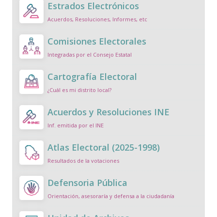
Estrados Electrónicos
Acuerdos, Resoluciones, Informes, etc
Comisiones Electorales
Integradas por el Consejo Estatal
Cartografía Electoral
¿Cuál es mi distrito local?
Acuerdos y Resoluciones INE
Inf. emitida por el INE
Atlas Electoral (2025-1998)
Resultados de la votaciones
Defensoria Pública
Orientación, asesoraría y defensa a la ciudadanía