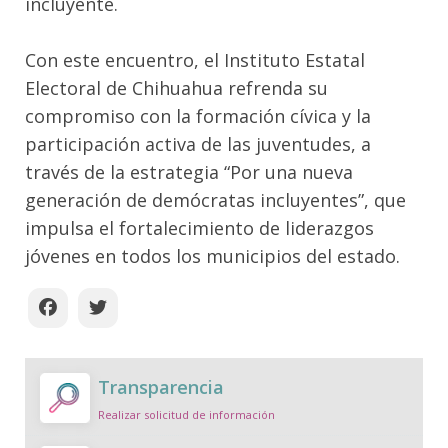
incluyente.
Con este encuentro, el Instituto Estatal
Electoral de Chihuahua refrenda su
compromiso con la formación cívica y la
participación activa de las juventudes, a
través de la estrategia “Por una nueva
generación de demócratas incluyentes”, que
impulsa el fortalecimiento de liderazgos
jóvenes en todos los municipios del estado.
Transparencia
Realizar solicitud de información