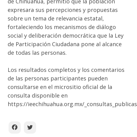
de Chihuahua, permitió que la población
expresara sus percepciones y propuestas
sobre un tema de relevancia estatal,
fortaleciendo los mecanismos de diálogo
social y deliberación democrática que la Ley
de Participación Ciudadana pone al alcance
de todas las personas.
Los resultados completos y los comentarios
de las personas participantes pueden
consultarse en el micrositio oficial de la
consulta disponible en
https://ieechihuahua.org.mx/_consultas_publica