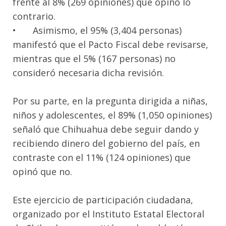
frente al 8% (269 opiniones) que opinó lo
contrario.
•
Asimismo, el 95% (3,404 personas)
manifestó que el Pacto Fiscal debe revisarse,
mientras que el 5% (167 personas) no
consideró necesaria dicha revisión.
Por su parte, en la pregunta dirigida a niñas,
niños y adolescentes, el 89% (1,050 opiniones)
señaló que Chihuahua debe seguir dando y
recibiendo dinero del gobierno del país, en
contraste con el 11% (124 opiniones) que
opinó que no.
Este ejercicio de participación ciudadana,
organizado por el Instituto Estatal Electoral