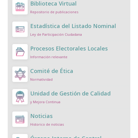
Biblioteca Virtual
Repositorio de publicaciones
Estadística del Listado Nominal
Ley de Participación Ciudadana
Procesos Electorales Locales
Información relevante
Comité de Ética
Normatividad
Unidad de Gestión de Calidad
y Mejora Continua
Noticias
Historico de noticias