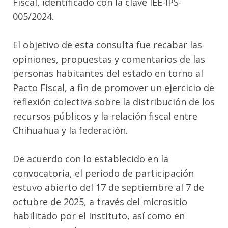
Fiscal, identificado con la clave IEE-IPS-
005/2024.
El objetivo de esta consulta fue recabar las
opiniones, propuestas y comentarios de las
personas habitantes del estado en torno al
Pacto Fiscal, a fin de promover un ejercicio de
reflexión colectiva sobre la distribución de los
recursos públicos y la relación fiscal entre
Chihuahua y la federación.
De acuerdo con lo establecido en la
convocatoria, el periodo de participación
estuvo abierto del 17 de septiembre al 7 de
octubre de 2025, a través del micrositio
habilitado por el Instituto, así como en