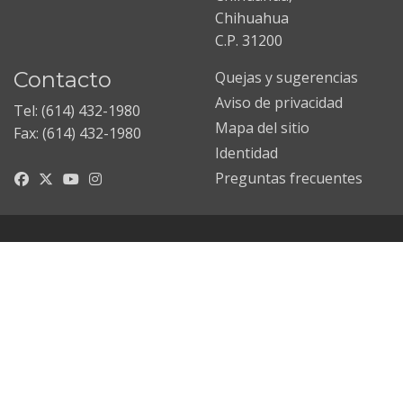
Chihuahua
C.P. 31200
Contacto
Quejas y sugerencias
Aviso de privacidad
Tel: (614) 432-1980
Mapa del sitio
Fax: (614) 432-1980
Identidad
Preguntas frecuentes