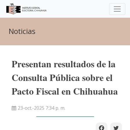
Noticias
Presentan resultados de la
Consulta Pública sobre el
Pacto Fiscal en Chihuahua
23-oct.-2025 7:34 p. m.