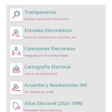
Transparencia
Realizar solicitud de información
Estrados Electrónicos
Acuerdos, Resoluciones, Informes, etc
Comisiones Electorales
Integradas por el Consejo Estatal
Cartografía Electoral
¿Cuál es mi distrito local?
Acuerdos y Resoluciones INE
Inf. emitida por el INE
Atlas Electoral (2025-1998)
Resultados de la votaciones