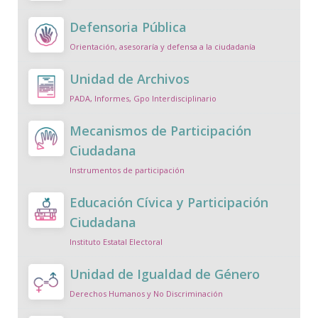
Defensoria Pública
Orientación, asesoraría y defensa a la ciudadanía
Unidad de Archivos
PADA, Informes, Gpo Interdisciplinario
Mecanismos de Participación
Ciudadana
Instrumentos de participación
Educación Cívica y Participación
Ciudadana
Instituto Estatal Electoral
Unidad de Igualdad de Género
Derechos Humanos y No Discriminación