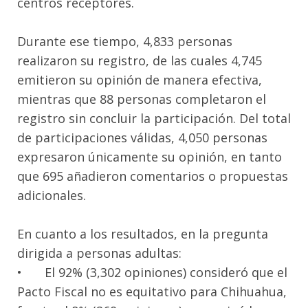
centros receptores.
Durante ese tiempo, 4,833 personas
realizaron su registro, de las cuales 4,745
emitieron su opinión de manera efectiva,
mientras que 88 personas completaron el
registro sin concluir la participación. Del total
de participaciones válidas, 4,050 personas
expresaron únicamente su opinión, en tanto
que 695 añadieron comentarios o propuestas
adicionales.
En cuanto a los resultados, en la pregunta
dirigida a personas adultas:
•
El 92% (3,302 opiniones) consideró que el
Pacto Fiscal no es equitativo para Chihuahua,