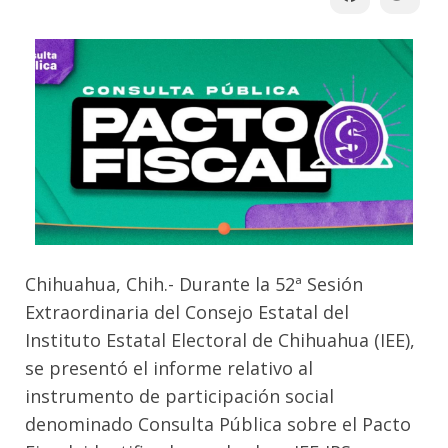
Chihuahua, Chih.- Durante la 52ª Sesión
Extraordinaria del Consejo Estatal del
Instituto Estatal Electoral de Chihuahua (IEE),
se presentó el informe relativo al
instrumento de participación social
denominado Consulta Pública sobre el Pacto