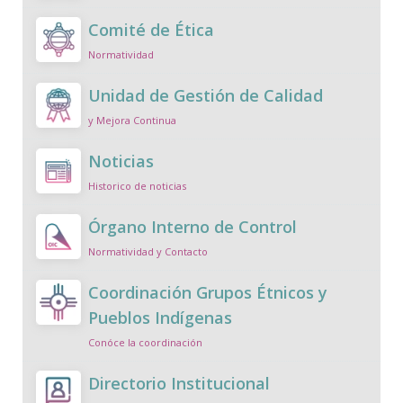
Comité de Ética
Normatividad
Unidad de Gestión de Calidad
y Mejora Continua
Noticias
Historico de noticias
Órgano Interno de Control
Normatividad y Contacto
Coordinación Grupos Étnicos y
Pueblos Indígenas
Conóce la coordinación
Directorio Institucional