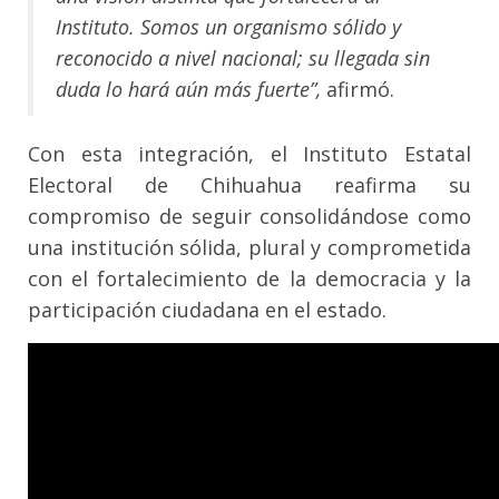
Instituto. Somos un organismo sólido y
reconocido a nivel nacional; su llegada sin
duda lo hará aún más fuerte”,
afirmó.
Con esta integración, el Instituto Estatal
Electoral de Chihuahua reafirma su
compromiso de seguir consolidándose como
una institución sólida, plural y comprometida
con el fortalecimiento de la democracia y la
participación ciudadana en el estado.