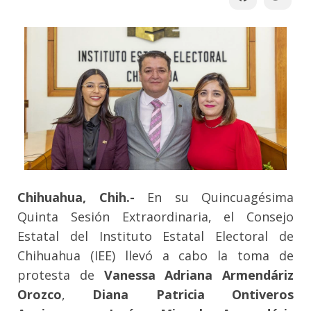
Chihuahua, Chih.-
En su Quincuagésima
Quinta Sesión Extraordinaria, el Consejo
Estatal del Instituto Estatal Electoral de
Chihuahua (IEE) llevó a cabo la toma de
protesta de
Vanessa Adriana Armendáriz
Orozco
,
Diana Patricia Ontiveros