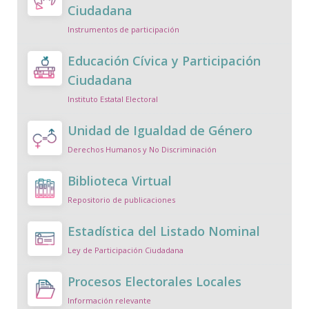
Ciudadana
Instrumentos de participación
Educación Cívica y Participación
Ciudadana
Instituto Estatal Electoral
Unidad de Igualdad de Género
Derechos Humanos y No Discriminación
Biblioteca Virtual
Repositorio de publicaciones
Estadística del Listado Nominal
Ley de Participación Ciudadana
Procesos Electorales Locales
Información relevante