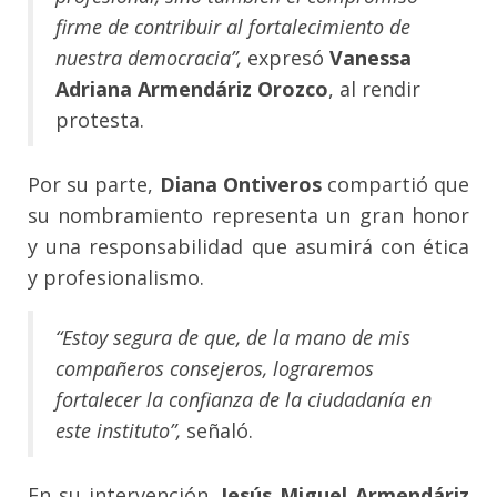
firme de contribuir al fortalecimiento de
nuestra democracia”,
expresó
Vanessa
Adriana Armendáriz Orozco
, al rendir
protesta.
Por su parte,
Diana Ontiveros
compartió que
su nombramiento representa un gran honor
y una responsabilidad que asumirá con ética
y profesionalismo.
“Estoy segura de que, de la mano de mis
compañeros consejeros, lograremos
fortalecer la confianza de la ciudadanía en
este instituto”,
señaló.
En su intervención,
Jesús Miguel Armendáriz