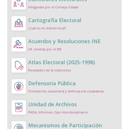
Integradas por el Consejo Estatal
Cartografía Electoral
¿Cuál es mi distrito local?
Acuerdos y Resoluciones INE
Inf. emitida por el INE
Atlas Electoral (2025-1998)
Resultados de la votaciones
Defensoria Pública
Orientación, asesoraría y defensa a la ciudadanía
Unidad de Archivos
PADA, Informes, Gpo Interdisciplinario
Mecanismos de Participación