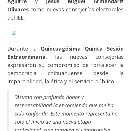
Aguirre
y
Jesús Miguel Armendáriz
Olivares
como nuevas consejerías electorales
del IEE.
Durante la
Quincuagésima Quinta Sesión
Extraordinaria
, las nuevas consejerías
expresaron su compromiso de fortalecer la
democracia chihuahuense desde la
imparcialidad, la ética y el servicio público.
“Asumo con profundo honor y
responsabilidad la encomienda que me ha
sido conferida. Este momento representa no
solo el inicio de una nueva etapa
profesional, sino también el compromiso