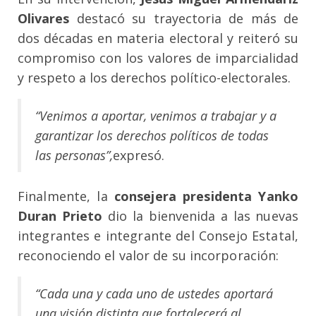
Olivares
destacó su trayectoria de más de
dos décadas en materia electoral y reiteró su
compromiso con los valores de imparcialidad
y respeto a los derechos político-electorales.
“Venimos a aportar, venimos a trabajar y a
garantizar los derechos políticos de todas
las personas”,
expresó.
Finalmente, la
consejera presidenta Yanko
Duran Prieto
dio la bienvenida a las nuevas
integrantes e integrante del Consejo Estatal,
reconociendo el valor de su incorporación:
“Cada una y cada uno de ustedes aportará
una visión distinta que fortalecerá al