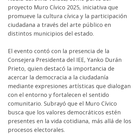
proyecto Muro Cívico 2025, iniciativa que
promueve la cultura cívica y la participación
ciudadana a través del arte público en
distintos municipios del estado.
El evento contó con la presencia de la
Consejera Presidenta del IEE, Yanko Durán
Prieto, quien destacó la importancia de
acercar la democracia a la ciudadanía
mediante expresiones artísticas que dialogan
con el entorno y fortalecen el sentido
comunitario. Subrayó que el Muro Cívico
busca que los valores democráticos estén
presentes en la vida cotidiana, más allá de los
procesos electorales.