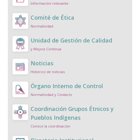
Información relevante
Comité de Ética
Normatividad
Unidad de Gestión de Calidad
y Mejora Continua
Noticias
Historico de noticias
Órgano Interno de Control
Normatividad y Contacto
Coordinación Grupos Étnicos y
Pueblos Indígenas
Conóce la coordinación