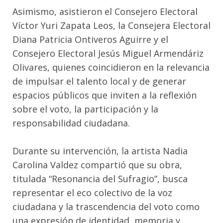
Asimismo, asistieron el Consejero Electoral
Víctor Yuri Zapata Leos, la Consejera Electoral
Diana Patricia Ontiveros Aguirre y el
Consejero Electoral Jesús Miguel Armendáriz
Olivares, quienes coincidieron en la relevancia
de impulsar el talento local y de generar
espacios públicos que inviten a la reflexión
sobre el voto, la participación y la
responsabilidad ciudadana.
Durante su intervención, la artista Nadia
Carolina Valdez compartió que su obra,
titulada “Resonancia del Sufragio”, busca
representar el eco colectivo de la voz
ciudadana y la trascendencia del voto como
una expresión de identidad, memoria y