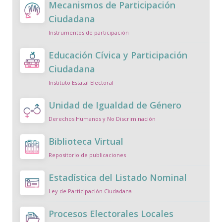
Mecanismos de Participación
Ciudadana
Instrumentos de participación
Educación Cívica y Participación
Ciudadana
Instituto Estatal Electoral
Unidad de Igualdad de Género
Derechos Humanos y No Discriminación
Biblioteca Virtual
Repositorio de publicaciones
Estadística del Listado Nominal
Ley de Participación Ciudadana
Procesos Electorales Locales