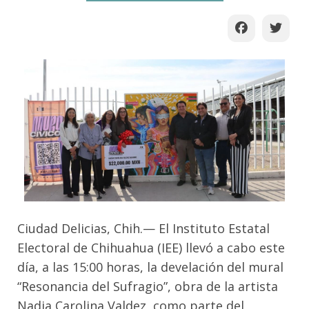
Ciudad Delicias, Chih.— El Instituto Estatal
Electoral de Chihuahua (IEE) llevó a cabo este
día, a las 15:00 horas, la develación del mural
“Resonancia del Sufragio”, obra de la artista
Nadia Carolina Valdez, como parte del