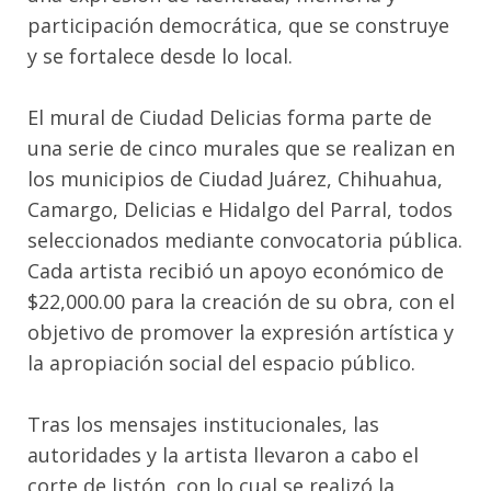
participación democrática, que se construye
y se fortalece desde lo local.
El mural de Ciudad Delicias forma parte de
una serie de cinco murales que se realizan en
los municipios de Ciudad Juárez, Chihuahua,
Camargo, Delicias e Hidalgo del Parral, todos
seleccionados mediante convocatoria pública.
Cada artista recibió un apoyo económico de
$22,000.00 para la creación de su obra, con el
objetivo de promover la expresión artística y
la apropiación social del espacio público.
Tras los mensajes institucionales, las
autoridades y la artista llevaron a cabo el
corte de listón, con lo cual se realizó la