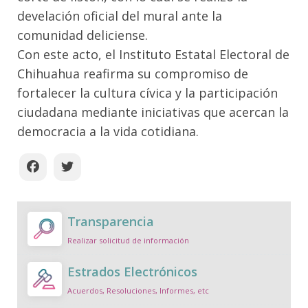
develación oficial del mural ante la
comunidad deliciense.
Con este acto, el Instituto Estatal Electoral de
Chihuahua reafirma su compromiso de
fortalecer la cultura cívica y la participación
ciudadana mediante iniciativas que acercan la
democracia a la vida cotidiana.
Transparencia
Realizar solicitud de información
Estrados Electrónicos
Acuerdos, Resoluciones, Informes, etc