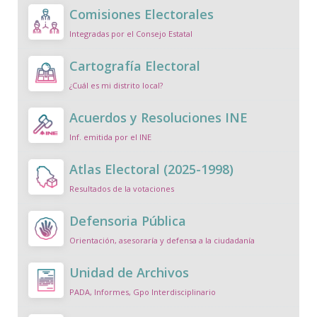
Comisiones Electorales
Integradas por el Consejo Estatal
Cartografía Electoral
¿Cuál es mi distrito local?
Acuerdos y Resoluciones INE
Inf. emitida por el INE
Atlas Electoral (2025-1998)
Resultados de la votaciones
Defensoria Pública
Orientación, asesoraría y defensa a la ciudadanía
Unidad de Archivos
PADA, Informes, Gpo Interdisciplinario