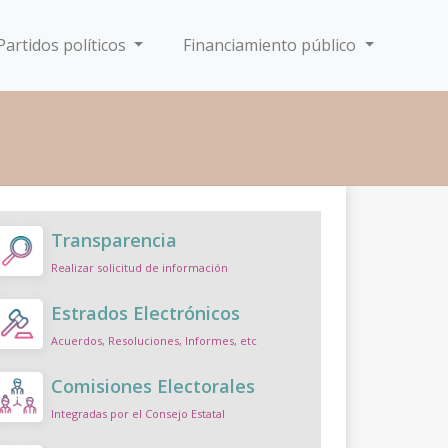
Partidos políticos
Financiamiento público
Transparencia
Realizar solicitud de información
Estrados Electrónicos
Acuerdos, Resoluciones, Informes, etc
Comisiones Electorales
Integradas por el Consejo Estatal