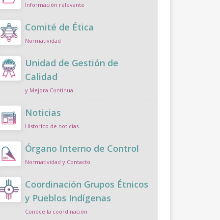
Información relevante
Comité de Ética
Normatividad
Unidad de Gestión de
Calidad
y Mejora Continua
Noticias
Historico de noticias
Órgano Interno de Control
Normatividad y Contacto
Coordinación Grupos Étnicos
y Pueblos Indígenas
Conóce la coordinación