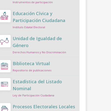
Instrumentos de participación
Educación Cívica y
Participación Ciudadana
Instituto Estatal Electoral
Unidad de Igualdad de
Género
Derechos Humanos y No Discriminación
Biblioteca Virtual
Repositorio de publicaciones
Estadística del Listado
Nominal
Ley de Participación Ciudadana
Procesos Electorales Locales