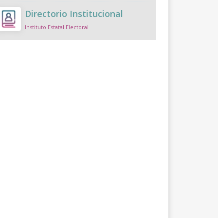
Directorio Institucional
Instituto Estatal Electoral