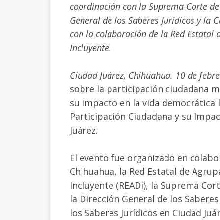
coordinación con la Suprema Corte de J
General de los Saberes Jurídicos y la C
con la colaboración de la Red Estatal
Incluyente.
Ciudad Juárez, Chihuahua. 10 de febre
sobre la participación ciudadana má
su impacto en la vida democrática l
Participación Ciudadana y su Impac
Juárez.
El evento fue organizado en colabor
Chihuahua, la Red Estatal de Agrup
Incluyente (READi), la Suprema Corte
la Dirección General de los Saberes
los Saberes Jurídicos en Ciudad Juár