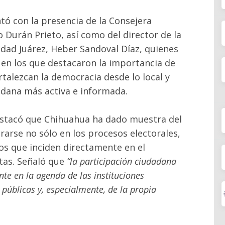
tó con la presencia de la Consejera
 Durán Prieto, así como del director de la
udad Juárez, Heber Sandoval Díaz, quienes
 en los que destacaron la importancia de
talezcan la democracia desde lo local y
dana más activa e informada.
estacó que Chihuahua ha dado muestra del
crarse no sólo en los procesos electorales,
os que inciden directamente en el
tas. Señaló que
“la participación ciudadana
 en la agenda de las instituciones
 públicas y, especialmente, de la propia