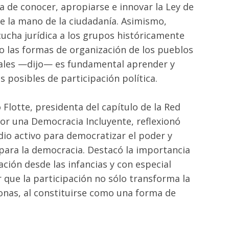
a de conocer, apropiarse e innovar la Ley de
e la mano de la ciudadanía. Asimismo,
cucha jurídica a los grupos históricamente
 las formas de organización de los pueblos
uales —dijo— es fundamental aprender y
 posibles de participación política.
Flotte, presidenta del capítulo de la Red
por una Democracia Incluyente, reflexionó
io activo para democratizar el poder y
para la democracia. Destacó la importancia
ación desde las infancias y con especial
r que la participación no sólo transforma la
sonas, al constituirse como una forma de