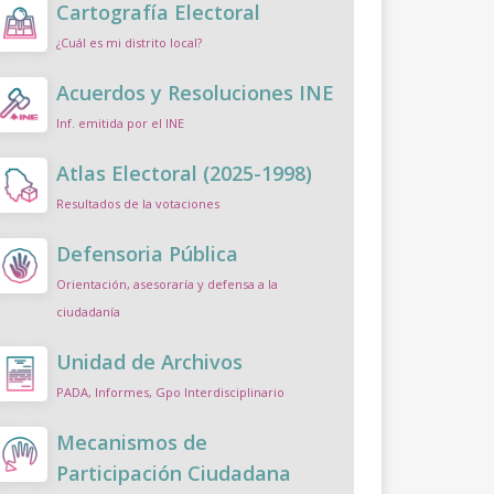
Cartografía Electoral
¿Cuál es mi distrito local?
Acuerdos y Resoluciones INE
Inf. emitida por el INE
Atlas Electoral (2025-1998)
Resultados de la votaciones
Defensoria Pública
Orientación, asesoraría y defensa a la
ciudadanía
Unidad de Archivos
PADA, Informes, Gpo Interdisciplinario
Mecanismos de
Participación Ciudadana