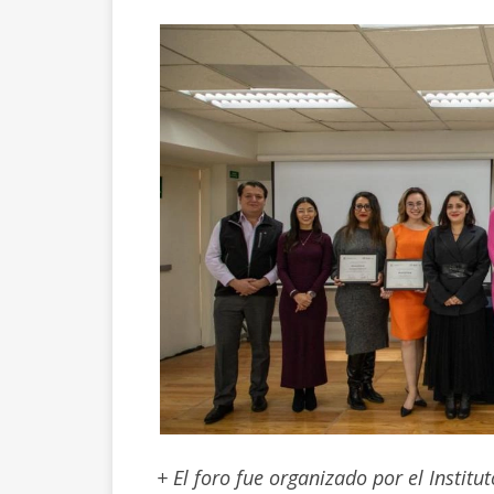
+ El foro fue organizado por el Institu