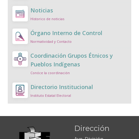
Noticias
Historico de noticias
Órgano Interno de Control
Normatividad y Contacto
Coordinación Grupos Étnicos y
Pueblos Indígenas
Conóce la coordinación
Directorio Institucional
Instituto Estatal Electoral
Dirección
Ave. División