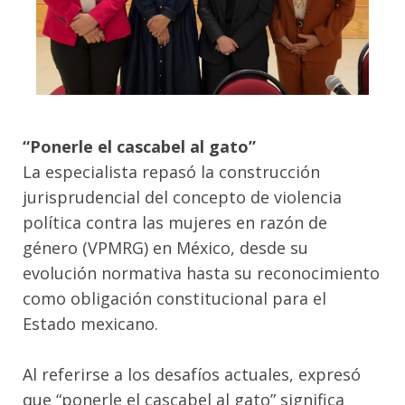
“Ponerle el cascabel al gato”
La especialista repasó la construcción
jurisprudencial del concepto de violencia
política contra las mujeres en razón de
género (VPMRG) en México, desde su
evolución normativa hasta su reconocimiento
como obligación constitucional para el
Estado mexicano.
Al referirse a los desafíos actuales, expresó
que “ponerle el cascabel al gato” significa