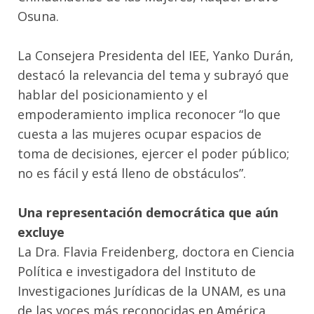
Osuna.
La Consejera Presidenta del IEE, Yanko Durán,
destacó la relevancia del tema y subrayó que
hablar del posicionamiento y el
empoderamiento implica reconocer “lo que
cuesta a las mujeres ocupar espacios de
toma de decisiones, ejercer el poder público;
no es fácil y está lleno de obstáculos”.
Una representación democrática que aún
excluye
La Dra. Flavia Freidenberg, doctora en Ciencia
Política e investigadora del Instituto de
Investigaciones Jurídicas de la UNAM, es una
de las voces más reconocidas en América