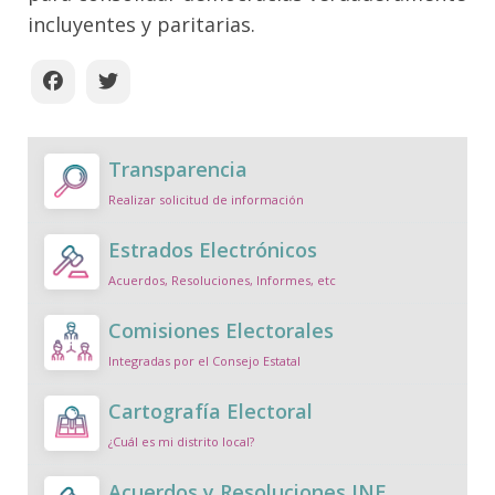
incluyentes y paritarias.
Transparencia
Realizar solicitud de información
Estrados Electrónicos
Acuerdos, Resoluciones, Informes, etc
Comisiones Electorales
Integradas por el Consejo Estatal
Cartografía Electoral
¿Cuál es mi distrito local?
Acuerdos y Resoluciones INE