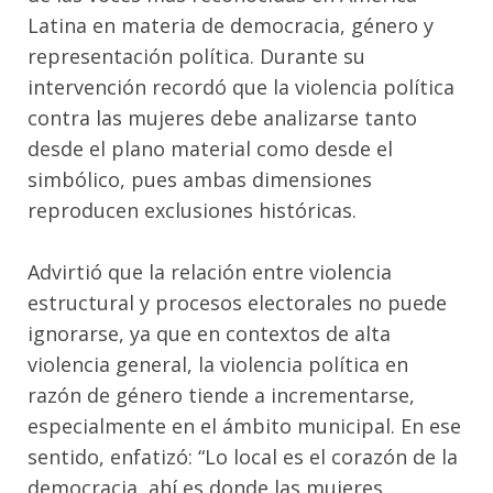
Latina en materia de democracia, género y
representación política. Durante su
intervención recordó que la violencia política
contra las mujeres debe analizarse tanto
desde el plano material como desde el
simbólico, pues ambas dimensiones
reproducen exclusiones históricas.
Advirtió que la relación entre violencia
estructural y procesos electorales no puede
ignorarse, ya que en contextos de alta
violencia general, la violencia política en
razón de género tiende a incrementarse,
especialmente en el ámbito municipal. En ese
sentido, enfatizó: “Lo local es el corazón de la
democracia, ahí es donde las mujeres