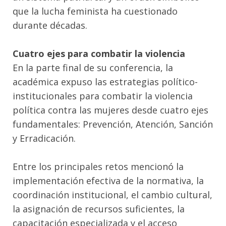
que la lucha feminista ha cuestionado
durante décadas.
Cuatro ejes para combatir la violencia
En la parte final de su conferencia, la
académica expuso las estrategias político-
institucionales para combatir la violencia
política contra las mujeres desde cuatro ejes
fundamentales: Prevención, Atención, Sanción
y Erradicación.
Entre los principales retos mencionó la
implementación efectiva de la normativa, la
coordinación institucional, el cambio cultural,
la asignación de recursos suficientes, la
capacitación especializada y el acceso