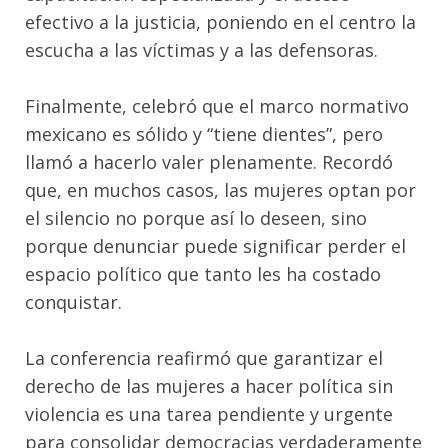
efectivo a la justicia, poniendo en el centro la
escucha a las víctimas y a las defensoras.
Finalmente, celebró que el marco normativo
mexicano es sólido y “tiene dientes”, pero
llamó a hacerlo valer plenamente. Recordó
que, en muchos casos, las mujeres optan por
el silencio no porque así lo deseen, sino
porque denunciar puede significar perder el
espacio político que tanto les ha costado
conquistar.
La conferencia reafirmó que garantizar el
derecho de las mujeres a hacer política sin
violencia es una tarea pendiente y urgente
para consolidar democracias verdaderamente