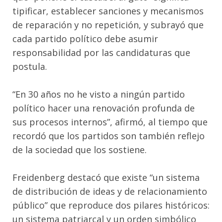
tipificar, establecer sanciones y mecanismos
de reparación y no repetición, y subrayó que
cada partido político debe asumir
responsabilidad por las candidaturas que
postula.
“En 30 años no he visto a ningún partido
político hacer una renovación profunda de
sus procesos internos”, afirmó, al tiempo que
recordó que los partidos son también reflejo
de la sociedad que los sostiene.
Freidenberg destacó que existe “un sistema
de distribución de ideas y de relacionamiento
público” que reproduce dos pilares históricos:
un sistema patriarcal y un orden simbólico