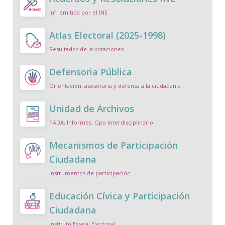
Inf. emitida por el INE
Atlas Electoral (2025-1998)
Resultados de la votaciones
Defensoria Pública
Orientación, asesoraría y defensa a la ciudadanía
Unidad de Archivos
PADA, Informes, Gpo Interdisciplinario
Mecanismos de Participación
Ciudadana
Instrumentos de participación
Educación Cívica y Participación
Ciudadana
Instituto Estatal Electoral