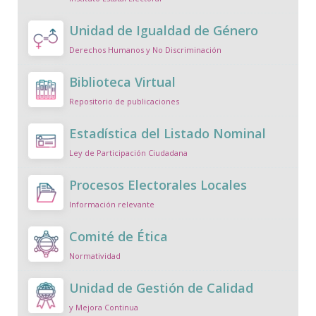
Unidad de Igualdad de Género
Derechos Humanos y No Discriminación
Biblioteca Virtual
Repositorio de publicaciones
Estadística del Listado Nominal
Ley de Participación Ciudadana
Procesos Electorales Locales
Información relevante
Comité de Ética
Normatividad
Unidad de Gestión de Calidad
y Mejora Continua