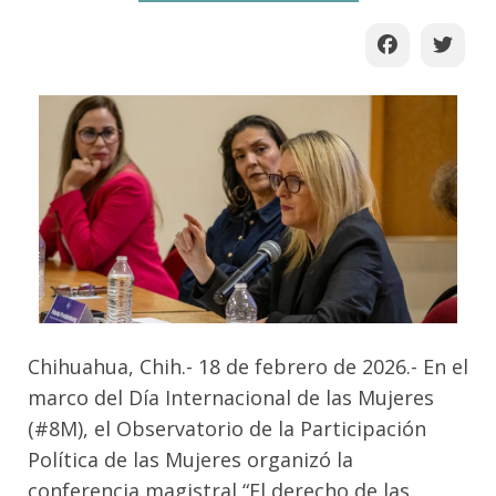
Chihuahua, Chih.- 18 de febrero de 2026.- En el
marco del Día Internacional de las Mujeres
(#8M), el Observatorio de la Participación
Política de las Mujeres organizó la
conferencia magistral “El derecho de las