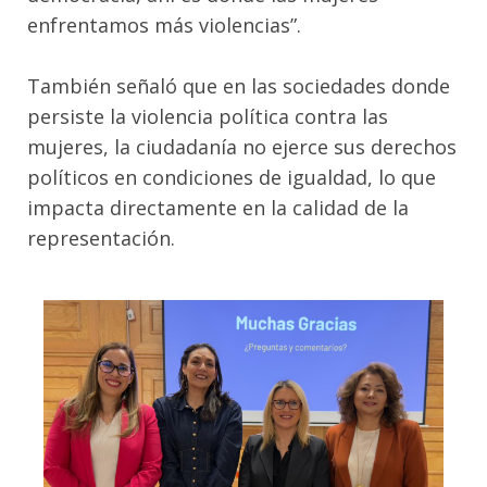
enfrentamos más violencias”.
También señaló que en las sociedades donde
persiste la violencia política contra las
mujeres, la ciudadanía no ejerce sus derechos
políticos en condiciones de igualdad, lo que
impacta directamente en la calidad de la
representación.