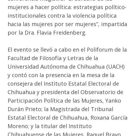
mujeres a hacer política: estrategias político-
institucionales contra la violencia política
hacia las mujeres por ser mujeres”, impartida
por la Dra. Flavia Freidenberg.
El evento se llevó a cabo en el Poliforum de la
Facultad de Filosofía y Letras de la
Universidad Autónoma de Chihuahua (UACH)
y contó con la presencia en la mesa de la
consejera del Instituto Estatal Electoral de
Chihuahua y presidenta del Observatorio de
Participación Política de las Mujeres, Yanko
Durán Prieto; la Magistrada del Tribunal
Estatal Electoral de Chihuahua, Roxana García
Moreno; y la titular del Instituto
Chihuahuense de las Mujeres, Raquel Bravo