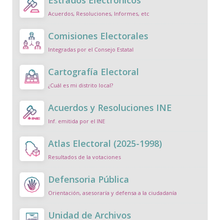
Estrados Electrónicos
Acuerdos, Resoluciones, Informes, etc
Comisiones Electorales
Integradas por el Consejo Estatal
Cartografía Electoral
¿Cuál es mi distrito local?
Acuerdos y Resoluciones INE
Inf. emitida por el INE
Atlas Electoral (2025-1998)
Resultados de la votaciones
Defensoria Pública
Orientación, asesoraría y defensa a la ciudadanía
Unidad de Archivos