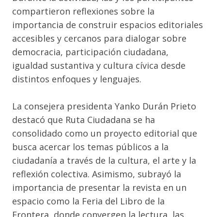
compartieron reflexiones sobre la
importancia de construir espacios editoriales
accesibles y cercanos para dialogar sobre
democracia, participación ciudadana,
igualdad sustantiva y cultura cívica desde
distintos enfoques y lenguajes.
La consejera presidenta Yanko Durán Prieto
destacó que Ruta Ciudadana se ha
consolidado como un proyecto editorial que
busca acercar los temas públicos a la
ciudadanía a través de la cultura, el arte y la
reflexión colectiva. Asimismo, subrayó la
importancia de presentar la revista en un
espacio como la Feria del Libro de la
Frontera, donde convergen la lectura, las