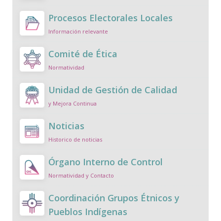
Procesos Electorales Locales
Información relevante
Comité de Ética
Normatividad
Unidad de Gestión de Calidad
y Mejora Continua
Noticias
Historico de noticias
Órgano Interno de Control
Normatividad y Contacto
Coordinación Grupos Étnicos y
Pueblos Indígenas