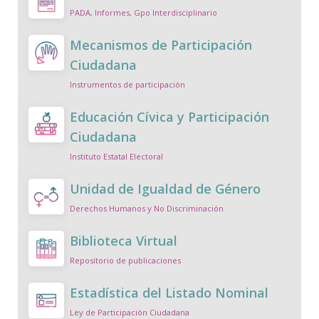
PADA, Informes, Gpo Interdisciplinario
Mecanismos de Participación
Ciudadana
Instrumentos de participación
Educación Cívica y Participación
Ciudadana
Instituto Estatal Electoral
Unidad de Igualdad de Género
Derechos Humanos y No Discriminación
Biblioteca Virtual
Repositorio de publicaciones
Estadística del Listado Nominal
Ley de Participación Ciudadana