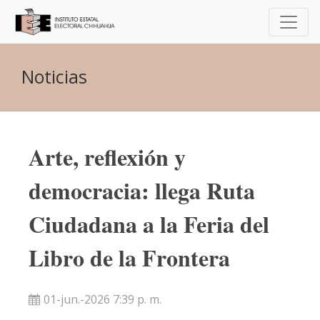
Noticias
Arte, reflexión y
democracia: llega Ruta
Ciudadana a la Feria del
Libro de la Frontera
01-jun.-2026 7:39 p. m.