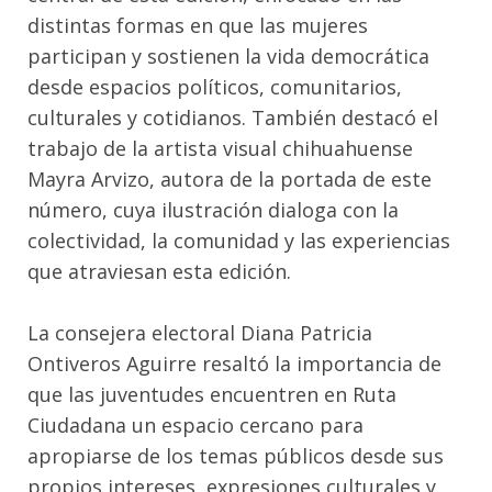
distintas formas en que las mujeres
participan y sostienen la vida democrática
desde espacios políticos, comunitarios,
culturales y cotidianos. También destacó el
trabajo de la artista visual chihuahuense
Mayra Arvizo, autora de la portada de este
número, cuya ilustración dialoga con la
colectividad, la comunidad y las experiencias
que atraviesan esta edición.
La consejera electoral Diana Patricia
Ontiveros Aguirre resaltó la importancia de
que las juventudes encuentren en Ruta
Ciudadana un espacio cercano para
apropiarse de los temas públicos desde sus
propios intereses, expresiones culturales y