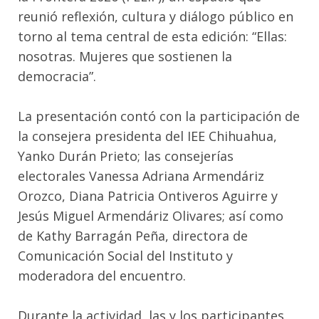
reunió reflexión, cultura y diálogo público en
torno al tema central de esta edición: “Ellas:
nosotras. Mujeres que sostienen la
democracia”.
La presentación contó con la participación de
la consejera presidenta del IEE Chihuahua,
Yanko Durán Prieto; las consejerías
electorales Vanessa Adriana Armendáriz
Orozco, Diana Patricia Ontiveros Aguirre y
Jesús Miguel Armendáriz Olivares; así como
de Kathy Barragán Peña, directora de
Comunicación Social del Instituto y
moderadora del encuentro.
Durante la actividad, las y los participantes