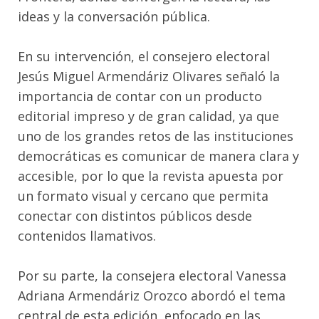
ideas y la conversación pública.
En su intervención, el consejero electoral
Jesús Miguel Armendáriz Olivares señaló la
importancia de contar con un producto
editorial impreso y de gran calidad, ya que
uno de los grandes retos de las instituciones
democráticas es comunicar de manera clara y
accesible, por lo que la revista apuesta por
un formato visual y cercano que permita
conectar con distintos públicos desde
contenidos llamativos.
Por su parte, la consejera electoral Vanessa
Adriana Armendáriz Orozco abordó el tema
central de esta edición, enfocado en las