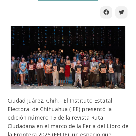
Ciudad Juárez, Chih.– El Instituto Estatal
Electoral de Chihuahua (IEE) presentó la
edición número 15 de la revista Ruta
Ciudadana en el marco de la Feria del Libro de
la Frontera 2026 (FELIF), un espacio que