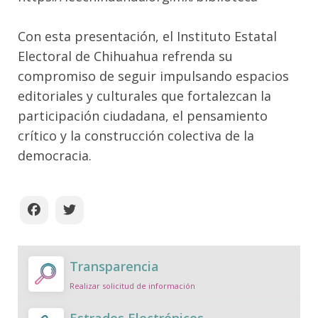
Con esta presentación, el Instituto Estatal
Electoral de Chihuahua refrenda su
compromiso de seguir impulsando espacios
editoriales y culturales que fortalezcan la
participación ciudadana, el pensamiento
crítico y la construcción colectiva de la
democracia.
Transparencia
Realizar solicitud de información