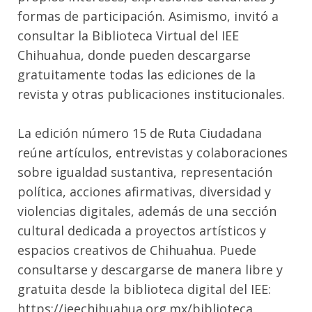
formas de participación. Asimismo, invitó a
consultar la Biblioteca Virtual del IEE
Chihuahua, donde pueden descargarse
gratuitamente todas las ediciones de la
revista y otras publicaciones institucionales.
La edición número 15 de Ruta Ciudadana
reúne artículos, entrevistas y colaboraciones
sobre igualdad sustantiva, representación
política, acciones afirmativas, diversidad y
violencias digitales, además de una sección
cultural dedicada a proyectos artísticos y
espacios creativos de Chihuahua. Puede
consultarse y descargarse de manera libre y
gratuita desde la biblioteca digital del IEE:
https://ieechihuahua.org.mx/biblioteca