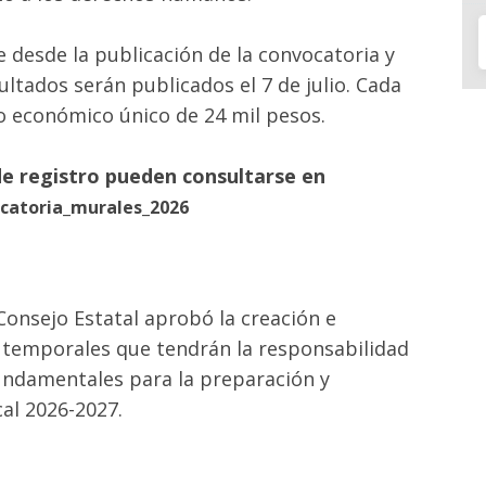
 desde la publicación de la convocatoria y
sultados serán publicados el 7 de julio. Cada
o económico único de 24 mil pesos.
e registro pueden consultarse en
ocatoria_murales_2026
 Consejo Estatal aprobó la creación e
 temporales que tendrán la responsabilidad
undamentales para la preparación y
cal 2026-2027.