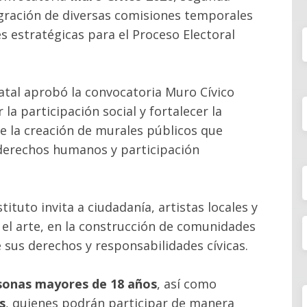
tegración de diversas comisiones temporales
s estratégicas para el Proceso Electoral
tal aprobó la convocatoria Muro Cívico
 la participación social y fortalecer la
e la creación de murales públicos que
derechos humanos y participación
tituto invita a ciudadanía, artistas locales y
 el arte, en la construcción de comunidades
 sus derechos y responsabilidades cívicas.
sonas mayores de 18 años
, así como
s
, quienes podrán participar de manera