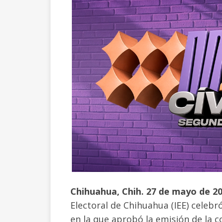
Chihuahua, Chih. 27 de mayo de 2
Electoral de Chihuahua (IEE) celebr
en la que aprobó la emisión de la 