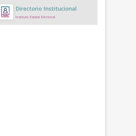
Directorio Institucional
Instituto Estatal Electoral