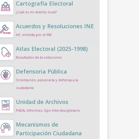
Cartografía Electoral
¿Cuál es mi distrito local?
Acuerdos y Resoluciones INE
Inf. emitida por el INE
Atlas Electoral (2025-1998)
Resultados de la votaciones
Defensoria Pública
Orientación, asesoraría y defensa a la
ciudadanía
Unidad de Archivos
PADA, Informes, Gpo Interdisciplinario
Mecanismos de
Participación Ciudadana