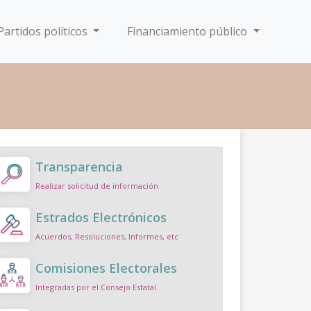
Partidos políticos
Financiamiento público
Transparencia
Realizar solicitud de información
Estrados Electrónicos
Acuerdos, Resoluciones, Informes, etc
Comisiones Electorales
Integradas por el Consejo Estatal