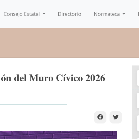
Consejo Estatal
Directorio
Normateca
ión del Muro Cívico 2026