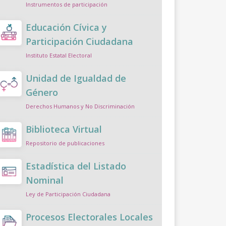
Instrumentos de participación
Educación Cívica y
Participación Ciudadana
Instituto Estatal Electoral
Unidad de Igualdad de
Género
Derechos Humanos y No Discriminación
Biblioteca Virtual
Repositorio de publicaciones
Estadística del Listado
Nominal
Ley de Participación Ciudadana
Procesos Electorales Locales