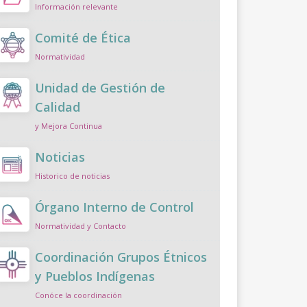
Información relevante
Comité de Ética
Normatividad
Unidad de Gestión de
Calidad
y Mejora Continua
Noticias
Historico de noticias
Órgano Interno de Control
Normatividad y Contacto
Coordinación Grupos Étnicos
y Pueblos Indígenas
Conóce la coordinación