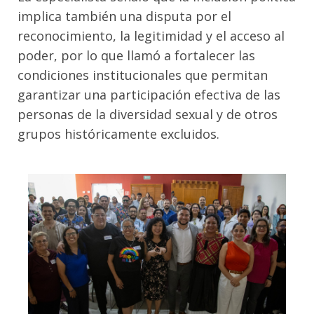
implica también una disputa por el
reconocimiento, la legitimidad y el acceso al
poder, por lo que llamó a fortalecer las
condiciones institucionales que permitan
garantizar una participación efectiva de las
personas de la diversidad sexual y de otros
grupos históricamente excluidos.