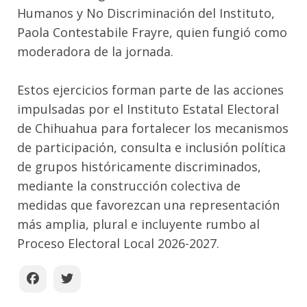
Humanos y No Discriminación del Instituto,
Paola Contestabile Frayre, quien fungió como
moderadora de la jornada.
Estos ejercicios forman parte de las acciones
impulsadas por el Instituto Estatal Electoral
de Chihuahua para fortalecer los mecanismos
de participación, consulta e inclusión política
de grupos históricamente discriminados,
mediante la construcción colectiva de
medidas que favorezcan una representación
más amplia, plural e incluyente rumbo al
Proceso Electoral Local 2026-2027.