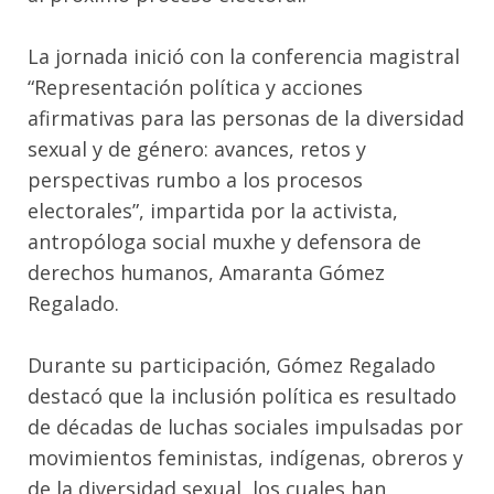
La jornada inició con la conferencia magistral
“Representación política y acciones
afirmativas para las personas de la diversidad
sexual y de género: avances, retos y
perspectivas rumbo a los procesos
electorales”, impartida por la activista,
antropóloga social muxhe y defensora de
derechos humanos, Amaranta Gómez
Regalado.
Durante su participación, Gómez Regalado
destacó que la inclusión política es resultado
de décadas de luchas sociales impulsadas por
movimientos feministas, indígenas, obreros y
de la diversidad sexual, los cuales han