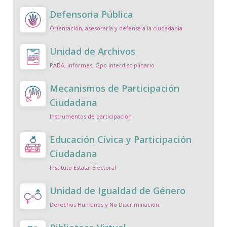
Defensoria Pública
Orientación, asesoraría y defensa a la ciudadanía
Unidad de Archivos
PADA, Informes, Gpo Interdisciplinario
Mecanismos de Participación
Ciudadana
Instrumentos de participación
Educación Cívica y Participación
Ciudadana
Instituto Estatal Electoral
Unidad de Igualdad de Género
Derechos Humanos y No Discriminación