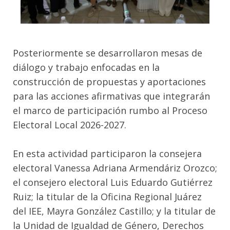
Posteriormente se desarrollaron mesas de
diálogo y trabajo enfocadas en la
construcción de propuestas y aportaciones
para las acciones afirmativas que integrarán
el marco de participación rumbo al Proceso
Electoral Local 2026-2027.
En esta actividad participaron la consejera
electoral Vanessa Adriana Armendáriz Orozco;
el consejero electoral Luis Eduardo Gutiérrez
Ruiz; la titular de la Oficina Regional Juárez
del IEE, Mayra González Castillo; y la titular de
la Unidad de Igualdad de Género, Derechos