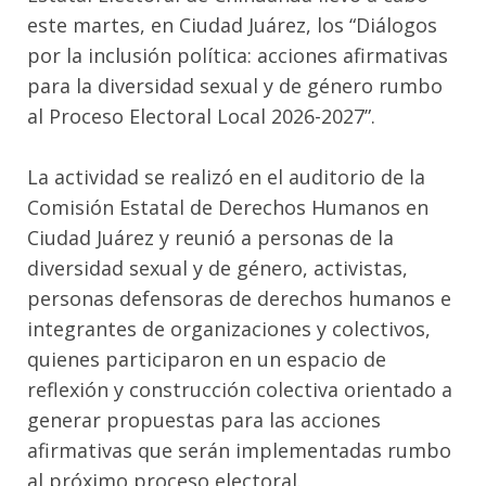
este martes, en Ciudad Juárez, los “Diálogos
por la inclusión política: acciones afirmativas
para la diversidad sexual y de género rumbo
al Proceso Electoral Local 2026-2027”.
La actividad se realizó en el auditorio de la
Comisión Estatal de Derechos Humanos en
Ciudad Juárez y reunió a personas de la
diversidad sexual y de género, activistas,
personas defensoras de derechos humanos e
integrantes de organizaciones y colectivos,
quienes participaron en un espacio de
reflexión y construcción colectiva orientado a
generar propuestas para las acciones
afirmativas que serán implementadas rumbo
al próximo proceso electoral.