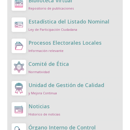
Biblioteca Virtual
Repositorio de publicaciones
Estadística del Listado Nominal
Ley de Participación Ciudadana
Procesos Electorales Locales
Información relevante
Comité de Ética
Normatividad
Unidad de Gestión de Calidad
y Mejora Continua
Noticias
Historico de noticias
Órgano Interno de Control