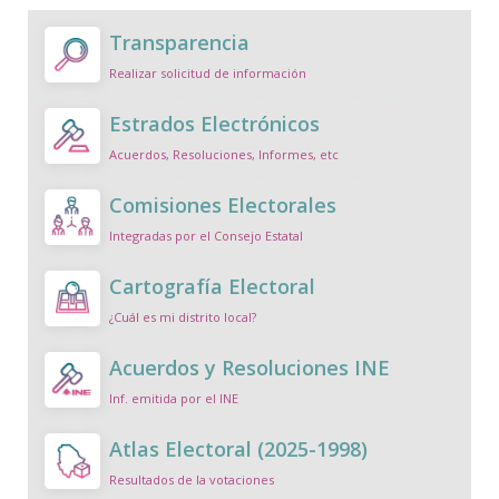
Transparencia
Realizar solicitud de información
Estrados Electrónicos
Acuerdos, Resoluciones, Informes, etc
Comisiones Electorales
Integradas por el Consejo Estatal
Cartografía Electoral
¿Cuál es mi distrito local?
Acuerdos y Resoluciones INE
Inf. emitida por el INE
Atlas Electoral (2025-1998)
Resultados de la votaciones