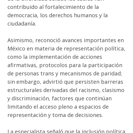
contribuido al fortalecimiento de la
democracia, los derechos humanos y la
ciudadanía.
Asimismo, reconoció avances importantes en
México en materia de representación política,
como la implementación de acciones
afirmativas, protocolos para la participación
de personas trans y mecanismos de paridad;
sin embargo, advirtió que persisten barreras
estructurales derivadas del racismo, clasismo
y discriminación, factores que continúan
limitando el acceso pleno a espacios de
representación y toma de decisiones.
La especialista señaló que la inclusión política