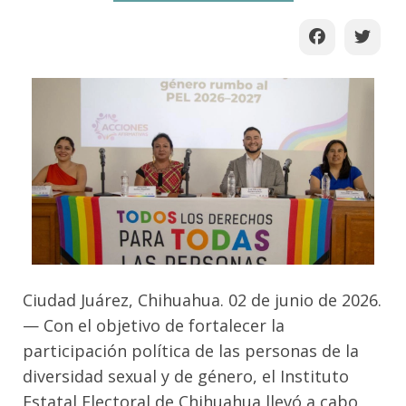
Ciudad Juárez, Chihuahua. 02 de junio de 2026.
— Con el objetivo de fortalecer la
participación política de las personas de la
diversidad sexual y de género, el Instituto
Estatal Electoral de Chihuahua llevó a cabo