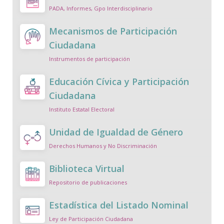
PADA, Informes, Gpo Interdisciplinario
Mecanismos de Participación
Ciudadana
Instrumentos de participación
Educación Cívica y Participación
Ciudadana
Instituto Estatal Electoral
Unidad de Igualdad de Género
Derechos Humanos y No Discriminación
Biblioteca Virtual
Repositorio de publicaciones
Estadística del Listado Nominal
Ley de Participación Ciudadana