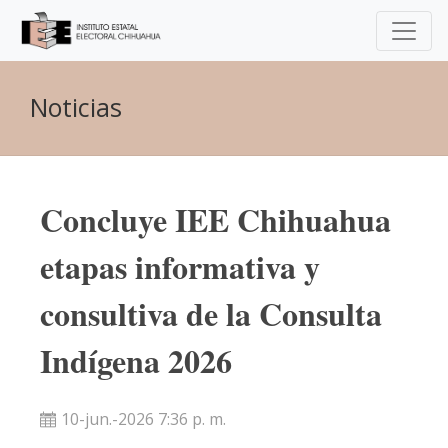
Noticias
Concluye IEE Chihuahua
etapas informativa y
consultiva de la Consulta
Indígena 2026
10-jun.-2026 7:36 p. m.