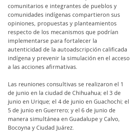
comunitarios e integrantes de pueblos y
comunidades indígenas compartieron sus
opiniones, propuestas y planteamientos
respecto de los mecanismos que podrían
implementarse para fortalecer la
autenticidad de la autoadscripción calificada
indígena y prevenir la simulación en el acceso
a las acciones afirmativas.
Las reuniones consultivas se realizaron el 1
de junio en la ciudad de Chihuahua; el 3 de
junio en Urique; el 4 de junio en Guachochi; el
5 de junio en Guerrero; y el 6 de junio de
manera simultánea en Guadalupe y Calvo,
Bocoyna y Ciudad Juárez.