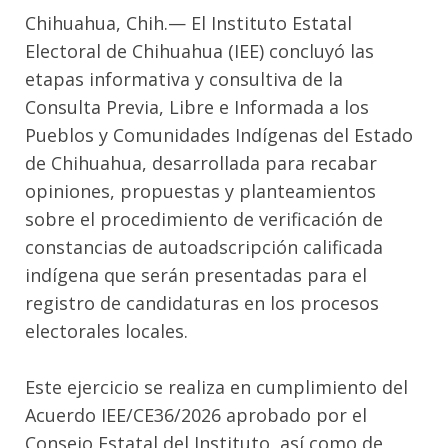
Chihuahua, Chih.— El Instituto Estatal
Electoral de Chihuahua (IEE) concluyó las
etapas informativa y consultiva de la
Consulta Previa, Libre e Informada a los
Pueblos y Comunidades Indígenas del Estado
de Chihuahua, desarrollada para recabar
opiniones, propuestas y planteamientos
sobre el procedimiento de verificación de
constancias de autoadscripción calificada
indígena que serán presentadas para el
registro de candidaturas en los procesos
electorales locales.
Este ejercicio se realiza en cumplimiento del
Acuerdo IEE/CE36/2026 aprobado por el
Consejo Estatal del Instituto, así como de