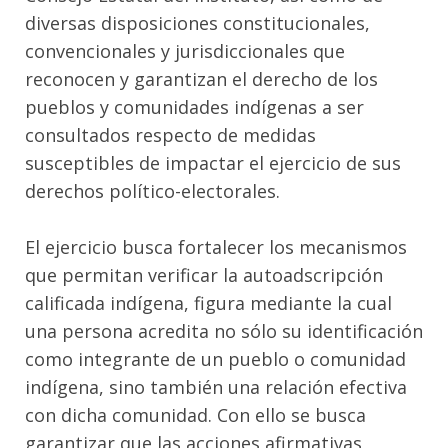
diversas disposiciones constitucionales,
convencionales y jurisdiccionales que
reconocen y garantizan el derecho de los
pueblos y comunidades indígenas a ser
consultados respecto de medidas
susceptibles de impactar el ejercicio de sus
derechos político-electorales.
El ejercicio busca fortalecer los mecanismos
que permitan verificar la autoadscripción
calificada indígena, figura mediante la cual
una persona acredita no sólo su identificación
como integrante de un pueblo o comunidad
indígena, sino también una relación efectiva
con dicha comunidad. Con ello se busca
garantizar que las acciones afirmativas