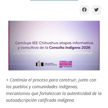
+ Continúa el proceso para construir, junto con
los pueblos y comunidades indígenas,
mecanismos que fortalezcan la autenticidad de la
autoadscripción calificada indígena.