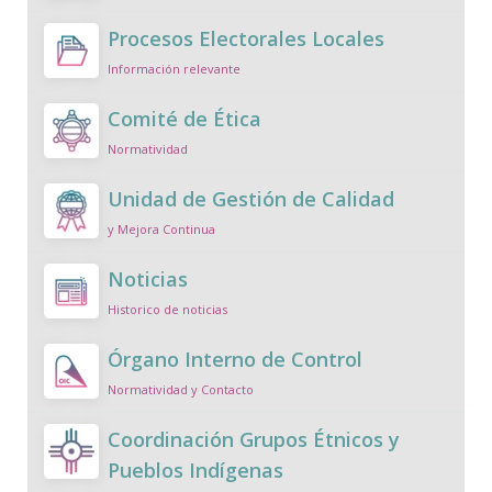
Procesos Electorales Locales
Información relevante
Comité de Ética
Normatividad
Unidad de Gestión de Calidad
y Mejora Continua
Noticias
Historico de noticias
Órgano Interno de Control
Normatividad y Contacto
Coordinación Grupos Étnicos y
Pueblos Indígenas