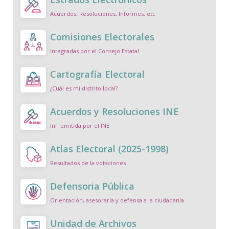
Acuerdos, Resoluciones, Informes, etc
Comisiones Electorales
Integradas por el Consejo Estatal
Cartografía Electoral
¿Cuál es mi distrito local?
Acuerdos y Resoluciones INE
Inf. emitida por el INE
Atlas Electoral (2025-1998)
Resultados de la votaciones
Defensoria Pública
Orientación, asesoraría y defensa a la ciudadanía
Unidad de Archivos