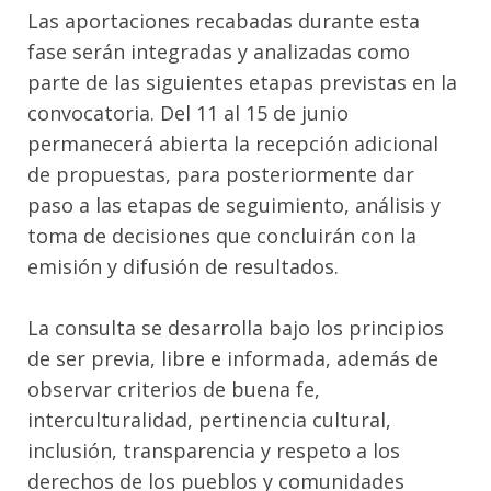
Las aportaciones recabadas durante esta
fase serán integradas y analizadas como
parte de las siguientes etapas previstas en la
convocatoria. Del 11 al 15 de junio
permanecerá abierta la recepción adicional
de propuestas, para posteriormente dar
paso a las etapas de seguimiento, análisis y
toma de decisiones que concluirán con la
emisión y difusión de resultados.
La consulta se desarrolla bajo los principios
de ser previa, libre e informada, además de
observar criterios de buena fe,
interculturalidad, pertinencia cultural,
inclusión, transparencia y respeto a los
derechos de los pueblos y comunidades