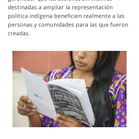
destinadas a ampliar la representación
política indígena beneficien realmente a las
personas y comunidades para las que fueron
creadas.