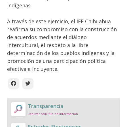
indígenas.
A través de este ejercicio, el IEE Chihuahua
reafirma su compromiso con la construcción
de acuerdos mediante el diálogo
intercultural, el respeto a la libre
determinación de los pueblos indígenas y la
promoción de una participación política
efectiva e incluyente.
Transparencia
Realizar solicitud de información
Estrados Electrónicos