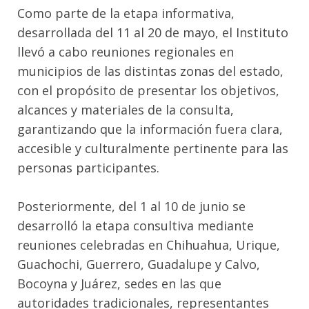
Como parte de la etapa informativa,
desarrollada del 11 al 20 de mayo, el Instituto
llevó a cabo reuniones regionales en
municipios de las distintas zonas del estado,
con el propósito de presentar los objetivos,
alcances y materiales de la consulta,
garantizando que la información fuera clara,
accesible y culturalmente pertinente para las
personas participantes.
Posteriormente, del 1 al 10 de junio se
desarrolló la etapa consultiva mediante
reuniones celebradas en Chihuahua, Urique,
Guachochi, Guerrero, Guadalupe y Calvo,
Bocoyna y Juárez, sedes en las que
autoridades tradicionales, representantes