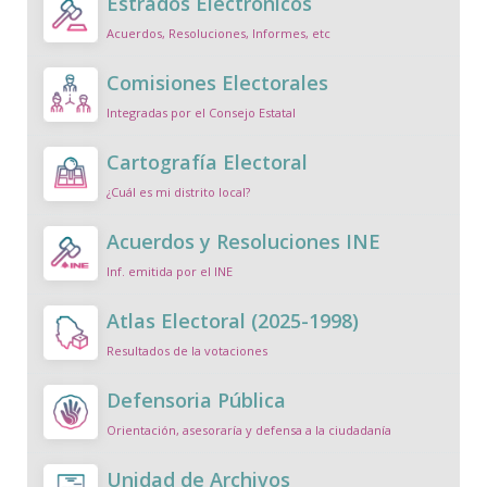
Estrados Electrónicos
Acuerdos, Resoluciones, Informes, etc
Comisiones Electorales
Integradas por el Consejo Estatal
Cartografía Electoral
¿Cuál es mi distrito local?
Acuerdos y Resoluciones INE
Inf. emitida por el INE
Atlas Electoral (2025-1998)
Resultados de la votaciones
Defensoria Pública
Orientación, asesoraría y defensa a la ciudadanía
Unidad de Archivos