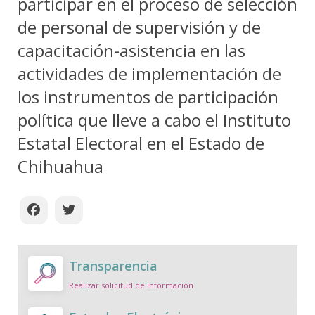
participar en el proceso de selección
de personal de supervisión y de
capacitación-asistencia en las
actividades de implementación de
los instrumentos de participación
política que lleve a cabo el Instituto
Estatal Electoral en el Estado de
Chihuahua
Transparencia
Realizar solicitud de información