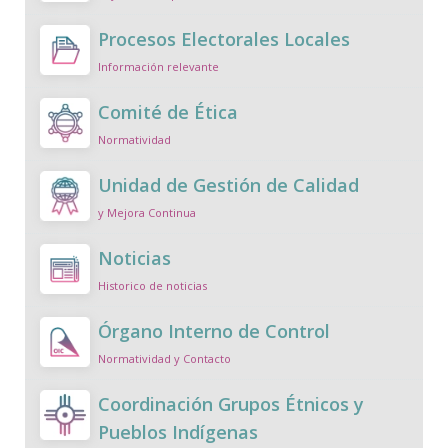
Procesos Electorales Locales
Información relevante
Comité de Ética
Normatividad
Unidad de Gestión de Calidad
y Mejora Continua
Noticias
Historico de noticias
Órgano Interno de Control
Normatividad y Contacto
Coordinación Grupos Étnicos y
Pueblos Indígenas