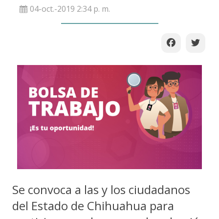
04-oct.-2019 2:34 p. m.
Se convoca a las y los ciudadanos
del Estado de Chihuahua para