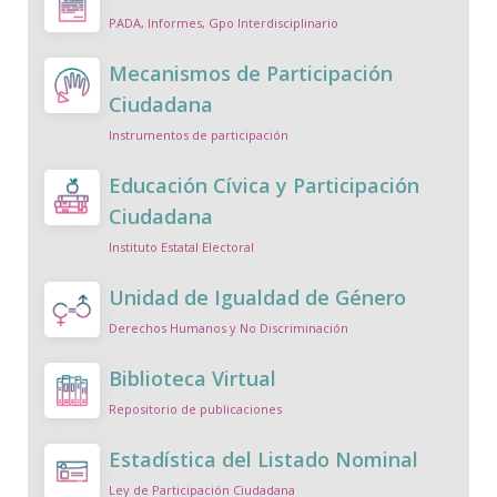
PADA, Informes, Gpo Interdisciplinario
Mecanismos de Participación
Ciudadana
Instrumentos de participación
Educación Cívica y Participación
Ciudadana
Instituto Estatal Electoral
Unidad de Igualdad de Género
Derechos Humanos y No Discriminación
Biblioteca Virtual
Repositorio de publicaciones
Estadística del Listado Nominal
Ley de Participación Ciudadana