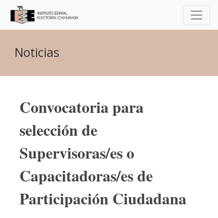
Noticias
Convocatoria para
selección de
Supervisoras/es o
Capacitadoras/es de
Participación Ciudadana