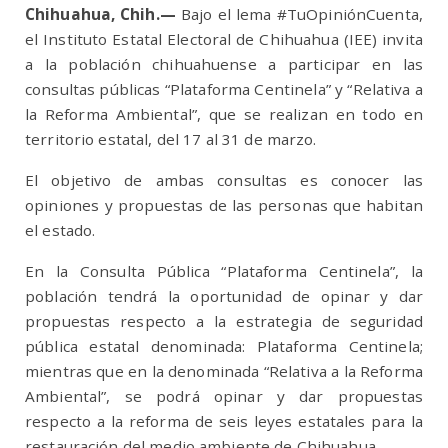
Chihuahua
, Chih.—
Bajo el lema #TuOpiniónCuenta,
el Instituto Estatal Electoral de Chihuahua (IEE) invita
a la población chihuahuense a participar en las
consultas públicas “Plataforma Centinela” y “Relativa a
la Reforma Ambiental”, que se realizan en todo en
territorio estatal, del 17 al 31 de marzo.
El objetivo de ambas consultas es conocer las
opiniones y propuestas de las personas que habitan
el estado.
En la Consulta Pública “Plataforma Centinela”, la
población tendrá la oportunidad de opinar y dar
propuestas respecto a la estrategia de seguridad
pública estatal denominada: Plataforma Centinela;
mientras que en la denominada “Relativa a la Reforma
Ambiental”, se podrá opinar y dar propuestas
respecto a la reforma de seis leyes estatales para la
restauración del medio ambiente de Chihuahua.