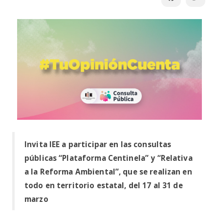
Invita IEE a participar en las consultas
públicas “Plataforma Centinela” y “Relativa
a la Reforma Ambiental”, que se realizan en
todo en territorio estatal, del 17 al 31 de
marzo