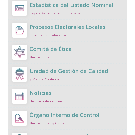
Estadística del Listado Nominal
Ley de Participación Ciudadana
Procesos Electorales Locales
Información relevante
Comité de Ética
Normatividad
Unidad de Gestión de Calidad
y Mejora Continua
Noticias
Historico de noticias
Órgano Interno de Control
Normatividad y Contacto