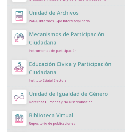
Unidad de Archivos
PADA, Informes, Gpo Interdisciplinario
Mecanismos de Participación
Ciudadana
Instrumentos de participación
Educación Cívica y Participación
Ciudadana
Instituto Estatal Electoral
Unidad de Igualdad de Género
Derechos Humanos y No Discriminación
Biblioteca Virtual
Repositorio de publicaciones