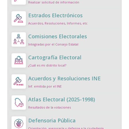
Realizar solicitud de información
Estrados Electrónicos
Acuerdos, Resoluciones, Informes, etc
Comisiones Electorales
Integradas por el Consejo Estatal
Cartografía Electoral
¿Cuál es mi distrito local?
Acuerdos y Resoluciones INE
Inf. emitida por el INE
Atlas Electoral (2025-1998)
Resultados de la votaciones
Defensoria Pública
Orientación, asesoraría y defensa a la ciudadanía