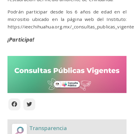
Podrán participar desde los 6 años de edad en el
micrositio ubicado en la página web del Instituto:
https://ieechihuahua.org.mx/_consultas_publicas_vigent
¡Participa!
Transparencia