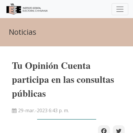
Noticias
Tu Opinión Cuenta
participa en las consultas
públicas
29-mar.-2023 6:43 p. m.