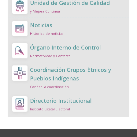
Unidad de Gestión de Calidad
y Mejora Continua
Noticias
Historico de noticias
Órgano Interno de Control
Normatividad y Contacto
Coordinación Grupos Étnicos y
Pueblos Indígenas
Conóce la coordinación
Directorio Institucional
Instituto Estatal Electoral