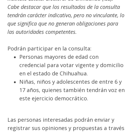
Cabe destacar que los resultados de la consulta
tendrán carácter indicativo, pero no vinculante, lo
que significa que no generan obligaciones para
las autoridades competentes.
Podrán participar en la consulta:
Personas mayores de edad con
credencial para votar vigente y domicilio
en el estado de Chihuahua.
Niñas, niños y adolescentes de entre 6 y
17 años, quienes también tendrán voz en
este ejercicio democrático.
Las personas interesadas podrán enviar y
registrar sus opiniones y propuestas a través