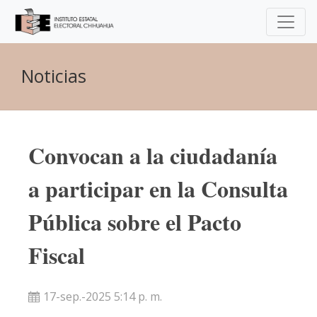
Noticias
Convocan a la ciudadanía
a participar en la Consulta
Pública sobre el Pacto
Fiscal
17-sep.-2025 5:14 p. m.