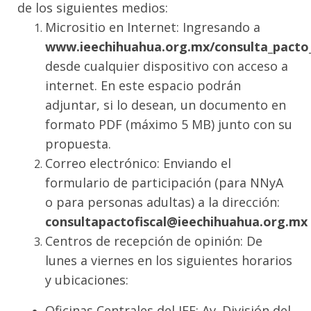
de los siguientes medios:
Micrositio en Internet: Ingresando a
www.ieechihuahua.org.mx/consulta_pacto_
desde cualquier dispositivo con acceso a
internet. En este espacio podrán
adjuntar, si lo desean, un documento en
formato PDF (máximo 5 MB) junto con su
propuesta.
Correo electrónico: Enviando el
formulario de participación (para NNyA
o para personas adultas) a la dirección:
consultapactofiscal@ieechihuahua.org.mx
Centros de recepción de opinión: De
lunes a viernes en los siguientes horarios
y ubicaciones:
Oficinas Centrales del IEE: Av. División del