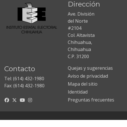
Dirección
Ave. División
del Norte
#2104
Col. Altavista
Chihuahua,
Chihuahua
C.P. 31200
Contacto
Quejas y sugerencias
Aviso de privacidad
Tel: (614) 432-1980
Mapa del sitio
Fax: (614) 432-1980
Identidad
Preguntas frecuentes