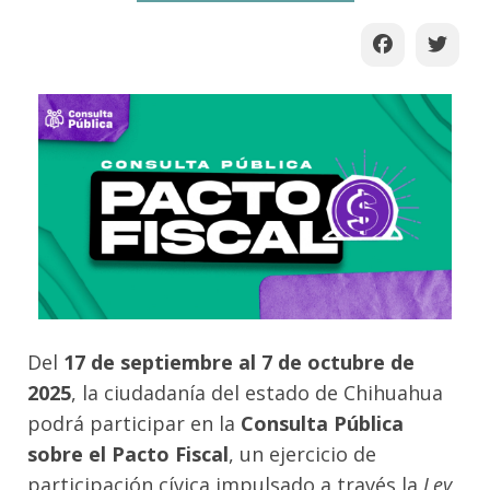
Del
17 de septiembre al 7 de octubre de
2025
, la ciudadanía del estado de Chihuahua
podrá participar en la
Consulta Pública
sobre el Pacto Fiscal
, un ejercicio de
participación cívica impulsado a través la
Ley