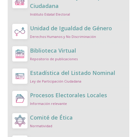
Ciudadana
Instituto Estatal Electoral
Unidad de Igualdad de Género
Derechos Humanos y No Discriminación
Biblioteca Virtual
Repositorio de publicaciones
Estadística del Listado Nominal
Ley de Participación Ciudadana
Procesos Electorales Locales
Información relevante
Comité de Ética
Normatividad