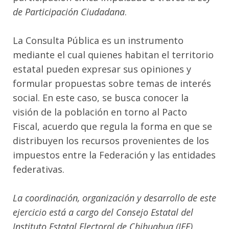
de Participación Ciudadana
.
La Consulta Pública es un instrumento
mediante el cual quienes habitan el territorio
estatal pueden expresar sus opiniones y
formular propuestas sobre temas de interés
social. En este caso, se busca conocer la
visión de la población en torno al Pacto
Fiscal, acuerdo que regula la forma en que se
distribuyen los recursos provenientes de los
impuestos entre la Federación y las entidades
federativas.
La coordinación, organización y desarrollo de este
ejercicio está a cargo del Consejo Estatal del
Instituto Estatal Electoral de Chihuahua (IEE).