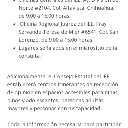
Norte #2104, Col. Altavista, Chihuahua,
de 9:00 a 15:00 horas.
Oficina Regional Juárez del IEE: Fray
Servando Teresa de Mier #6541, Col. San
Lorenzo, de 9:00 a 15:00 horas.
Lugares señalados en el micrositio de la
consulta.
Adicionalmente, el Consejo Estatal del IEE
establecerá centros itinerantes de recepción
de opinión en espacios accesibles para niñas,
niños y adolescentes, personas adultas
mayores y personas con discapacidad.
Toda la información necesaria para participar