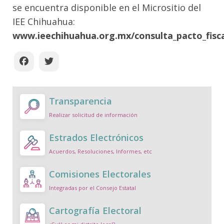
se encuentra disponible en el Micrositio del
IEE Chihuahua:
www.ieechihuahua.org.mx/consulta_pacto_fisca
Transparencia
Realizar solicitud de información
Estrados Electrónicos
Acuerdos, Resoluciones, Informes, etc
Comisiones Electorales
Integradas por el Consejo Estatal
Cartografía Electoral