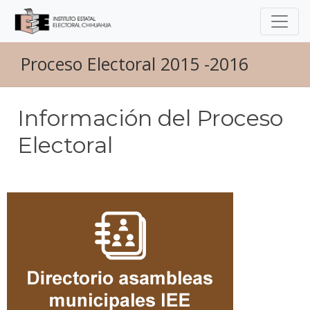
Proceso Electoral 2015 -2016
Información del Proceso
Electoral