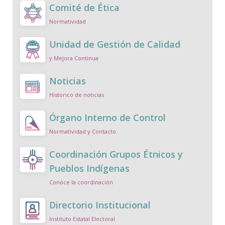
Comité de Ética
Normatividad
Unidad de Gestión de Calidad
y Mejora Continua
Noticias
Historico de noticias
Órgano Interno de Control
Normatividad y Contacto
Coordinación Grupos Étnicos y
Pueblos Indígenas
Conóce la coordinación
Directorio Institucional
Instituto Estatal Electoral