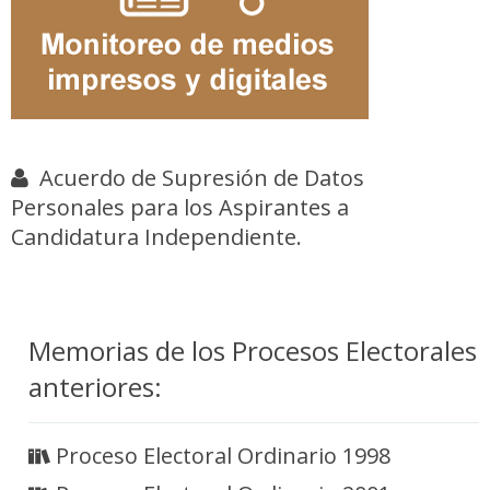
Acuerdo de Supresión de Datos
Personales para los Aspirantes a
Candidatura Independiente
.
Memorias de los Procesos Electorales
anteriores:
Proceso Electoral Ordinario 1998