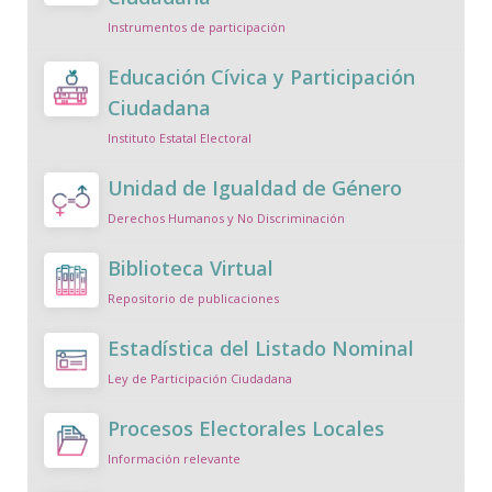
Instrumentos de participación
Educación Cívica y Participación
Ciudadana
Instituto Estatal Electoral
Unidad de Igualdad de Género
Derechos Humanos y No Discriminación
Biblioteca Virtual
Repositorio de publicaciones
Estadística del Listado Nominal
Ley de Participación Ciudadana
Procesos Electorales Locales
Información relevante