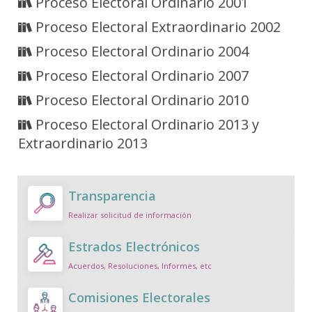
Proceso Electoral Ordinario 2001
Proceso Electoral Extraordinario 2002
Proceso Electoral Ordinario 2004
Proceso Electoral Ordinario 2007
Proceso Electoral Ordinario 2010
Proceso Electoral Ordinario 2013 y
Extraordinario 2013
Transparencia
Realizar solicitud de información
Estrados Electrónicos
Acuerdos, Resoluciones, Informes, etc
Comisiones Electorales