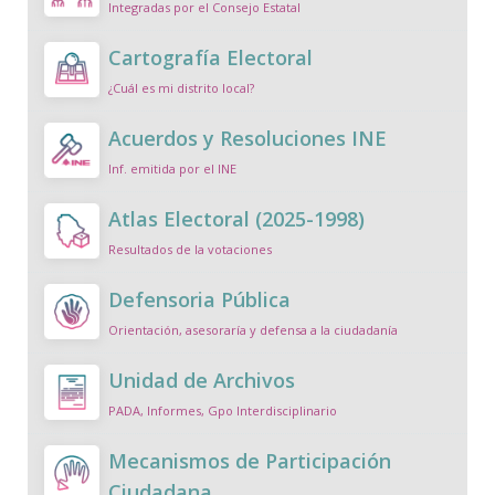
Integradas por el Consejo Estatal
Cartografía Electoral
¿Cuál es mi distrito local?
Acuerdos y Resoluciones INE
Inf. emitida por el INE
Atlas Electoral (2025-1998)
Resultados de la votaciones
Defensoria Pública
Orientación, asesoraría y defensa a la ciudadanía
Unidad de Archivos
PADA, Informes, Gpo Interdisciplinario
Mecanismos de Participación
Ciudadana