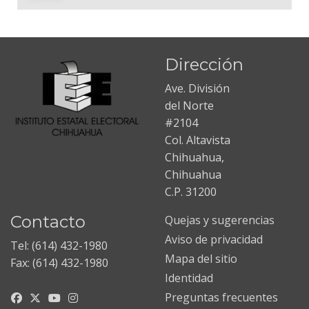
Dirección
Ave. División
del Norte
#2104
Col. Altavista
Chihuahua,
Chihuahua
C.P. 31200
Contacto
Quejas y sugerencias
Aviso de privacidad
Tel: (614) 432-1980
Mapa del sitio
Fax: (614) 432-1980
Identidad
Preguntas frecuentes